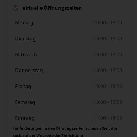
aktuelle Öffnungszeiten
Monatg
10:00 - 18:00
Dienstag
10:00 - 18:00
Mittwoch
10:00 - 18:00
Donnerstag
10:00 - 18:00
Freitag
10:00 - 18:00
Samstag
10:00 - 18:00
Sonntag
11:00 - 18:00
Für Änderungen in den Öffnungszeiten schauen Sie bitte
auch auf der Webseite der Einrichtung