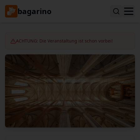
bagarino
ACHTUNG: Die Veranstaltung ist schon vorbei!