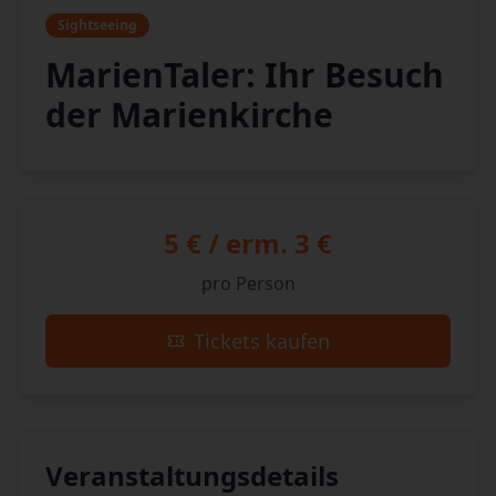
Sightseeing
MarienTaler: Ihr Besuch
der Marienkirche
5 € / erm. 3 €
pro Person
Tickets kaufen
Veranstaltungsdetails