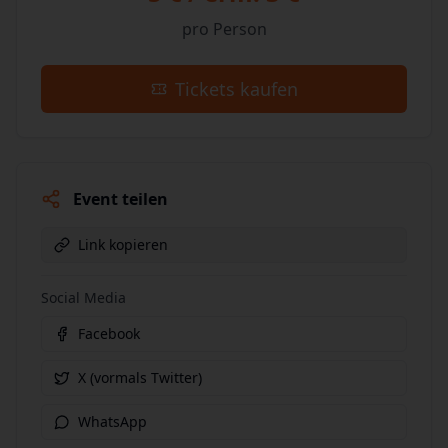
pro Person
Tickets kaufen
Event teilen
Link kopieren
Social Media
Facebook
X (vormals Twitter)
WhatsApp