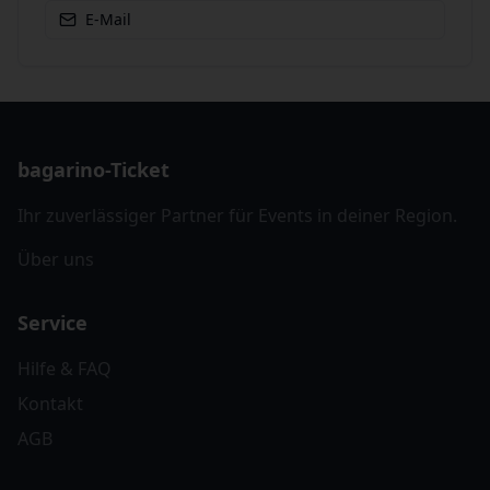
E-Mail
bagarino-Ticket
Ihr zuverlässiger Partner für Events in deiner Region.
Über uns
Service
Hilfe & FAQ
Kontakt
AGB