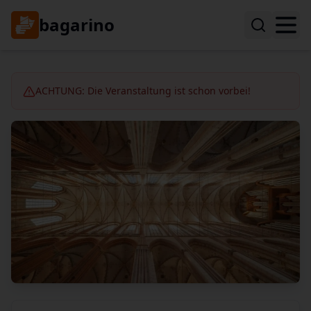
bagarino
ACHTUNG: Die Veranstaltung ist schon vorbei!