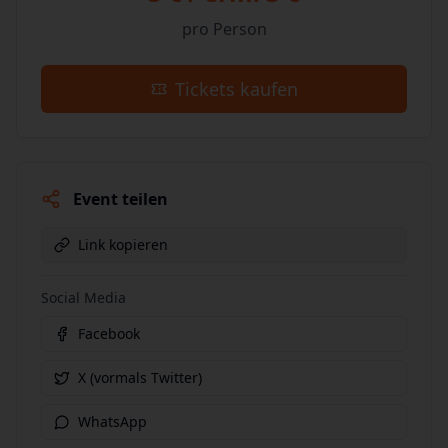
pro Person
Tickets kaufen
Event teilen
Link kopieren
Social Media
Facebook
X (vormals Twitter)
WhatsApp