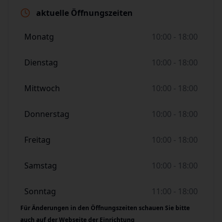
aktuelle Öffnungszeiten
Monatg
10:00 - 18:00
Dienstag
10:00 - 18:00
Mittwoch
10:00 - 18:00
Donnerstag
10:00 - 18:00
Freitag
10:00 - 18:00
Samstag
10:00 - 18:00
Sonntag
11:00 - 18:00
Für Änderungen in den Öffnungszeiten schauen Sie bitte
auch auf der Webseite der Einrichtung