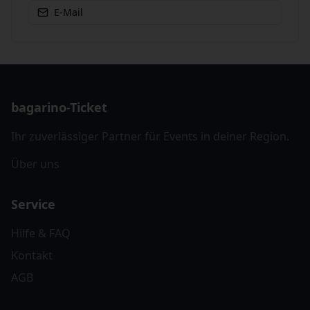
E-Mail
bagarino-Ticket
Ihr zuverlässiger Partner für Events in deiner Region.
Über uns
Service
Hilfe & FAQ
Kontakt
AGB