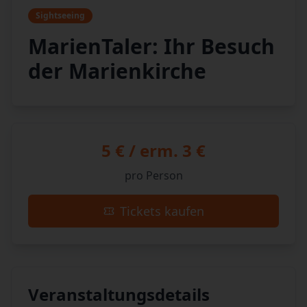
Sightseeing
MarienTaler: Ihr Besuch
der Marienkirche
5 € / erm. 3 €
pro Person
Tickets kaufen
Veranstaltungsdetails