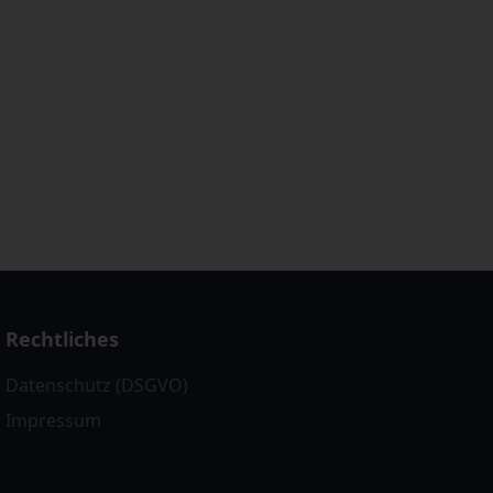
Rechtliches
Datenschutz (DSGVO)
Impressum