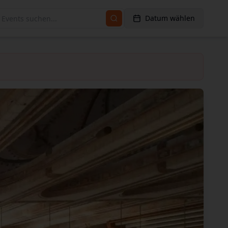
Datum wählen