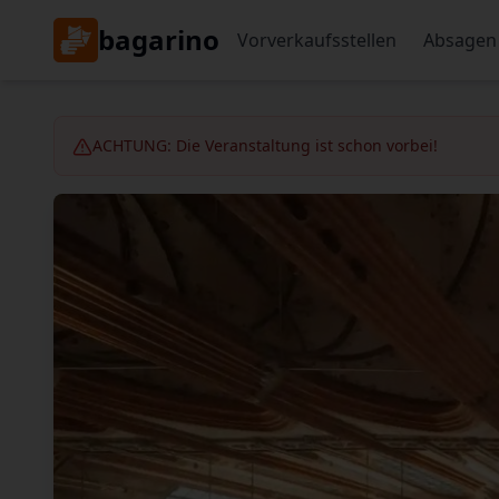
bagarino
Vorverkaufsstellen
Absagen
ACHTUNG: Die Veranstaltung ist schon vorbei!