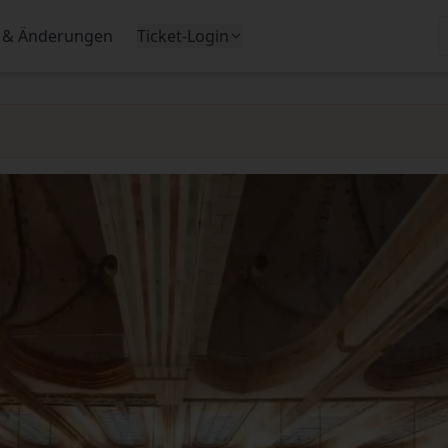
 & Änderungen
Ticket-Login