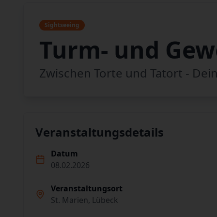
Sightseeing
Turm- und Gew
Zwischen Torte und Tatort - Dei
Veranstaltungsdetails
Datum
08.02.2026
Veranstaltungsort
St. Marien, Lübeck