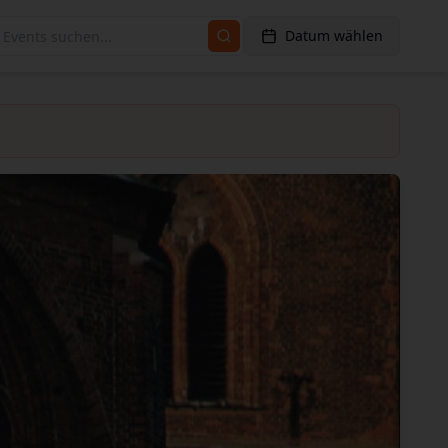
Datum wählen