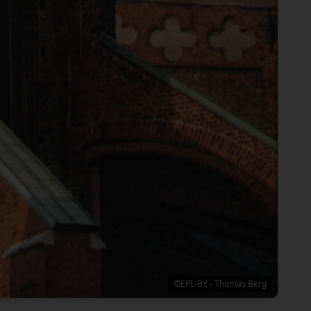
©EPL-BY - Thomas Berg