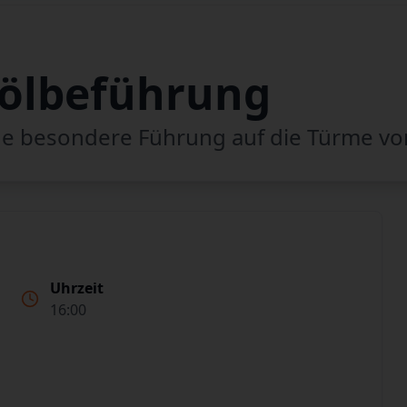
ölbeführung
ne besondere Führung auf die Türme vo
Uhrzeit
16:00