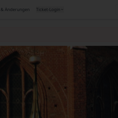
 & Änderungen
Ticket-Login