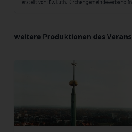
erstellt von: Ev. Luth. Kirchengemeindeverband 
weitere Produktionen des Verans