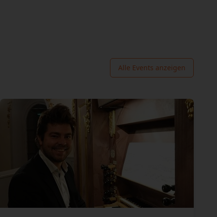
Alle Events anzeigen