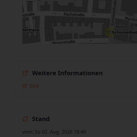
Weitere Informationen
Info
Stand
vom: So 02. Aug. 2026 18:40