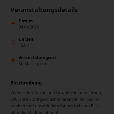
Veranstaltungsdetails
Datum
04.04.2026
Uhrzeit
15:00
Veranstaltungsort
St. Marien, Lübeck
Beschreibung
Wir werden Türme und Gewölbe kennenlernen,
800 Jahre Stadtgeschichte direkt an der Kirche
erleben und uns mit dem fantastischsten Blick
über die Stadt belohnen!