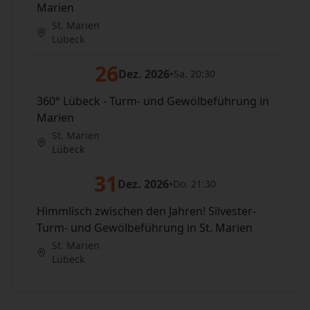
Marien
St. Marien
Lübeck
26
Dez. 2026
•
Sa. 20:30
360° Lübeck - Turm- und Gewölbeführung in
Marien
St. Marien
Lübeck
31
Dez. 2026
•
Do. 21:30
Himmlisch zwischen den Jahren! Silvester-
Turm- und Gewölbeführung in St. Marien
St. Marien
Lübeck