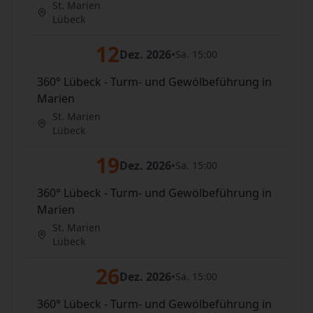
St. Marien
Lübeck
12
Dez. 2026
•
Sa. 15:00
360° Lübeck - Turm- und Gewölbeführung in
Marien
St. Marien
Lübeck
19
Dez. 2026
•
Sa. 15:00
360° Lübeck - Turm- und Gewölbeführung in
Marien
St. Marien
Lübeck
26
Dez. 2026
•
Sa. 15:00
360° Lübeck - Turm- und Gewölbeführung in