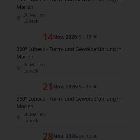
Marien
St. Marien
Lübeck
14
Nov. 2026
•
Sa. 15:00
360° Lübeck - Turm- und Gewölbeführung in
Marien
St. Marien
Lübeck
21
Nov. 2026
•
Sa. 15:00
360° Lübeck - Turm- und Gewölbeführung in
Marien
St. Marien
Lübeck
28
Nov. 2026
•
Sa. 15:00