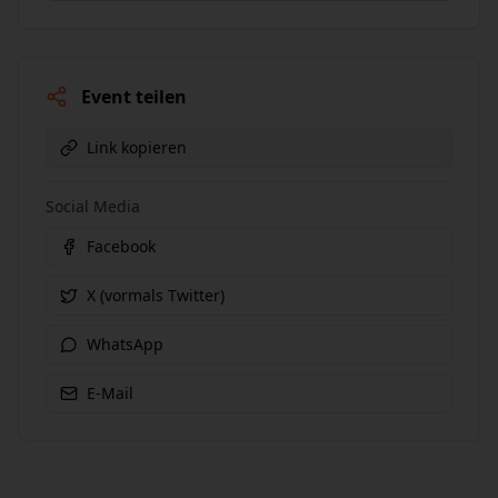
Event teilen
Link kopieren
Social Media
Facebook
X (vormals Twitter)
WhatsApp
E-Mail