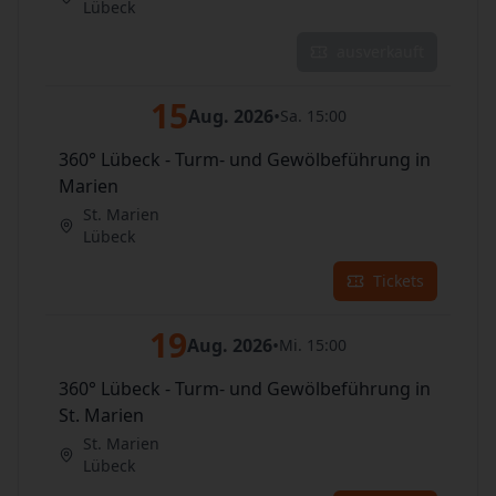
Lübeck
ausverkauft
15
Aug. 2026
•
Sa. 15:00
360° Lübeck - Turm- und Gewölbeführung in
Marien
St. Marien
Lübeck
Tickets
19
Aug. 2026
•
Mi. 15:00
360° Lübeck - Turm- und Gewölbeführung in
St. Marien
St. Marien
Lübeck