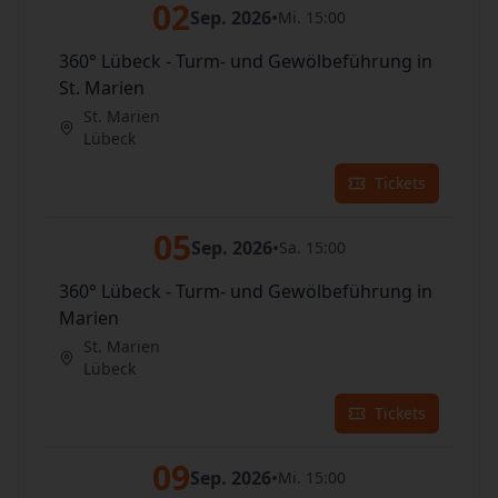
02
Sep. 2026
•
Mi. 15:00
360° Lübeck - Turm- und Gewölbeführung in
St. Marien
St. Marien
Lübeck
Tickets
05
Sep. 2026
•
Sa. 15:00
360° Lübeck - Turm- und Gewölbeführung in
Marien
St. Marien
Lübeck
Tickets
09
Sep. 2026
•
Mi. 15:00