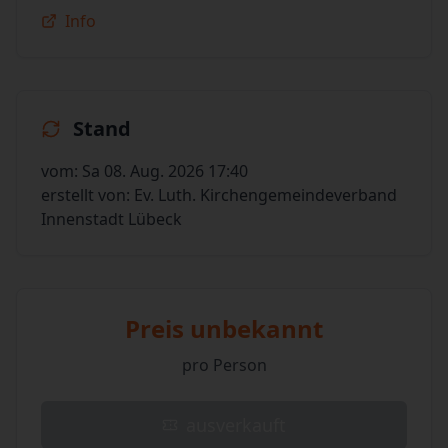
Info
Stand
vom: Sa 08. Aug. 2026 17:40
erstellt von: Ev. Luth. Kirchengemeindeverband
Innenstadt Lübeck
Preis unbekannt
pro Person
ausverkauft