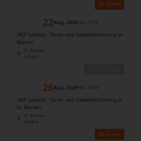
Tickets
22
Aug. 2026
•
Sa. 15:00
360° Lübeck - Turm- und Gewölbeführung in
Marien
St. Marien
Lübeck
ausverkauft
26
Aug. 2026
•
Mi. 15:00
360° Lübeck - Turm- und Gewölbeführung in
St. Marien
St. Marien
Lübeck
Tickets