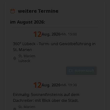
weitere Termine
im August 2026:
12
Aug. 2026
•
Mi. 15:00
360° Lübeck - Turm- und Gewölbeführung in
St. Marien
St. Marien
Lübeck
ausverkauft
12
Aug. 2026
•
Mi. 19:30
Einmalig: Sonnenfinsternis auf dem
Dachreiter: mit Blick über die Stadt.
St. Marien