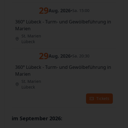
29
Aug. 2026
•
Sa. 15:00
360° Lübeck - Turm- und Gewölbeführung in
Marien
St. Marien
Lübeck
29
Aug. 2026
•
Sa. 20:30
360° Lübeck - Turm- und Gewölbeführung in
Marien
St. Marien
Lübeck
Tickets
im September 2026: