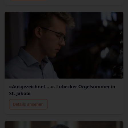
»Ausgezeichnet ...«. Lübecker Orgelsommer in
St. Jakobi
Details ansehen