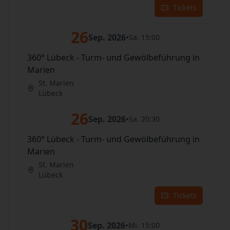
Tickets
26
Sep. 2026
•
Sa. 15:00
360° Lübeck - Turm- und Gewölbeführung in
Marien
St. Marien
Lübeck
26
Sep. 2026
•
Sa. 20:30
360° Lübeck - Turm- und Gewölbeführung in
Marien
St. Marien
Lübeck
Tickets
30
Sep. 2026
•
Mi. 15:00