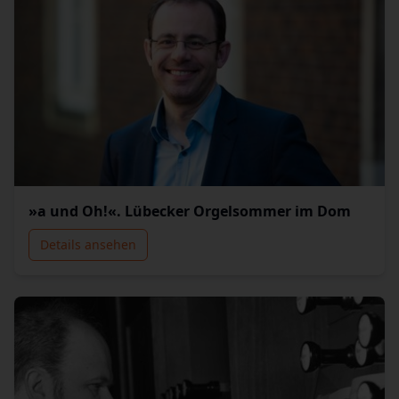
»a und Oh!«. Lübecker Orgelsommer im Dom
Details ansehen