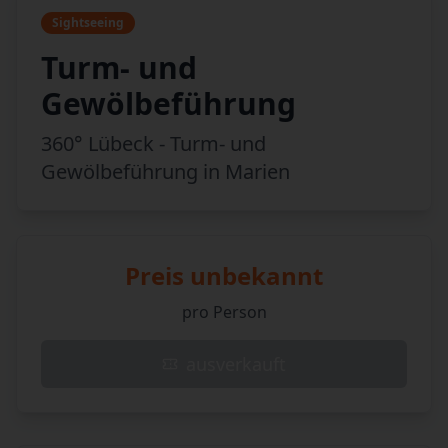
Sightseeing
Turm- und
Gewölbeführung
360° Lübeck - Turm- und
Gewölbeführung in Marien
Preis unbekannt
pro Person
ausverkauft