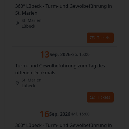
360° Lübeck - Turm- und Gewölbeführung in
St. Marien
St. Marien
Lübeck
Tickets
13
Sep. 2026
•
So. 15:00
Turm- und Gewölbeführung zum Tag des
offenen Denkmals
St. Marien
Lübeck
Tickets
16
Sep. 2026
•
Mi. 15:00
360° Lübeck - Turm- und Gewölbeführung in