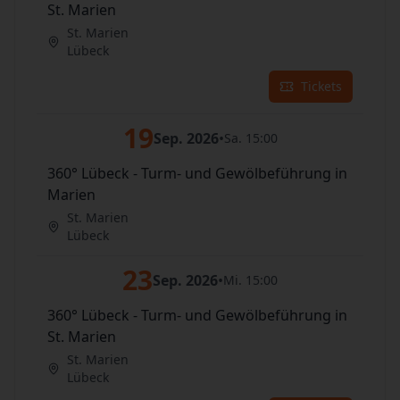
St. Marien
St. Marien
Lübeck
Tickets
19
Sep. 2026
•
Sa. 15:00
360° Lübeck - Turm- und Gewölbeführung in
Marien
St. Marien
Lübeck
23
Sep. 2026
•
Mi. 15:00
360° Lübeck - Turm- und Gewölbeführung in
St. Marien
St. Marien
Lübeck