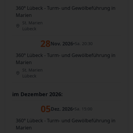
360° Lübeck - Turm- und Gewölbeführung in
Marien
St. Marien
Lübeck
28
Nov. 2026
•
Sa. 20:30
360° Lübeck - Turm- und Gewölbeführung in
Marien
St. Marien
Lübeck
im Dezember 2026:
05
Dez. 2026
•
Sa. 15:00
360° Lübeck - Turm- und Gewölbeführung in
Marien