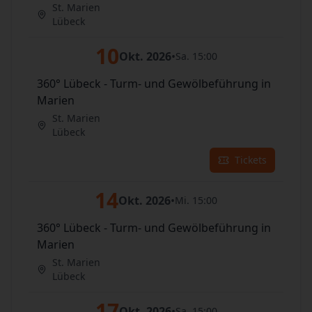
St. Marien
Lübeck
10
Okt. 2026
•
Sa. 15:00
360° Lübeck - Turm- und Gewölbeführung in
Marien
St. Marien
Lübeck
Tickets
14
Okt. 2026
•
Mi. 15:00
360° Lübeck - Turm- und Gewölbeführung in
Marien
St. Marien
Lübeck
17
Okt. 2026
•
Sa. 15:00