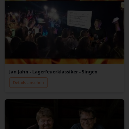
Jan Jahn - Lagerfeuerklassiker - Singen
Details ansehen