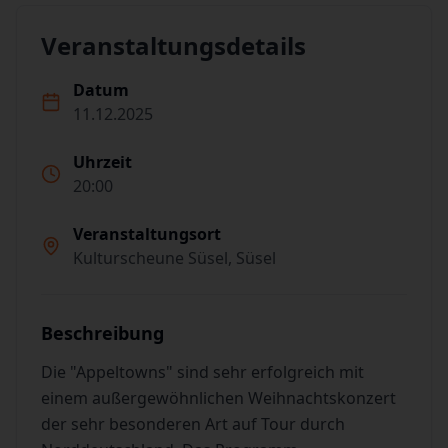
Veranstaltungsdetails
Datum
11.12.2025
Uhrzeit
20:00
Veranstaltungsort
Kulturscheune Süsel, Süsel
Beschreibung
Die "Appeltowns" sind sehr erfolgreich mit
einem außergewöhnlichen Weihnachtskonzert
der sehr besonderen Art auf Tour durch