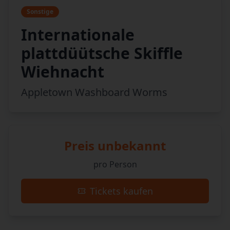
Sonstige
Internationale
plattdüütsche Skiffle
Wiehnacht
Appletown Washboard Worms
Preis unbekannt
pro Person
Tickets kaufen