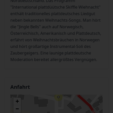
Norddeutschland. Das Programm
"International plattdüütsche Skiffle Wiehnacht"
enthält traditionelles plattdeutsches Liedgut
neben bekannten Weihnachts-Songs. Man hört
die "Jingle Bells" auch auf Norwegisch,
Österreichisch, Amerikanisch und Plattdeutsch,
erfährt von Weihnachtsbräuchen in Norwegen
und hört großartige Instrumental-Soli des
Zaubergeigers. Eine launige plattdeutsche
Moderation bereitet allergrößtes Vergnügen.
Anfahrt
+
−