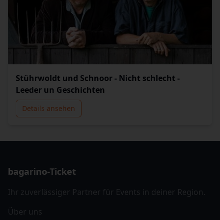
Stührwoldt und Schnoor - Nicht schlecht -
Leeder un Geschichten
Details ansehen
bagarino-Ticket
Ihr zuverlässiger Partner für Events in deiner Region.
Über uns