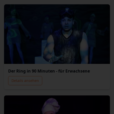
Der Ring in 90 Minuten - für Erwachsene
Details ansehen