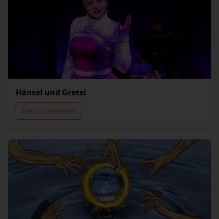
Hänsel und Gretel
Details ansehen