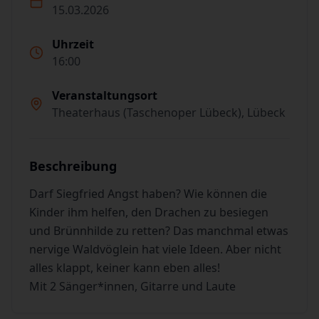
15.03.2026
Uhrzeit
16:00
Veranstaltungsort
Theaterhaus (Taschenoper Lübeck), Lübeck
Beschreibung
Darf Siegfried Angst haben? Wie können die
Kinder ihm helfen, den Drachen zu besiegen
und Brünnhilde zu retten? Das manchmal etwas
nervige Waldvöglein hat viele Ideen. Aber nicht
alles klappt, keiner kann eben alles!
Mit 2 Sänger*innen, Gitarre und Laute