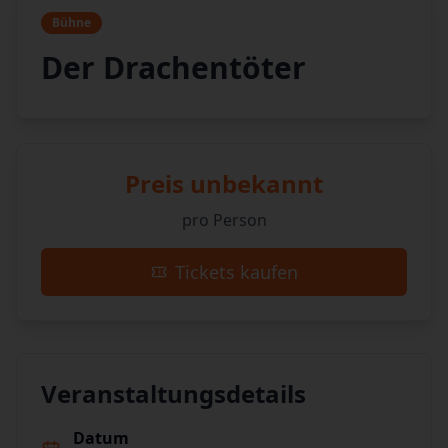
Bühne
Der Drachentöter
Preis unbekannt
pro Person
Tickets kaufen
Veranstaltungsdetails
Datum