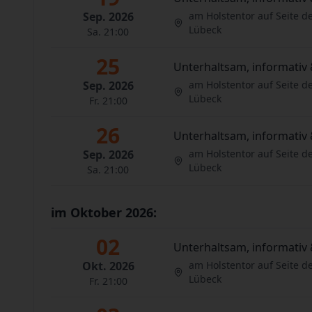
Sep. 2026
am Holstentor auf Seite d
Lübeck
Sa. 21:00
25
Unterhaltsam, informativ 
Sep. 2026
am Holstentor auf Seite d
Lübeck
Fr. 21:00
26
Unterhaltsam, informativ 
Sep. 2026
am Holstentor auf Seite d
Lübeck
Sa. 21:00
im Oktober 2026:
02
Unterhaltsam, informativ 
Okt. 2026
am Holstentor auf Seite d
Lübeck
Fr. 21:00