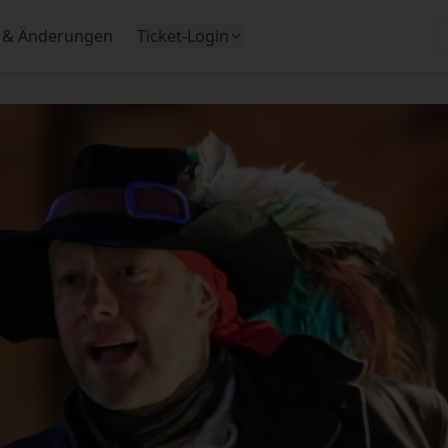
 & Änderungen
Ticket-Login