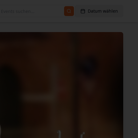
Datum wählen