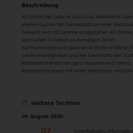
Beschreibung
Im Schein der Laterne durch das abendliche Lübe
kleinen Gassen der Hansestadt bei einer Nachtwäc
Gewand und mit Laterne ausgestattet, ein Zeitze
vom Leben in Lübeck zu damaligen Zeiten.
Auf humorvolle und spannende Weise erfahren Si
Sehenswürdigkeiten und der Geschichte der Stadt.
Nachtwächtertour ein ganz besonderes Erlebnis, 
Atmosphäre sowie mit vielen Anekdoten und Ges
weitere Termine
im August 2026:
07
Unterhaltsam, informativ 