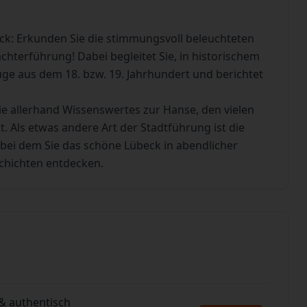
ck: Erkunden Sie die stimmungsvoll beleuchteten
hterführung! Dabei begleitet Sie, in historischem
uge aus dem 18. bzw. 19. Jahrhundert und berichtet
e allerhand Wissenswertes zur Hanse, den vielen
 Als etwas andere Art der Stadtführung ist die
bei dem Sie das schöne Lübeck in abendlicher
chichten entdecken.
& authentisch