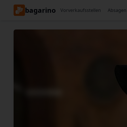
bagarino
Vorverkaufsstellen
Absagen