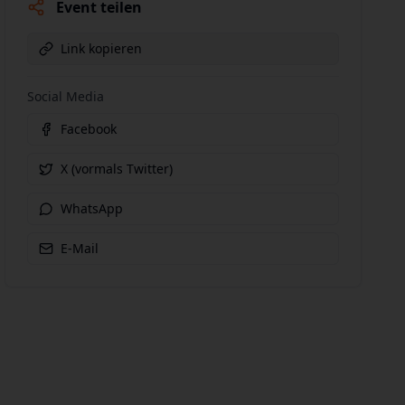
Event teilen
Link kopieren
Social Media
Facebook
X (vormals Twitter)
WhatsApp
E-Mail