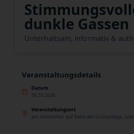
Stimmungsvoll
dunkle Gassen
Unterhaltsam, informativ & auth
Veranstaltungsdetails
Datum
30.10.2026
Veranstaltungsort
am Holstentor auf Seite der Grünanlage, Lüb