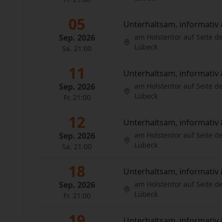
05
Unterhaltsam, informativ 
Sep. 2026
am Holstentor auf Seite d
Lübeck
Sa. 21:00
11
Unterhaltsam, informativ 
Sep. 2026
am Holstentor auf Seite d
Lübeck
Fr. 21:00
12
Unterhaltsam, informativ 
Sep. 2026
am Holstentor auf Seite d
Lübeck
Sa. 21:00
18
Unterhaltsam, informativ 
Sep. 2026
am Holstentor auf Seite d
Lübeck
Fr. 21:00
19
Unterhaltsam, informativ 