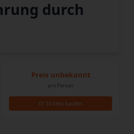
hrung durch
Preis unbekannt
pro Person
Tickets kaufen