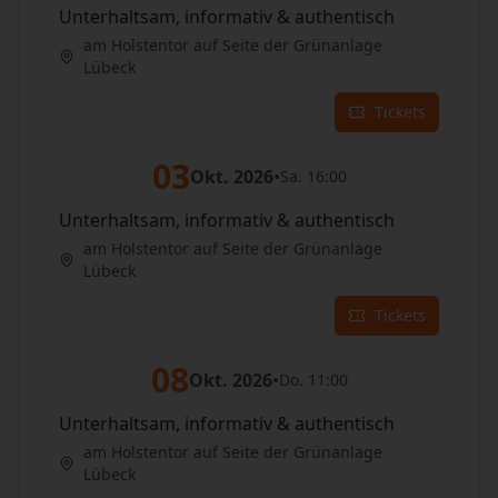
Unterhaltsam, informativ & authentisch
am Holstentor auf Seite der Grünanlage
Lübeck
Tickets
03
Okt. 2026
•
Sa. 16:00
Unterhaltsam, informativ & authentisch
am Holstentor auf Seite der Grünanlage
Lübeck
Tickets
08
Okt. 2026
•
Do. 11:00
Unterhaltsam, informativ & authentisch
am Holstentor auf Seite der Grünanlage
Lübeck