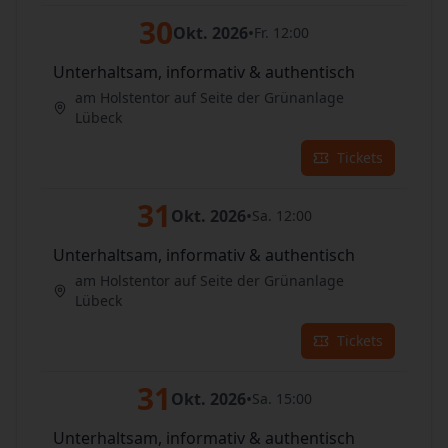
30
Okt. 2026
•
Fr. 12:00
Unterhaltsam, informativ & authentisch
am Holstentor auf Seite der Grünanlage
Lübeck
Tickets
31
Okt. 2026
•
Sa. 12:00
Unterhaltsam, informativ & authentisch
am Holstentor auf Seite der Grünanlage
Lübeck
Tickets
31
Okt. 2026
•
Sa. 15:00
Unterhaltsam, informativ & authentisch