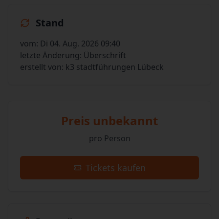
Stand
vom: Di 04. Aug. 2026 09:40
letzte Änderung: Überschrift
erstellt von: k3 stadtführungen Lübeck
Preis unbekannt
pro Person
Tickets kaufen