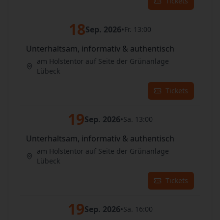
Tickets
18
Sep. 2026
•
Fr. 13:00
Unterhaltsam, informativ & authentisch
am Holstentor auf Seite der Grünanlage
Lübeck
Tickets
19
Sep. 2026
•
Sa. 13:00
Unterhaltsam, informativ & authentisch
am Holstentor auf Seite der Grünanlage
Lübeck
Tickets
19
Sep. 2026
•
Sa. 16:00