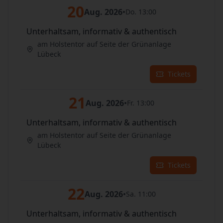
20
Aug. 2026
•
Do. 13:00
Unterhaltsam, informativ & authentisch
am Holstentor auf Seite der Grünanlage
Lübeck
Tickets
21
Aug. 2026
•
Fr. 13:00
Unterhaltsam, informativ & authentisch
am Holstentor auf Seite der Grünanlage
Lübeck
Tickets
22
Aug. 2026
•
Sa. 11:00
Unterhaltsam, informativ & authentisch