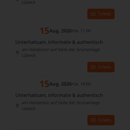
Lübeck
Tickets
15
Aug. 2026
•
Sa. 11:00
Unterhaltsam, informativ & authentisch
am Holstentor auf Seite der Grünanlage
Lübeck
Tickets
15
Aug. 2026
•
Sa. 16:00
Unterhaltsam, informativ & authentisch
am Holstentor auf Seite der Grünanlage
Lübeck
Tickets