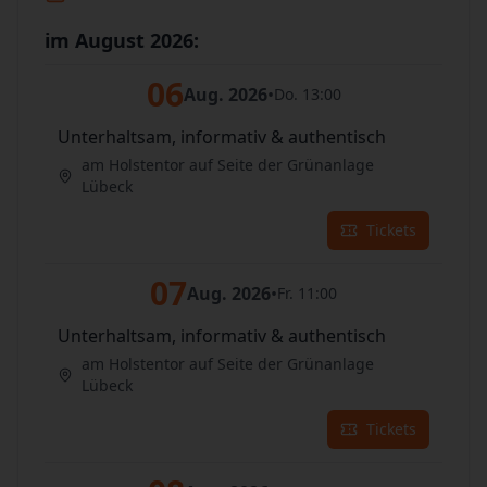
im August 2026:
06
Aug. 2026
•
Do. 13:00
Unterhaltsam, informativ & authentisch
am Holstentor auf Seite der Grünanlage
Lübeck
Tickets
07
Aug. 2026
•
Fr. 11:00
Unterhaltsam, informativ & authentisch
am Holstentor auf Seite der Grünanlage
Lübeck
Tickets