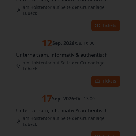
am Holstentor auf Seite der Grünanlage
Lübeck
Tickets
12
Sep. 2026
•
Sa. 16:00
Unterhaltsam, informativ & authentisch
am Holstentor auf Seite der Grünanlage
Lübeck
Tickets
17
Sep. 2026
•
Do. 13:00
Unterhaltsam, informativ & authentisch
am Holstentor auf Seite der Grünanlage
Lübeck