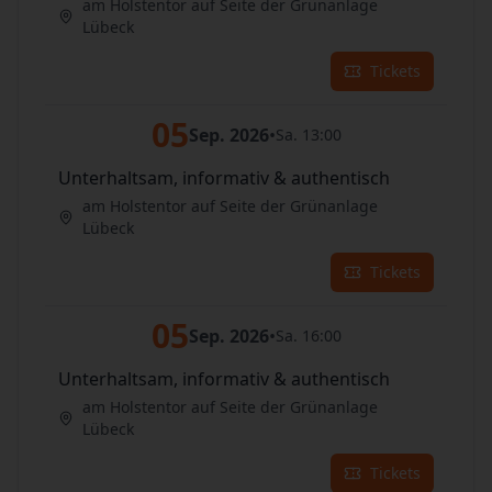
am Holstentor auf Seite der Grünanlage
Lübeck
Tickets
05
Sep. 2026
•
Sa. 13:00
Unterhaltsam, informativ & authentisch
am Holstentor auf Seite der Grünanlage
Lübeck
Tickets
05
Sep. 2026
•
Sa. 16:00
Unterhaltsam, informativ & authentisch
am Holstentor auf Seite der Grünanlage
Lübeck
Tickets