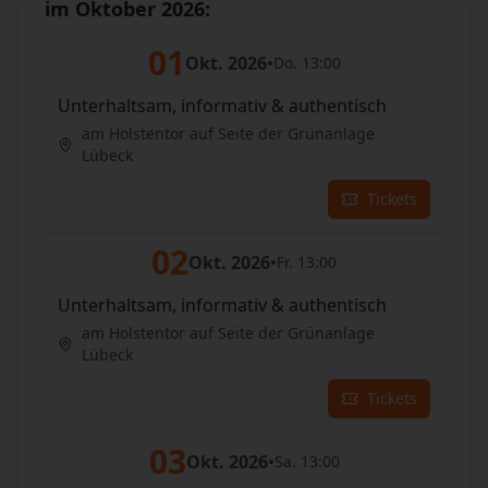
im Oktober 2026:
01
Okt. 2026
•
Do. 13:00
Unterhaltsam, informativ & authentisch
am Holstentor auf Seite der Grünanlage
Lübeck
Tickets
02
Okt. 2026
•
Fr. 13:00
Unterhaltsam, informativ & authentisch
am Holstentor auf Seite der Grünanlage
Lübeck
Tickets
03
Okt. 2026
•
Sa. 13:00