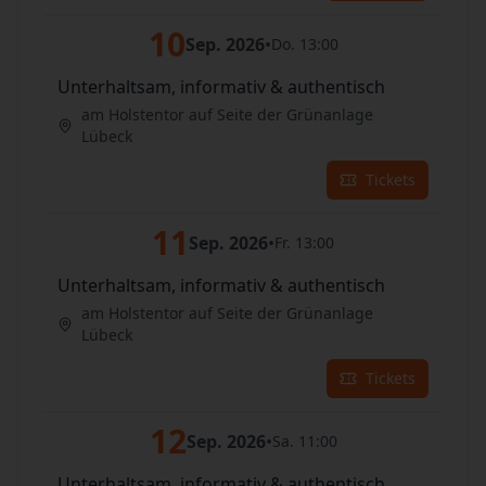
10
Sep. 2026
•
Do. 13:00
Unterhaltsam, informativ & authentisch
am Holstentor auf Seite der Grünanlage
Lübeck
Tickets
11
Sep. 2026
•
Fr. 13:00
Unterhaltsam, informativ & authentisch
am Holstentor auf Seite der Grünanlage
Lübeck
Tickets
12
Sep. 2026
•
Sa. 11:00
Unterhaltsam, informativ & authentisch