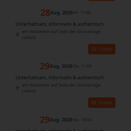
28
Aug. 2026
•
Fr. 11:00
Unterhaltsam, informativ & authentisch
am Holstentor auf Seite der Grünanlage
Lübeck
Tickets
29
Aug. 2026
•
Sa. 11:00
Unterhaltsam, informativ & authentisch
am Holstentor auf Seite der Grünanlage
Lübeck
Tickets
29
Aug. 2026
•
Sa. 16:00
Unterhaltsam, informativ & authentisch