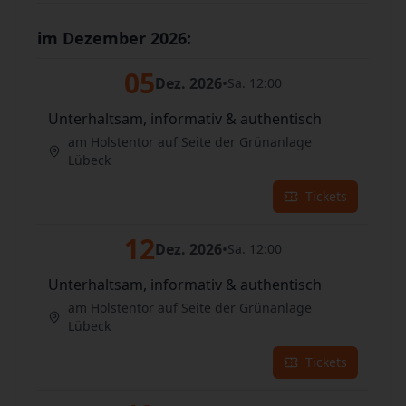
im Dezember 2026:
05
Dez. 2026
•
Sa. 12:00
Unterhaltsam, informativ & authentisch
am Holstentor auf Seite der Grünanlage
Lübeck
Tickets
12
Dez. 2026
•
Sa. 12:00
Unterhaltsam, informativ & authentisch
am Holstentor auf Seite der Grünanlage
Lübeck
Tickets