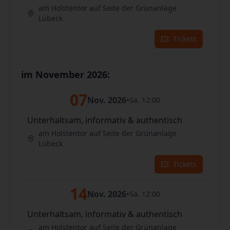
am Holstentor auf Seite der Grünanlage
Lübeck
Tickets
im November 2026:
07
Nov. 2026
•
Sa. 12:00
Unterhaltsam, informativ & authentisch
am Holstentor auf Seite der Grünanlage
Lübeck
Tickets
14
Nov. 2026
•
Sa. 12:00
Unterhaltsam, informativ & authentisch
am Holstentor auf Seite der Grünanlage