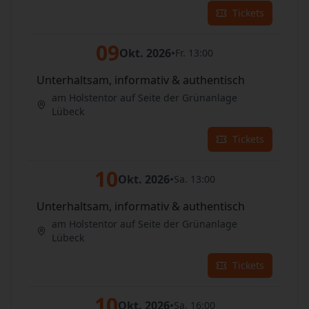
Tickets
09
Okt. 2026
•
Fr. 13:00
Unterhaltsam, informativ & authentisch
am Holstentor auf Seite der Grünanlage
Lübeck
Tickets
10
Okt. 2026
•
Sa. 13:00
Unterhaltsam, informativ & authentisch
am Holstentor auf Seite der Grünanlage
Lübeck
Tickets
10
Okt. 2026
•
Sa. 16:00