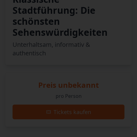
Stadtführung: Die
schönsten
Sehenswürdigkeiten
Unterhaltsam, informativ &
authentisch
Preis unbekannt
pro Person
Tickets kaufen