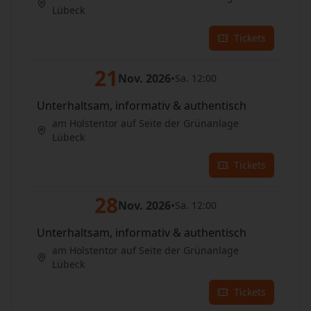
Lübeck
Tickets
21
Nov. 2026
•
Sa. 12:00
Unterhaltsam, informativ & authentisch
am Holstentor auf Seite der Grünanlage
Lübeck
Tickets
28
Nov. 2026
•
Sa. 12:00
Unterhaltsam, informativ & authentisch
am Holstentor auf Seite der Grünanlage
Lübeck
Tickets