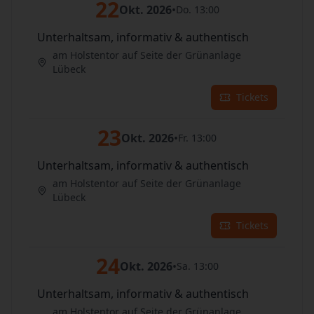
22
Okt. 2026
•
Do. 13:00
Unterhaltsam, informativ & authentisch
am Holstentor auf Seite der Grünanlage
Lübeck
Tickets
23
Okt. 2026
•
Fr. 13:00
Unterhaltsam, informativ & authentisch
am Holstentor auf Seite der Grünanlage
Lübeck
Tickets
24
Okt. 2026
•
Sa. 13:00
Unterhaltsam, informativ & authentisch
am Holstentor auf Seite der Grünanlage