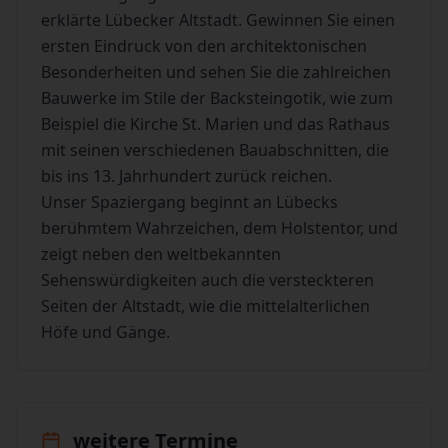
erklärte Lübecker Altstadt. Gewinnen Sie einen
ersten Eindruck von den architektonischen
Besonderheiten und sehen Sie die zahlreichen
Bauwerke im Stile der Backsteingotik, wie zum
Beispiel die Kirche St. Marien und das Rathaus
mit seinen verschiedenen Bauabschnitten, die
bis ins 13. Jahrhundert zurück reichen.
Unser Spaziergang beginnt an Lübecks
berühmtem Wahrzeichen, dem Holstentor, und
zeigt neben den weltbekannten
Sehenswürdigkeiten auch die versteckteren
Seiten der Altstadt, wie die mittelalterlichen
Höfe und Gänge.
weitere Termine