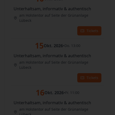
Unterhaltsam, informativ & authentisch
am Holstentor auf Seite der Grünanlage
Lübeck
Tickets
15
Okt. 2026
•
Do. 13:00
Unterhaltsam, informativ & authentisch
am Holstentor auf Seite der Grünanlage
Lübeck
Tickets
16
Okt. 2026
•
Fr. 11:00
Unterhaltsam, informativ & authentisch
am Holstentor auf Seite der Grünanlage
Lübeck