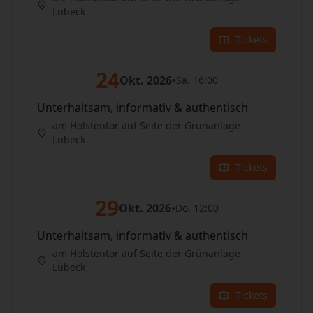
Lübeck
Tickets
24
Okt. 2026
•
Sa. 16:00
Unterhaltsam, informativ & authentisch
am Holstentor auf Seite der Grünanlage
Lübeck
Tickets
29
Okt. 2026
•
Do. 12:00
Unterhaltsam, informativ & authentisch
am Holstentor auf Seite der Grünanlage
Lübeck
Tickets