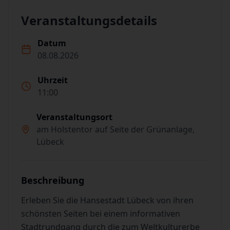
Veranstaltungsdetails
Datum
08.08.2026
Uhrzeit
11:00
Veranstaltungsort
am Holstentor auf Seite der Grünanlage,
Lübeck
Beschreibung
Erleben Sie die Hansestadt Lübeck von ihren
schönsten Seiten bei einem informativen
Stadtrundgang durch die zum Weltkulturerbe