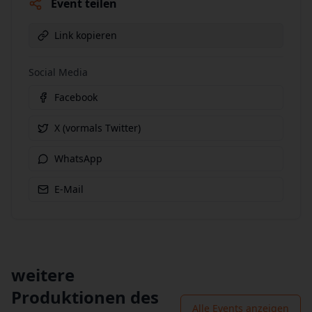
Event teilen
Link kopieren
Social Media
Facebook
X (vormals Twitter)
WhatsApp
E-Mail
weitere
Produktionen des
Alle Events anzeigen