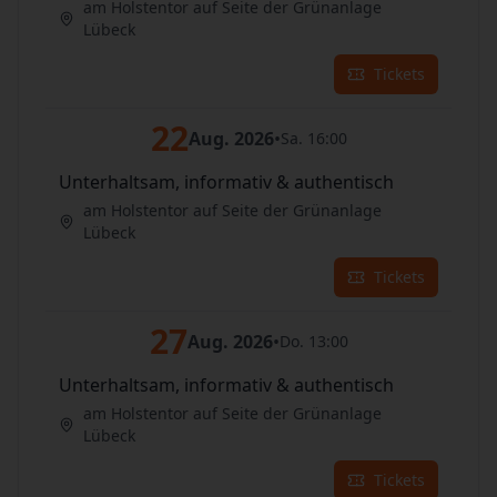
am Holstentor auf Seite der Grünanlage
Lübeck
Tickets
22
Aug. 2026
•
Sa. 16:00
Unterhaltsam, informativ & authentisch
am Holstentor auf Seite der Grünanlage
Lübeck
Tickets
27
Aug. 2026
•
Do. 13:00
Unterhaltsam, informativ & authentisch
am Holstentor auf Seite der Grünanlage
Lübeck
Tickets