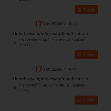
Tickets
17
Okt. 2026
•
Sa. 13:00
Unterhaltsam, informativ & authentisch
am Holstentor auf Seite der Grünanlage
Lübeck
Tickets
17
Okt. 2026
•
Sa. 16:00
Unterhaltsam, informativ & authentisch
am Holstentor auf Seite der Grünanlage
Lübeck
Tickets