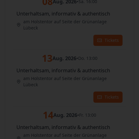
08
Aug. 2026
•
Sa. 16:00
Unterhaltsam, informativ & authentisch
am Holstentor auf Seite der Grünanlage
Lübeck
Tickets
13
Aug. 2026
•
Do. 13:00
Unterhaltsam, informativ & authentisch
am Holstentor auf Seite der Grünanlage
Lübeck
Tickets
14
Aug. 2026
•
Fr. 13:00
Unterhaltsam, informativ & authentisch
am Holstentor auf Seite der Grünanlage