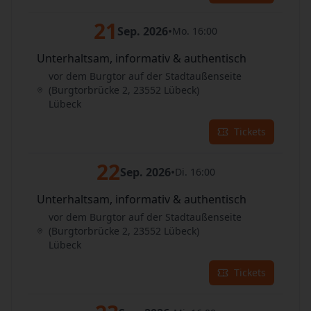
21
Sep. 2026
•
Mo. 16:00
Unterhaltsam, informativ & authentisch
vor dem Burgtor auf der Stadtaußenseite
(Burgtorbrücke 2, 23552 Lübeck)
Lübeck
Tickets
22
Sep. 2026
•
Di. 16:00
Unterhaltsam, informativ & authentisch
vor dem Burgtor auf der Stadtaußenseite
(Burgtorbrücke 2, 23552 Lübeck)
Lübeck
Tickets