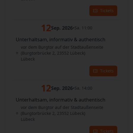
Tickets
12
Sep. 2026
•
Sa. 11:00
Unterhaltsam, informativ & authentisch
vor dem Burgtor auf der Stadtaußenseite
(Burgtorbrücke 2, 23552 Lübeck)
Lübeck
Tickets
12
Sep. 2026
•
Sa. 14:00
Unterhaltsam, informativ & authentisch
vor dem Burgtor auf der Stadtaußenseite
(Burgtorbrücke 2, 23552 Lübeck)
Lübeck
Tickets