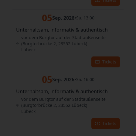
Tickets
05
Sep. 2026
•
Sa. 13:00
Unterhaltsam, informativ & authentisch
vor dem Burgtor auf der Stadtaußenseite
(Burgtorbrücke 2, 23552 Lübeck)
Lübeck
Tickets
05
Sep. 2026
•
Sa. 16:00
Unterhaltsam, informativ & authentisch
vor dem Burgtor auf der Stadtaußenseite
(Burgtorbrücke 2, 23552 Lübeck)
Lübeck
Tickets