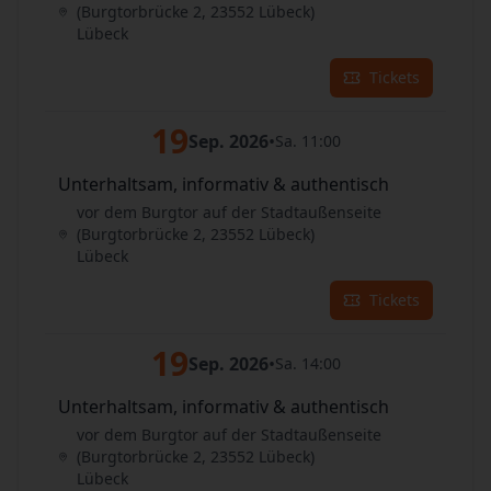
(Burgtorbrücke 2, 23552 Lübeck)
Lübeck
Tickets
19
Sep. 2026
•
Sa. 11:00
Unterhaltsam, informativ & authentisch
vor dem Burgtor auf der Stadtaußenseite
(Burgtorbrücke 2, 23552 Lübeck)
Lübeck
Tickets
19
Sep. 2026
•
Sa. 14:00
Unterhaltsam, informativ & authentisch
vor dem Burgtor auf der Stadtaußenseite
(Burgtorbrücke 2, 23552 Lübeck)
Lübeck