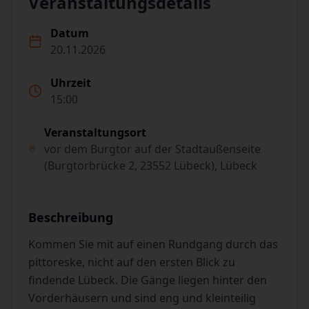
Veranstaltungsdetails
Datum
20.11.2026
Uhrzeit
15:00
Veranstaltungsort
vor dem Burgtor auf der Stadtaußenseite
(Burgtorbrücke 2, 23552 Lübeck), Lübeck
Beschreibung
Kommen Sie mit auf einen Rundgang durch das
pittoreske, nicht auf den ersten Blick zu
findende Lübeck. Die Gänge liegen hinter den
Vorderhäusern und sind eng und kleinteilig