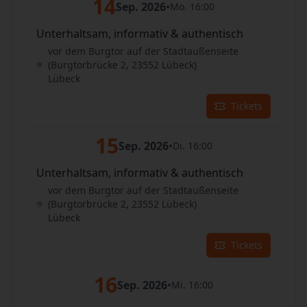
14
Sep. 2026
•
Mo. 16:00
Unterhaltsam, informativ & authentisch
vor dem Burgtor auf der Stadtaußenseite
(Burgtorbrücke 2, 23552 Lübeck)
Lübeck
Tickets
15
Sep. 2026
•
Di. 16:00
Unterhaltsam, informativ & authentisch
vor dem Burgtor auf der Stadtaußenseite
(Burgtorbrücke 2, 23552 Lübeck)
Lübeck
Tickets
16
Sep. 2026
•
Mi. 16:00