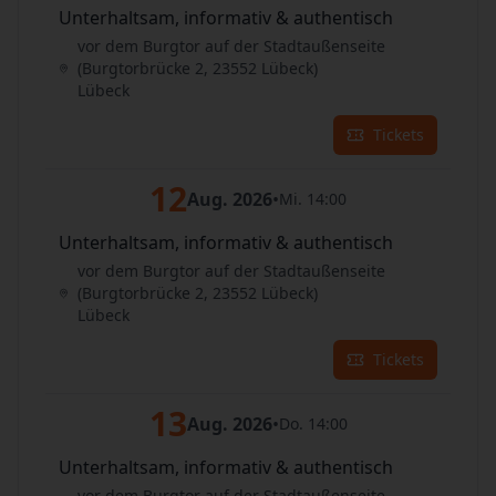
Unterhaltsam, informativ & authentisch
vor dem Burgtor auf der Stadtaußenseite
(Burgtorbrücke 2, 23552 Lübeck)
Lübeck
Tickets
12
Aug. 2026
•
Mi. 14:00
Unterhaltsam, informativ & authentisch
vor dem Burgtor auf der Stadtaußenseite
(Burgtorbrücke 2, 23552 Lübeck)
Lübeck
Tickets
13
Aug. 2026
•
Do. 14:00
Unterhaltsam, informativ & authentisch
vor dem Burgtor auf der Stadtaußenseite