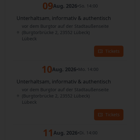
09
Aug. 2026
•
So. 14:00
Unterhaltsam, informativ & authentisch
vor dem Burgtor auf der Stadtaußenseite
(Burgtorbrücke 2, 23552 Lübeck)
Lübeck
Tickets
10
Aug. 2026
•
Mo. 14:00
Unterhaltsam, informativ & authentisch
vor dem Burgtor auf der Stadtaußenseite
(Burgtorbrücke 2, 23552 Lübeck)
Lübeck
Tickets
11
Aug. 2026
•
Di. 14:00