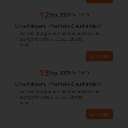
12
Sep. 2026
•
Sa. 16:00
Unterhaltsam, informativ & authentisch
vor dem Burgtor auf der Stadtaußenseite
(Burgtorbrücke 2, 23552 Lübeck)
Lübeck
Tickets
13
Sep. 2026
•
So. 14:00
Unterhaltsam, informativ & authentisch
vor dem Burgtor auf der Stadtaußenseite
(Burgtorbrücke 2, 23552 Lübeck)
Lübeck
Tickets