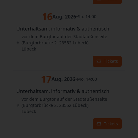
16
Aug. 2026
•
So. 14:00
Unterhaltsam, informativ & authentisch
vor dem Burgtor auf der Stadtaußenseite
(Burgtorbrücke 2, 23552 Lübeck)
Lübeck
Tickets
17
Aug. 2026
•
Mo. 14:00
Unterhaltsam, informativ & authentisch
vor dem Burgtor auf der Stadtaußenseite
(Burgtorbrücke 2, 23552 Lübeck)
Lübeck
Tickets