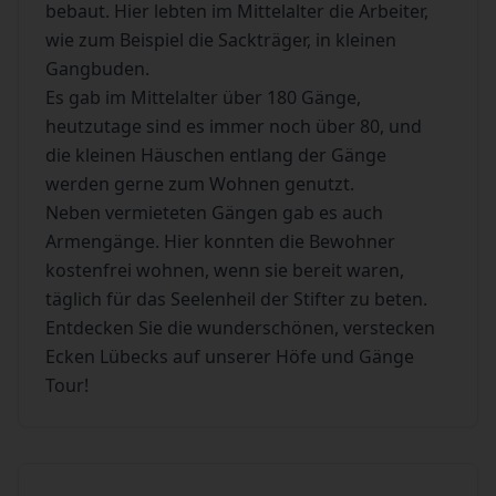
bebaut. Hier lebten im Mittelalter die Arbeiter,
wie zum Beispiel die Sackträger, in kleinen
Gangbuden.
Es gab im Mittelalter über 180 Gänge,
heutzutage sind es immer noch über 80, und
die kleinen Häuschen entlang der Gänge
werden gerne zum Wohnen genutzt.
Neben vermieteten Gängen gab es auch
Armengänge. Hier konnten die Bewohner
kostenfrei wohnen, wenn sie bereit waren,
täglich für das Seelenheil der Stifter zu beten.
Entdecken Sie die wunderschönen, verstecken
Ecken Lübecks auf unserer Höfe und Gänge
Tour!