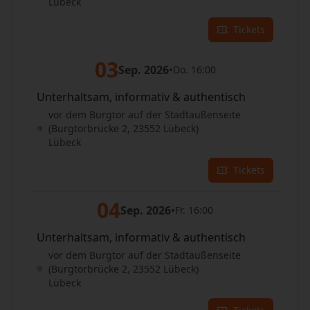
Lübeck
Tickets
03
Sep. 2026
•
Do. 16:00
Unterhaltsam, informativ & authentisch
vor dem Burgtor auf der Stadtaußenseite
(Burgtorbrücke 2, 23552 Lübeck)
Lübeck
Tickets
04
Sep. 2026
•
Fr. 16:00
Unterhaltsam, informativ & authentisch
vor dem Burgtor auf der Stadtaußenseite
(Burgtorbrücke 2, 23552 Lübeck)
Lübeck