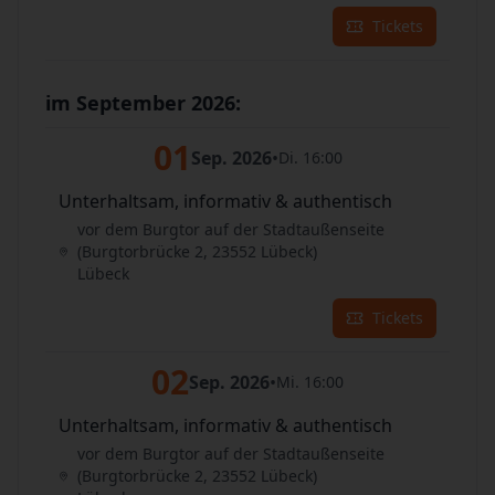
Tickets
im September 2026:
01
Sep. 2026
•
Di. 16:00
Unterhaltsam, informativ & authentisch
vor dem Burgtor auf der Stadtaußenseite
(Burgtorbrücke 2, 23552 Lübeck)
Lübeck
Tickets
02
Sep. 2026
•
Mi. 16:00
Unterhaltsam, informativ & authentisch
vor dem Burgtor auf der Stadtaußenseite
(Burgtorbrücke 2, 23552 Lübeck)