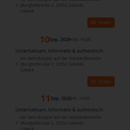
(Burgtorbrücke 2, 23552 Lübeck)
Lübeck
Tickets
10
Sep. 2026
•
Do. 16:00
Unterhaltsam, informativ & authentisch
vor dem Burgtor auf der Stadtaußenseite
(Burgtorbrücke 2, 23552 Lübeck)
Lübeck
Tickets
11
Sep. 2026
•
Fr. 14:00
Unterhaltsam, informativ & authentisch
vor dem Burgtor auf der Stadtaußenseite
(Burgtorbrücke 2, 23552 Lübeck)
Lübeck