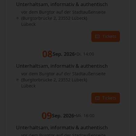
Unterhaltsam, informativ & authentisch
vor dem Burgtor auf der Stadtaußenseite
(Burgtorbrücke 2, 23552 Lübeck)
Lübeck
Tickets
08
Sep. 2026
•
Di. 14:00
Unterhaltsam, informativ & authentisch
vor dem Burgtor auf der Stadtaußenseite
(Burgtorbrücke 2, 23552 Lübeck)
Lübeck
Tickets
09
Sep. 2026
•
Mi. 16:00
Unterhaltsam, informativ & authentisch
vor dem Burgtor auf der Stadtaußenseite