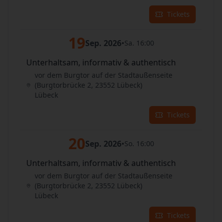
Tickets
19
Sep. 2026
•
Sa. 16:00
Unterhaltsam, informativ & authentisch
vor dem Burgtor auf der Stadtaußenseite
(Burgtorbrücke 2, 23552 Lübeck)
Lübeck
Tickets
20
Sep. 2026
•
So. 16:00
Unterhaltsam, informativ & authentisch
vor dem Burgtor auf der Stadtaußenseite
(Burgtorbrücke 2, 23552 Lübeck)
Lübeck
Tickets