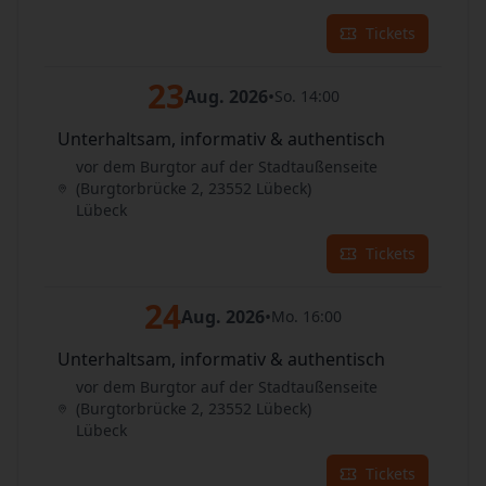
Tickets
23
Aug. 2026
•
So. 14:00
Unterhaltsam, informativ & authentisch
vor dem Burgtor auf der Stadtaußenseite
(Burgtorbrücke 2, 23552 Lübeck)
Lübeck
Tickets
24
Aug. 2026
•
Mo. 16:00
Unterhaltsam, informativ & authentisch
vor dem Burgtor auf der Stadtaußenseite
(Burgtorbrücke 2, 23552 Lübeck)
Lübeck
Tickets