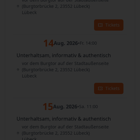
(Burgtorbrücke 2, 23552 Lübeck)
Lübeck
Tickets
14
Aug. 2026
•
Fr. 14:00
Unterhaltsam, informativ & authentisch
vor dem Burgtor auf der Stadtaußenseite
(Burgtorbrücke 2, 23552 Lübeck)
Lübeck
Tickets
15
Aug. 2026
•
Sa. 11:00
Unterhaltsam, informativ & authentisch
vor dem Burgtor auf der Stadtaußenseite
(Burgtorbrücke 2, 23552 Lübeck)
Lübeck