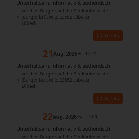
Unterhaltsam, informativ & authentisch
vor dem Burgtor auf der Stadtaußenseite
(Burgtorbrücke 2, 23552 Lübeck)
Lübeck
Tickets
21
Aug. 2026
•
Fr. 14:00
Unterhaltsam, informativ & authentisch
vor dem Burgtor auf der Stadtaußenseite
(Burgtorbrücke 2, 23552 Lübeck)
Lübeck
Tickets
22
Aug. 2026
•
Sa. 11:00
Unterhaltsam, informativ & authentisch
vor dem Burgtor auf der Stadtaußenseite