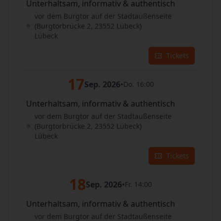
Unterhaltsam, informativ & authentisch
vor dem Burgtor auf der Stadtaußenseite
(Burgtorbrücke 2, 23552 Lübeck)
Lübeck
Tickets
17
Sep. 2026
•
Do. 16:00
Unterhaltsam, informativ & authentisch
vor dem Burgtor auf der Stadtaußenseite
(Burgtorbrücke 2, 23552 Lübeck)
Lübeck
Tickets
18
Sep. 2026
•
Fr. 14:00
Unterhaltsam, informativ & authentisch
vor dem Burgtor auf der Stadtaußenseite