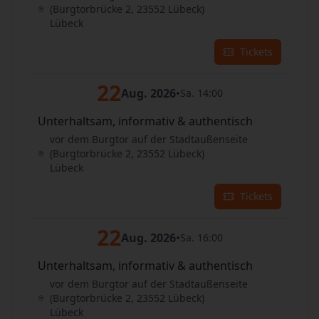
(Burgtorbrücke 2, 23552 Lübeck)
Lübeck
Tickets
22
Aug. 2026
•
Sa. 14:00
Unterhaltsam, informativ & authentisch
vor dem Burgtor auf der Stadtaußenseite
(Burgtorbrücke 2, 23552 Lübeck)
Lübeck
Tickets
22
Aug. 2026
•
Sa. 16:00
Unterhaltsam, informativ & authentisch
vor dem Burgtor auf der Stadtaußenseite
(Burgtorbrücke 2, 23552 Lübeck)
Lübeck