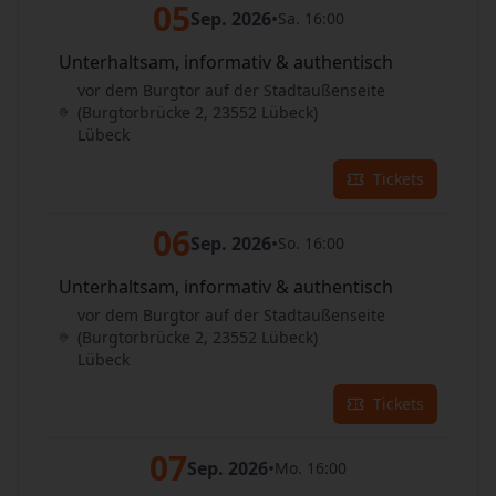
05
Sep. 2026
•
Sa. 16:00
Unterhaltsam, informativ & authentisch
vor dem Burgtor auf der Stadtaußenseite
(Burgtorbrücke 2, 23552 Lübeck)
Lübeck
Tickets
06
Sep. 2026
•
So. 16:00
Unterhaltsam, informativ & authentisch
vor dem Burgtor auf der Stadtaußenseite
(Burgtorbrücke 2, 23552 Lübeck)
Lübeck
Tickets
07
Sep. 2026
•
Mo. 16:00