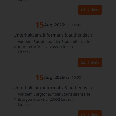
Tickets
15
Aug. 2026
•
Sa. 14:00
Unterhaltsam, informativ & authentisch
vor dem Burgtor auf der Stadtaußenseite
(Burgtorbrücke 2, 23552 Lübeck)
Lübeck
Tickets
15
Aug. 2026
•
Sa. 16:00
Unterhaltsam, informativ & authentisch
vor dem Burgtor auf der Stadtaußenseite
(Burgtorbrücke 2, 23552 Lübeck)
Lübeck
Tickets