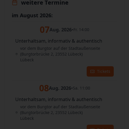
weitere Termine
im August 2026:
07
Aug. 2026
•
Fr. 14:00
Unterhaltsam, informativ & authentisch
vor dem Burgtor auf der Stadtaußenseite
(Burgtorbrücke 2, 23552 Lübeck)
Lübeck
Tickets
08
Aug. 2026
•
Sa. 11:00
Unterhaltsam, informativ & authentisch
vor dem Burgtor auf der Stadtaußenseite
(Burgtorbrücke 2, 23552 Lübeck)
Lübeck