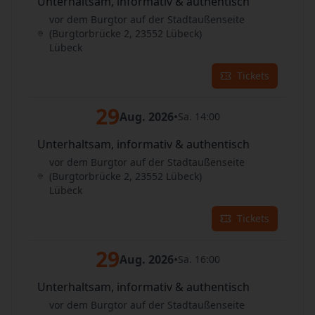
Unterhaltsam, informativ & authentisch
vor dem Burgtor auf der Stadtaußenseite
(Burgtorbrücke 2, 23552 Lübeck)
Lübeck
Tickets
29
Aug. 2026
•
Sa. 14:00
Unterhaltsam, informativ & authentisch
vor dem Burgtor auf der Stadtaußenseite
(Burgtorbrücke 2, 23552 Lübeck)
Lübeck
Tickets
29
Aug. 2026
•
Sa. 16:00
Unterhaltsam, informativ & authentisch
vor dem Burgtor auf der Stadtaußenseite