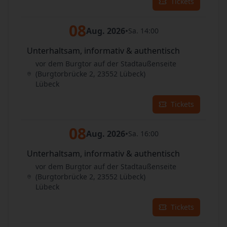
Tickets
08
Aug. 2026
•
Sa. 14:00
Unterhaltsam, informativ & authentisch
vor dem Burgtor auf der Stadtaußenseite
(Burgtorbrücke 2, 23552 Lübeck)
Lübeck
Tickets
08
Aug. 2026
•
Sa. 16:00
Unterhaltsam, informativ & authentisch
vor dem Burgtor auf der Stadtaußenseite
(Burgtorbrücke 2, 23552 Lübeck)
Lübeck
Tickets