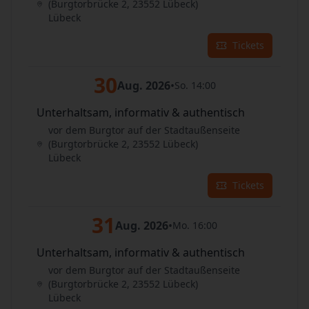
(Burgtorbrücke 2, 23552 Lübeck)
Lübeck
Tickets
30
Aug. 2026
•
So. 14:00
Unterhaltsam, informativ & authentisch
vor dem Burgtor auf der Stadtaußenseite
(Burgtorbrücke 2, 23552 Lübeck)
Lübeck
Tickets
31
Aug. 2026
•
Mo. 16:00
Unterhaltsam, informativ & authentisch
vor dem Burgtor auf der Stadtaußenseite
(Burgtorbrücke 2, 23552 Lübeck)
Lübeck