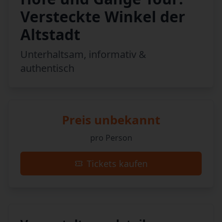
Versteckte Winkel der
Altstadt
Unterhaltsam, informativ &
authentisch
Preis unbekannt
pro Person
Tickets kaufen