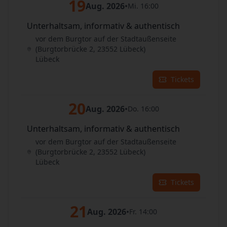
19
Aug. 2026
•
Mi. 16:00
Unterhaltsam, informativ & authentisch
vor dem Burgtor auf der Stadtaußenseite
(Burgtorbrücke 2, 23552 Lübeck)
Lübeck
Tickets
20
Aug. 2026
•
Do. 16:00
Unterhaltsam, informativ & authentisch
vor dem Burgtor auf der Stadtaußenseite
(Burgtorbrücke 2, 23552 Lübeck)
Lübeck
Tickets
21
Aug. 2026
•
Fr. 14:00