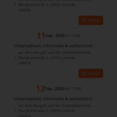
(Burgtorbrücke 2, 23552 Lübeck)
Lübeck
Tickets
11
Sep. 2026
•
Fr. 14:00
Unterhaltsam, informativ & authentisch
vor dem Burgtor auf der Stadtaußenseite
(Burgtorbrücke 2, 23552 Lübeck)
Lübeck
Tickets
12
Sep. 2026
•
Sa. 11:00
Unterhaltsam, informativ & authentisch
vor dem Burgtor auf der Stadtaußenseite
(Burgtorbrücke 2, 23552 Lübeck)
Lübeck