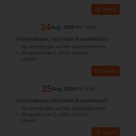
Tickets
24
Aug. 2026
•
Mo. 16:00
Unterhaltsam, informativ & authentisch
vor dem Burgtor auf der Stadtaußenseite
(Burgtorbrücke 2, 23552 Lübeck)
Lübeck
Tickets
25
Aug. 2026
•
Di. 16:00
Unterhaltsam, informativ & authentisch
vor dem Burgtor auf der Stadtaußenseite
(Burgtorbrücke 2, 23552 Lübeck)
Lübeck
Tickets