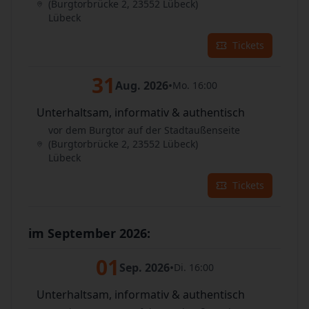
(Burgtorbrücke 2, 23552 Lübeck)
Lübeck
Tickets
31
Aug. 2026
•
Mo. 16:00
Unterhaltsam, informativ & authentisch
vor dem Burgtor auf der Stadtaußenseite
(Burgtorbrücke 2, 23552 Lübeck)
Lübeck
Tickets
im September 2026:
01
Sep. 2026
•
Di. 16:00
Unterhaltsam, informativ & authentisch