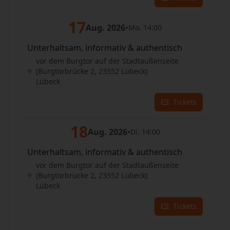
17
Aug. 2026
•
Mo. 14:00
Unterhaltsam, informativ & authentisch
vor dem Burgtor auf der Stadtaußenseite
(Burgtorbrücke 2, 23552 Lübeck)
Lübeck
Tickets
18
Aug. 2026
•
Di. 14:00
Unterhaltsam, informativ & authentisch
vor dem Burgtor auf der Stadtaußenseite
(Burgtorbrücke 2, 23552 Lübeck)
Lübeck
Tickets