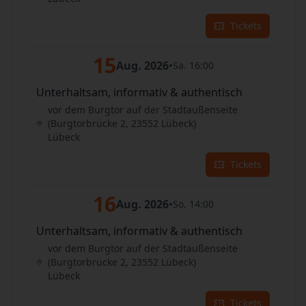
Tickets
15
Aug. 2026
•
Sa. 16:00
Unterhaltsam, informativ & authentisch
vor dem Burgtor auf der Stadtaußenseite
(Burgtorbrücke 2, 23552 Lübeck)
Lübeck
Tickets
16
Aug. 2026
•
So. 14:00
Unterhaltsam, informativ & authentisch
vor dem Burgtor auf der Stadtaußenseite
(Burgtorbrücke 2, 23552 Lübeck)
Lübeck
Tickets