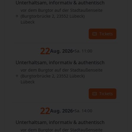
Unterhaltsam, informativ & authentisch
vor dem Burgtor auf der Stadtaußenseite
(Burgtorbrücke 2, 23552 Lübeck)
Lübeck
Tickets
22
Aug. 2026
•
Sa. 11:00
Unterhaltsam, informativ & authentisch
vor dem Burgtor auf der Stadtaußenseite
(Burgtorbrücke 2, 23552 Lübeck)
Lübeck
Tickets
22
Aug. 2026
•
Sa. 14:00
Unterhaltsam, informativ & authentisch
vor dem Burgtor auf der Stadtaußenseite