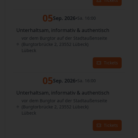
Tickets
05
Sep. 2026
•
Sa. 16:00
Unterhaltsam, informativ & authentisch
vor dem Burgtor auf der Stadtaußenseite
(Burgtorbrücke 2, 23552 Lübeck)
Lübeck
Tickets
05
Sep. 2026
•
Sa. 16:00
Unterhaltsam, informativ & authentisch
vor dem Burgtor auf der Stadtaußenseite
(Burgtorbrücke 2, 23552 Lübeck)
Lübeck
Tickets