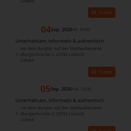
Lübeck
Tickets
04
Sep. 2026
•
Fr. 16:00
Unterhaltsam, informativ & authentisch
vor dem Burgtor auf der Stadtaußenseite
(Burgtorbrücke 2, 23552 Lübeck)
Lübeck
Tickets
05
Sep. 2026
•
Sa. 13:00
Unterhaltsam, informativ & authentisch
vor dem Burgtor auf der Stadtaußenseite
(Burgtorbrücke 2, 23552 Lübeck)
Lübeck