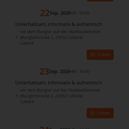
22
Sep. 2026
•
Di. 16:00
Unterhaltsam, informativ & authentisch
vor dem Burgtor auf der Stadtaußenseite
(Burgtorbrücke 2, 23552 Lübeck)
Lübeck
Tickets
23
Sep. 2026
•
Mi. 16:00
Unterhaltsam, informativ & authentisch
vor dem Burgtor auf der Stadtaußenseite
(Burgtorbrücke 2, 23552 Lübeck)
Lübeck
Tickets