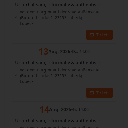
Unterhaltsam, informativ & authentisch
vor dem Burgtor auf der Stadtaußenseite
(Burgtorbrücke 2, 23552 Lübeck)
Lübeck
Tickets
13
Aug. 2026
•
Do. 14:00
Unterhaltsam, informativ & authentisch
vor dem Burgtor auf der Stadtaußenseite
(Burgtorbrücke 2, 23552 Lübeck)
Lübeck
Tickets
14
Aug. 2026
•
Fr. 14:00
Unterhaltsam, informativ & authentisch
vor dem Burgtor auf der Stadtaußenseite