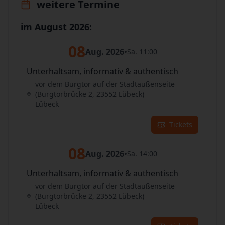
weitere Termine
im August 2026:
08
Aug. 2026
•
Sa. 11:00
Unterhaltsam, informativ & authentisch
vor dem Burgtor auf der Stadtaußenseite
(Burgtorbrücke 2, 23552 Lübeck)
Lübeck
Tickets
08
Aug. 2026
•
Sa. 14:00
Unterhaltsam, informativ & authentisch
vor dem Burgtor auf der Stadtaußenseite
(Burgtorbrücke 2, 23552 Lübeck)
Lübeck