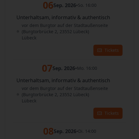
06
Sep. 2026
•
So. 16:00
Unterhaltsam, informativ & authentisch
vor dem Burgtor auf der Stadtaußenseite
(Burgtorbrücke 2, 23552 Lübeck)
Lübeck
Tickets
07
Sep. 2026
•
Mo. 16:00
Unterhaltsam, informativ & authentisch
vor dem Burgtor auf der Stadtaußenseite
(Burgtorbrücke 2, 23552 Lübeck)
Lübeck
Tickets
08
Sep. 2026
•
Di. 14:00