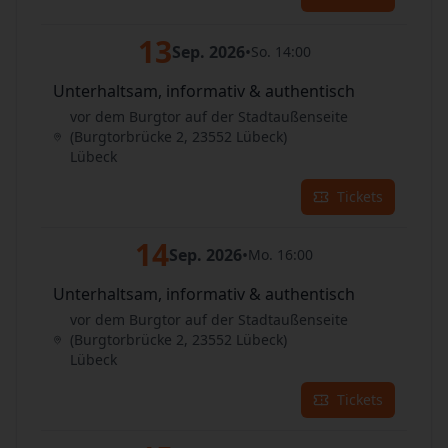
13
Sep. 2026
•
So. 14:00
Unterhaltsam, informativ & authentisch
vor dem Burgtor auf der Stadtaußenseite
(Burgtorbrücke 2, 23552 Lübeck)
Lübeck
Tickets
14
Sep. 2026
•
Mo. 16:00
Unterhaltsam, informativ & authentisch
vor dem Burgtor auf der Stadtaußenseite
(Burgtorbrücke 2, 23552 Lübeck)
Lübeck
Tickets