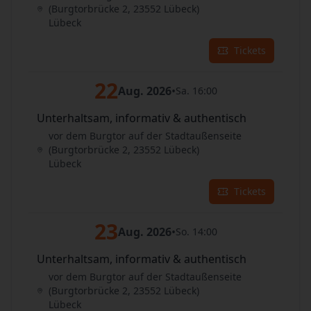
(Burgtorbrücke 2, 23552 Lübeck)
Lübeck
Tickets
22
Aug. 2026
•
Sa. 16:00
Unterhaltsam, informativ & authentisch
vor dem Burgtor auf der Stadtaußenseite
(Burgtorbrücke 2, 23552 Lübeck)
Lübeck
Tickets
23
Aug. 2026
•
So. 14:00
Unterhaltsam, informativ & authentisch
vor dem Burgtor auf der Stadtaußenseite
(Burgtorbrücke 2, 23552 Lübeck)
Lübeck