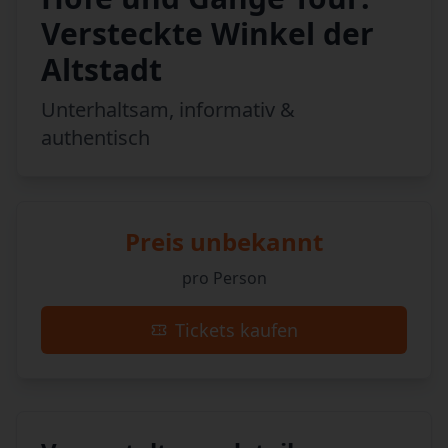
Versteckte Winkel der
Altstadt
Unterhaltsam, informativ &
authentisch
Preis unbekannt
pro Person
Tickets kaufen