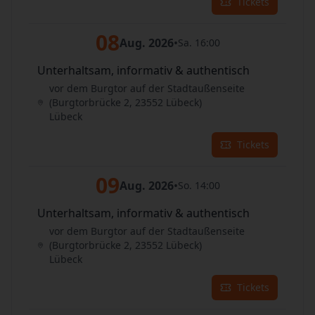
Tickets
08
Aug. 2026
•
Sa. 16:00
Unterhaltsam, informativ & authentisch
vor dem Burgtor auf der Stadtaußenseite
(Burgtorbrücke 2, 23552 Lübeck)
Lübeck
Tickets
09
Aug. 2026
•
So. 14:00
Unterhaltsam, informativ & authentisch
vor dem Burgtor auf der Stadtaußenseite
(Burgtorbrücke 2, 23552 Lübeck)
Lübeck
Tickets