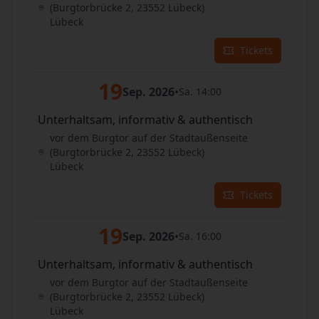
(Burgtorbrücke 2, 23552 Lübeck)
Lübeck
Tickets
19
Sep. 2026
•
Sa. 14:00
Unterhaltsam, informativ & authentisch
vor dem Burgtor auf der Stadtaußenseite
(Burgtorbrücke 2, 23552 Lübeck)
Lübeck
Tickets
19
Sep. 2026
•
Sa. 16:00
Unterhaltsam, informativ & authentisch
vor dem Burgtor auf der Stadtaußenseite
(Burgtorbrücke 2, 23552 Lübeck)
Lübeck