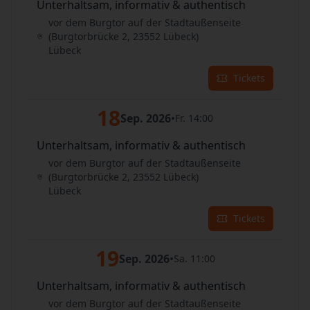
Unterhaltsam, informativ & authentisch
vor dem Burgtor auf der Stadtaußenseite
(Burgtorbrücke 2, 23552 Lübeck)
Lübeck
Tickets
18
Sep. 2026
•
Fr. 14:00
Unterhaltsam, informativ & authentisch
vor dem Burgtor auf der Stadtaußenseite
(Burgtorbrücke 2, 23552 Lübeck)
Lübeck
Tickets
19
Sep. 2026
•
Sa. 11:00
Unterhaltsam, informativ & authentisch
vor dem Burgtor auf der Stadtaußenseite