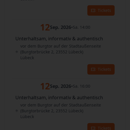
Tickets
12
Sep. 2026
•
Sa. 14:00
Unterhaltsam, informativ & authentisch
vor dem Burgtor auf der Stadtaußenseite
(Burgtorbrücke 2, 23552 Lübeck)
Lübeck
Tickets
12
Sep. 2026
•
Sa. 16:00
Unterhaltsam, informativ & authentisch
vor dem Burgtor auf der Stadtaußenseite
(Burgtorbrücke 2, 23552 Lübeck)
Lübeck
Tickets