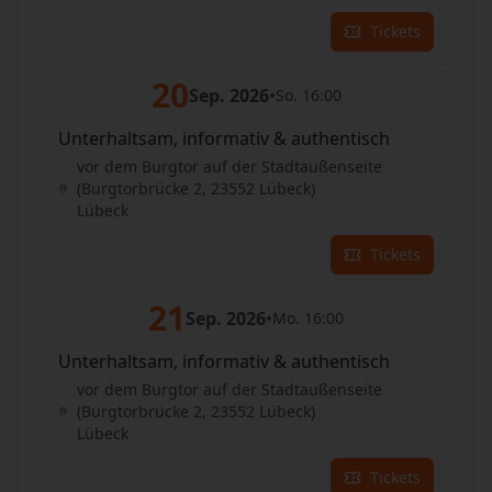
Tickets
20
Sep. 2026
•
So. 16:00
Unterhaltsam, informativ & authentisch
vor dem Burgtor auf der Stadtaußenseite
(Burgtorbrücke 2, 23552 Lübeck)
Lübeck
Tickets
21
Sep. 2026
•
Mo. 16:00
Unterhaltsam, informativ & authentisch
vor dem Burgtor auf der Stadtaußenseite
(Burgtorbrücke 2, 23552 Lübeck)
Lübeck
Tickets