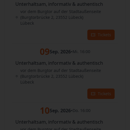
Unterhaltsam, informativ & authentisch
vor dem Burgtor auf der Stadtaußenseite
(Burgtorbrücke 2, 23552 Lübeck)
Lübeck
Tickets
09
Sep. 2026
•
Mi. 16:00
Unterhaltsam, informativ & authentisch
vor dem Burgtor auf der Stadtaußenseite
(Burgtorbrücke 2, 23552 Lübeck)
Lübeck
Tickets
10
Sep. 2026
•
Do. 16:00
Unterhaltsam, informativ & authentisch
vor dem Burgtor auf der Stadtaußenseite