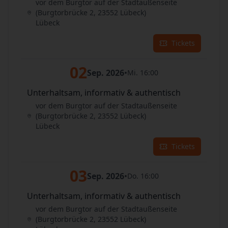
vor dem Burgtor auf der Stadtaußenseite
(Burgtorbrücke 2, 23552 Lübeck)
Lübeck
Tickets
02
Sep. 2026
•
Mi. 16:00
Unterhaltsam, informativ & authentisch
vor dem Burgtor auf der Stadtaußenseite
(Burgtorbrücke 2, 23552 Lübeck)
Lübeck
Tickets
03
Sep. 2026
•
Do. 16:00
Unterhaltsam, informativ & authentisch
vor dem Burgtor auf der Stadtaußenseite
(Burgtorbrücke 2, 23552 Lübeck)