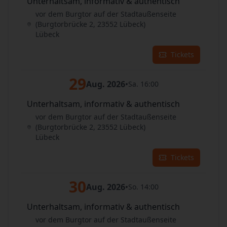
Unterhaltsam, informativ & authentisch
vor dem Burgtor auf der Stadtaußenseite
(Burgtorbrücke 2, 23552 Lübeck)
Lübeck
Tickets
29
Aug. 2026
•
Sa. 16:00
Unterhaltsam, informativ & authentisch
vor dem Burgtor auf der Stadtaußenseite
(Burgtorbrücke 2, 23552 Lübeck)
Lübeck
Tickets
30
Aug. 2026
•
So. 14:00
Unterhaltsam, informativ & authentisch
vor dem Burgtor auf der Stadtaußenseite