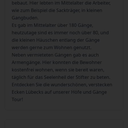
bebaut. Hier lebten im Mittelalter die Arbeiter,
wie zum Beispiel die Sackträger, in kleinen
Gangbuden.
Es gab im Mittelalter über 180 Gänge,
heutzutage sind es immer noch über 80, und
die kleinen Häuschen entlang der Gänge
werden gerne zum Wohnen genutzt.
Neben vermieteten Gängen gab es auch
Armengänge. Hier konnten die Bewohner
kostenfrei wohnen, wenn sie bereit waren,
täglich für das Seelenheil der Stifter zu beten.
Entdecken Sie die wunderschönen, verstecken
Ecken Lübecks auf unserer Höfe und Gänge
Tour!