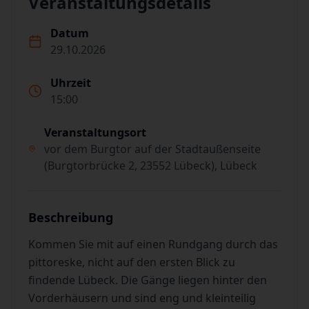
Veranstaltungsdetails
Datum
29.10.2026
Uhrzeit
15:00
Veranstaltungsort
vor dem Burgtor auf der Stadtaußenseite
(Burgtorbrücke 2, 23552 Lübeck), Lübeck
Beschreibung
Kommen Sie mit auf einen Rundgang durch das
pittoreske, nicht auf den ersten Blick zu
findende Lübeck. Die Gänge liegen hinter den
Vorderhäusern und sind eng und kleinteilig