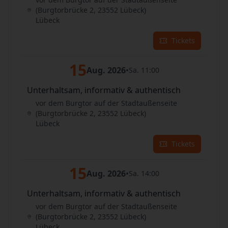
(Burgtorbrücke 2, 23552 Lübeck)
Lübeck
Tickets
15
Aug. 2026
•
Sa. 11:00
Unterhaltsam, informativ & authentisch
vor dem Burgtor auf der Stadtaußenseite
(Burgtorbrücke 2, 23552 Lübeck)
Lübeck
Tickets
15
Aug. 2026
•
Sa. 14:00
Unterhaltsam, informativ & authentisch
vor dem Burgtor auf der Stadtaußenseite
(Burgtorbrücke 2, 23552 Lübeck)
Lübeck