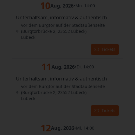
10
Aug. 2026
•
Mo. 14:00
Unterhaltsam, informativ & authentisch
vor dem Burgtor auf der Stadtaußenseite
(Burgtorbrücke 2, 23552 Lübeck)
Lübeck
Tickets
11
Aug. 2026
•
Di. 14:00
Unterhaltsam, informativ & authentisch
vor dem Burgtor auf der Stadtaußenseite
(Burgtorbrücke 2, 23552 Lübeck)
Lübeck
Tickets
12
Aug. 2026
•
Mi. 14:00