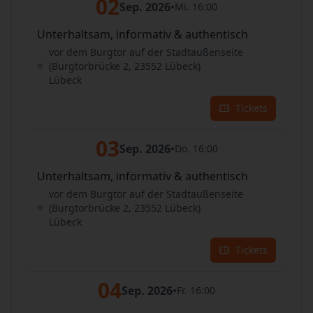
02
Sep. 2026
•
Mi. 16:00
Unterhaltsam, informativ & authentisch
vor dem Burgtor auf der Stadtaußenseite
(Burgtorbrücke 2, 23552 Lübeck)
Lübeck
Tickets
03
Sep. 2026
•
Do. 16:00
Unterhaltsam, informativ & authentisch
vor dem Burgtor auf der Stadtaußenseite
(Burgtorbrücke 2, 23552 Lübeck)
Lübeck
Tickets
04
Sep. 2026
•
Fr. 16:00