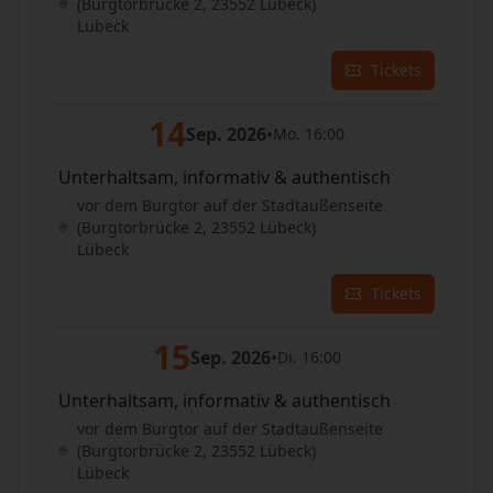
(Burgtorbrücke 2, 23552 Lübeck)
Lübeck
Tickets
14
Sep. 2026
•
Mo. 16:00
Unterhaltsam, informativ & authentisch
vor dem Burgtor auf der Stadtaußenseite
(Burgtorbrücke 2, 23552 Lübeck)
Lübeck
Tickets
15
Sep. 2026
•
Di. 16:00
Unterhaltsam, informativ & authentisch
vor dem Burgtor auf der Stadtaußenseite
(Burgtorbrücke 2, 23552 Lübeck)
Lübeck