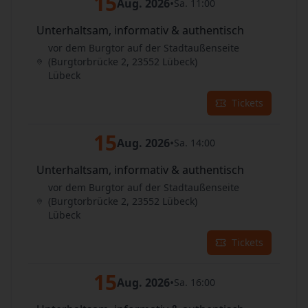
15
Aug. 2026
•
Sa. 11:00
Unterhaltsam, informativ & authentisch
vor dem Burgtor auf der Stadtaußenseite
(Burgtorbrücke 2, 23552 Lübeck)
Lübeck
Tickets
15
Aug. 2026
•
Sa. 14:00
Unterhaltsam, informativ & authentisch
vor dem Burgtor auf der Stadtaußenseite
(Burgtorbrücke 2, 23552 Lübeck)
Lübeck
Tickets
15
Aug. 2026
•
Sa. 16:00