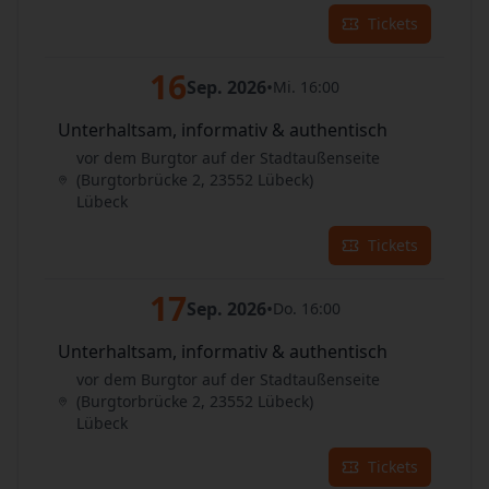
Tickets
16
Sep. 2026
•
Mi. 16:00
Unterhaltsam, informativ & authentisch
vor dem Burgtor auf der Stadtaußenseite
(Burgtorbrücke 2, 23552 Lübeck)
Lübeck
Tickets
17
Sep. 2026
•
Do. 16:00
Unterhaltsam, informativ & authentisch
vor dem Burgtor auf der Stadtaußenseite
(Burgtorbrücke 2, 23552 Lübeck)
Lübeck
Tickets