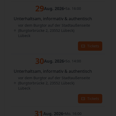
29
Aug. 2026
•
Sa. 16:00
Unterhaltsam, informativ & authentisch
vor dem Burgtor auf der Stadtaußenseite
(Burgtorbrücke 2, 23552 Lübeck)
Lübeck
Tickets
30
Aug. 2026
•
So. 14:00
Unterhaltsam, informativ & authentisch
vor dem Burgtor auf der Stadtaußenseite
(Burgtorbrücke 2, 23552 Lübeck)
Lübeck
Tickets
31
Aug. 2026
•
Mo. 16:00