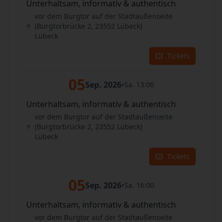
Unterhaltsam, informativ & authentisch
vor dem Burgtor auf der Stadtaußenseite
(Burgtorbrücke 2, 23552 Lübeck)
Lübeck
Tickets
05
Sep. 2026
•
Sa. 13:00
Unterhaltsam, informativ & authentisch
vor dem Burgtor auf der Stadtaußenseite
(Burgtorbrücke 2, 23552 Lübeck)
Lübeck
Tickets
05
Sep. 2026
•
Sa. 16:00
Unterhaltsam, informativ & authentisch
vor dem Burgtor auf der Stadtaußenseite