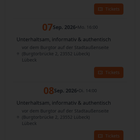
Tickets
07
Sep. 2026
•
Mo. 16:00
Unterhaltsam, informativ & authentisch
vor dem Burgtor auf der Stadtaußenseite
(Burgtorbrücke 2, 23552 Lübeck)
Lübeck
Tickets
08
Sep. 2026
•
Di. 14:00
Unterhaltsam, informativ & authentisch
vor dem Burgtor auf der Stadtaußenseite
(Burgtorbrücke 2, 23552 Lübeck)
Lübeck
Tickets