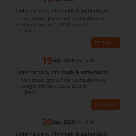
Unterhaltsam, informativ & authentisch
vor dem Burgtor auf der Stadtaußenseite
(Burgtorbrücke 2, 23552 Lübeck)
Lübeck
Tickets
19
Sep. 2026
•
Sa. 16:00
Unterhaltsam, informativ & authentisch
vor dem Burgtor auf der Stadtaußenseite
(Burgtorbrücke 2, 23552 Lübeck)
Lübeck
Tickets
20
Sep. 2026
•
So. 16:00
Unterhaltsam, informativ & authentisch