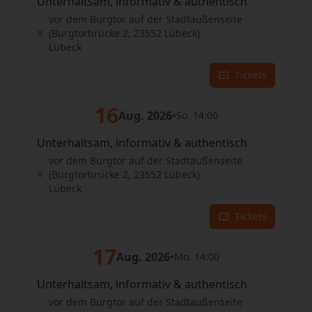
Unterhaltsam, informativ & authentisch
vor dem Burgtor auf der Stadtaußenseite
(Burgtorbrücke 2, 23552 Lübeck)
Lübeck
Tickets
16
Aug. 2026
•
So. 14:00
Unterhaltsam, informativ & authentisch
vor dem Burgtor auf der Stadtaußenseite
(Burgtorbrücke 2, 23552 Lübeck)
Lübeck
Tickets
17
Aug. 2026
•
Mo. 14:00
Unterhaltsam, informativ & authentisch
vor dem Burgtor auf der Stadtaußenseite