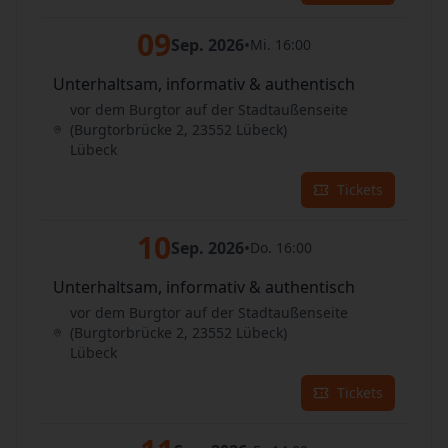
09
Sep. 2026
•
Mi. 16:00
Unterhaltsam, informativ & authentisch
vor dem Burgtor auf der Stadtaußenseite
(Burgtorbrücke 2, 23552 Lübeck)
Lübeck
Tickets
10
Sep. 2026
•
Do. 16:00
Unterhaltsam, informativ & authentisch
vor dem Burgtor auf der Stadtaußenseite
(Burgtorbrücke 2, 23552 Lübeck)
Lübeck
Tickets