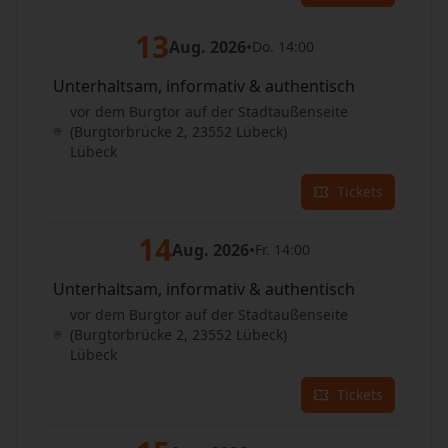
13
Aug. 2026
•
Do. 14:00
Unterhaltsam, informativ & authentisch
vor dem Burgtor auf der Stadtaußenseite
(Burgtorbrücke 2, 23552 Lübeck)
Lübeck
Tickets
14
Aug. 2026
•
Fr. 14:00
Unterhaltsam, informativ & authentisch
vor dem Burgtor auf der Stadtaußenseite
(Burgtorbrücke 2, 23552 Lübeck)
Lübeck
Tickets