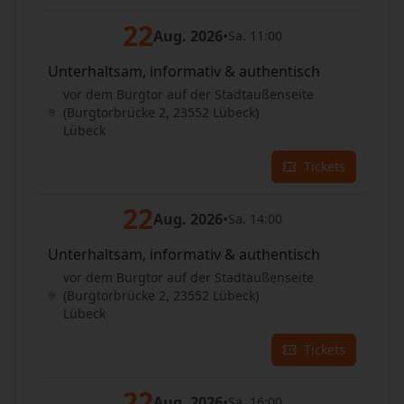
22
Aug. 2026
•
Sa. 11:00
Unterhaltsam, informativ & authentisch
vor dem Burgtor auf der Stadtaußenseite
(Burgtorbrücke 2, 23552 Lübeck)
Lübeck
Tickets
22
Aug. 2026
•
Sa. 14:00
Unterhaltsam, informativ & authentisch
vor dem Burgtor auf der Stadtaußenseite
(Burgtorbrücke 2, 23552 Lübeck)
Lübeck
Tickets
22
Aug. 2026
•
Sa. 16:00