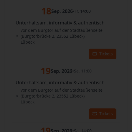
18
Sep. 2026
•
Fr. 14:00
Unterhaltsam, informativ & authentisch
vor dem Burgtor auf der Stadtaußenseite
(Burgtorbrücke 2, 23552 Lübeck)
Lübeck
Tickets
19
Sep. 2026
•
Sa. 11:00
Unterhaltsam, informativ & authentisch
vor dem Burgtor auf der Stadtaußenseite
(Burgtorbrücke 2, 23552 Lübeck)
Lübeck
Tickets
19
Sep. 2026
•
Sa. 14:00