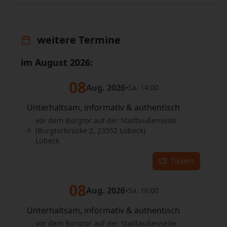
weitere Termine
im August 2026:
08
Aug. 2026
•
Sa. 14:00
Unterhaltsam, informativ & authentisch
vor dem Burgtor auf der Stadtaußenseite
(Burgtorbrücke 2, 23552 Lübeck)
Lübeck
Tickets
08
Aug. 2026
•
Sa. 16:00
Unterhaltsam, informativ & authentisch
vor dem Burgtor auf der Stadtaußenseite