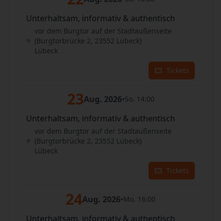
Unterhaltsam, informativ & authentisch
vor dem Burgtor auf der Stadtaußenseite
(Burgtorbrücke 2, 23552 Lübeck)
Lübeck
Tickets
23
Aug. 2026
•
So. 14:00
Unterhaltsam, informativ & authentisch
vor dem Burgtor auf der Stadtaußenseite
(Burgtorbrücke 2, 23552 Lübeck)
Lübeck
Tickets
24
Aug. 2026
•
Mo. 16:00
Unterhaltsam, informativ & authentisch