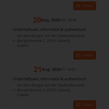
Tickets
20
Aug. 2026
•
Do. 16:00
Unterhaltsam, informativ & authentisch
vor dem Burgtor auf der Stadtaußenseite
(Burgtorbrücke 2, 23552 Lübeck)
Lübeck
Tickets
21
Aug. 2026
•
Fr. 14:00
Unterhaltsam, informativ & authentisch
vor dem Burgtor auf der Stadtaußenseite
(Burgtorbrücke 2, 23552 Lübeck)
Lübeck
Tickets