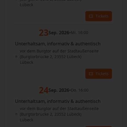
Lübeck
Tickets
23
Sep. 2026
•
Mi. 16:00
Unterhaltsam, informativ & authentisch
vor dem Burgtor auf der Stadtaußenseite
(Burgtorbrücke 2, 23552 Lübeck)
Lübeck
Tickets
24
Sep. 2026
•
Do. 16:00
Unterhaltsam, informativ & authentisch
vor dem Burgtor auf der Stadtaußenseite
(Burgtorbrücke 2, 23552 Lübeck)
Lübeck