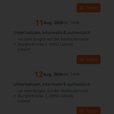
Tickets
11
Aug. 2026
•
Di. 14:00
Unterhaltsam, informativ & authentisch
vor dem Burgtor auf der Stadtaußenseite
(Burgtorbrücke 2, 23552 Lübeck)
Lübeck
Tickets
12
Aug. 2026
•
Mi. 14:00
Unterhaltsam, informativ & authentisch
vor dem Burgtor auf der Stadtaußenseite
(Burgtorbrücke 2, 23552 Lübeck)
Lübeck
Tickets