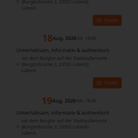
(Burgtorbrücke 2, 23552 Lübeck)
Lübeck
Tickets
18
Aug. 2026
•
Di. 14:00
Unterhaltsam, informativ & authentisch
vor dem Burgtor auf der Stadtaußenseite
(Burgtorbrücke 2, 23552 Lübeck)
Lübeck
Tickets
19
Aug. 2026
•
Mi. 16:00
Unterhaltsam, informativ & authentisch
vor dem Burgtor auf der Stadtaußenseite
(Burgtorbrücke 2, 23552 Lübeck)
Lübeck