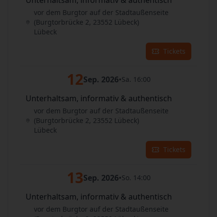
Unterhaltsam, informativ & authentisch
vor dem Burgtor auf der Stadtaußenseite
(Burgtorbrücke 2, 23552 Lübeck)
Lübeck
Tickets
12
Sep. 2026
•
Sa. 16:00
Unterhaltsam, informativ & authentisch
vor dem Burgtor auf der Stadtaußenseite
(Burgtorbrücke 2, 23552 Lübeck)
Lübeck
Tickets
13
Sep. 2026
•
So. 14:00
Unterhaltsam, informativ & authentisch
vor dem Burgtor auf der Stadtaußenseite