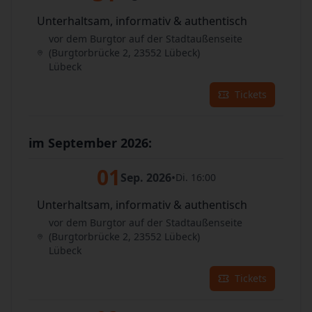
Unterhaltsam, informativ & authentisch
vor dem Burgtor auf der Stadtaußenseite
(Burgtorbrücke 2, 23552 Lübeck)
Lübeck
Tickets
im September 2026:
01
Sep. 2026
•
Di. 16:00
Unterhaltsam, informativ & authentisch
vor dem Burgtor auf der Stadtaußenseite
(Burgtorbrücke 2, 23552 Lübeck)
Lübeck
Tickets