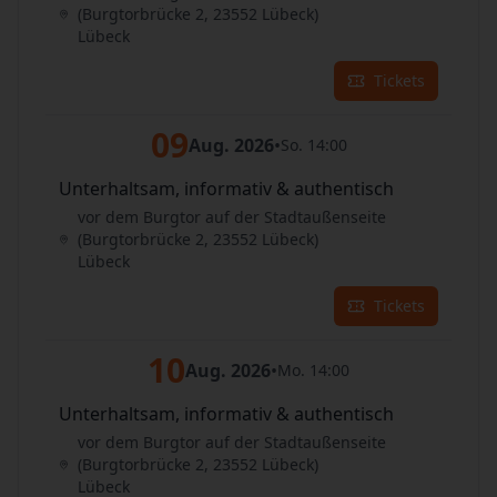
(Burgtorbrücke 2, 23552 Lübeck)
Lübeck
Tickets
09
Aug. 2026
•
So. 14:00
Unterhaltsam, informativ & authentisch
vor dem Burgtor auf der Stadtaußenseite
(Burgtorbrücke 2, 23552 Lübeck)
Lübeck
Tickets
10
Aug. 2026
•
Mo. 14:00
Unterhaltsam, informativ & authentisch
vor dem Burgtor auf der Stadtaußenseite
(Burgtorbrücke 2, 23552 Lübeck)
Lübeck