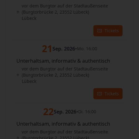
vor dem Burgtor auf der Stadtaußenseite
(Burgtorbrücke 2, 23552 Lübeck)
Lübeck
Tickets
21
Sep. 2026
•
Mo. 16:00
Unterhaltsam, informativ & authentisch
vor dem Burgtor auf der Stadtaußenseite
(Burgtorbrücke 2, 23552 Lübeck)
Lübeck
Tickets
22
Sep. 2026
•
Di. 16:00
Unterhaltsam, informativ & authentisch
vor dem Burgtor auf der Stadtaußenseite
(Burgtorbrücke 2, 23552 Lübeck)