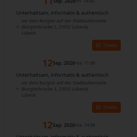
11
Sep. 2026
•
Fr. 14:00
Unterhaltsam, informativ & authentisch
vor dem Burgtor auf der Stadtaußenseite
(Burgtorbrücke 2, 23552 Lübeck)
Lübeck
Tickets
12
Sep. 2026
•
Sa. 11:00
Unterhaltsam, informativ & authentisch
vor dem Burgtor auf der Stadtaußenseite
(Burgtorbrücke 2, 23552 Lübeck)
Lübeck
Tickets
12
Sep. 2026
•
Sa. 14:00