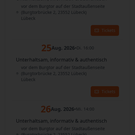
vor dem Burgtor auf der Stadtaußenseite
(Burgtorbrücke 2, 23552 Lübeck)
Lübeck
Tickets
25
Aug. 2026
•
Di. 16:00
Unterhaltsam, informativ & authentisch
vor dem Burgtor auf der Stadtaußenseite
(Burgtorbrücke 2, 23552 Lübeck)
Lübeck
Tickets
26
Aug. 2026
•
Mi. 14:00
Unterhaltsam, informativ & authentisch
vor dem Burgtor auf der Stadtaußenseite
(Burgtorbrücke 2, 23552 Lübeck)