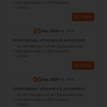
(Burgtorbrücke 2, 23552 Lübeck)
Lübeck
Tickets
05
Sep. 2026
•
Sa. 16:00
Unterhaltsam, informativ & authentisch
vor dem Burgtor auf der Stadtaußenseite
(Burgtorbrücke 2, 23552 Lübeck)
Lübeck
Tickets
06
Sep. 2026
•
So. 16:00
Unterhaltsam, informativ & authentisch
vor dem Burgtor auf der Stadtaußenseite
(Burgtorbrücke 2, 23552 Lübeck)
Lübeck