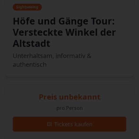
Sightseeing
Höfe und Gänge Tour:
Versteckte Winkel der
Altstadt
Unterhaltsam, informativ &
authentisch
Preis unbekannt
pro Person
Tickets kaufen