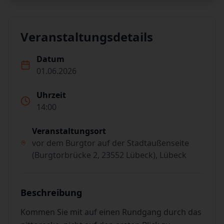
Veranstaltungsdetails
Datum
01.06.2026
Uhrzeit
14:00
Veranstaltungsort
vor dem Burgtor auf der Stadtaußenseite
(Burgtorbrücke 2, 23552 Lübeck), Lübeck
Beschreibung
Kommen Sie mit auf einen Rundgang durch das