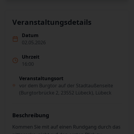
Veranstaltungsdetails
Datum
02.05.2026
Uhrzeit
16:00
Veranstaltungsort
vor dem Burgtor auf der Stadtaußenseite
(Burgtorbrücke 2, 23552 Lübeck), Lübeck
Beschreibung
Kommen Sie mit auf einen Rundgang durch das