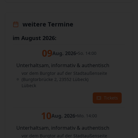
weitere Termine
im August 2026:
09
Aug. 2026
•
So. 14:00
Unterhaltsam, informativ & authentisch
vor dem Burgtor auf der Stadtaußenseite
(Burgtorbrücke 2, 23552 Lübeck)
Lübeck
Tickets
10
Aug. 2026
•
Mo. 14:00
Unterhaltsam, informativ & authentisch
vor dem Burgtor auf der Stadtaußenseite