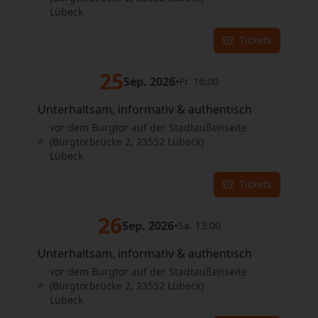
Lübeck
Tickets
25
Sep. 2026
•
Fr. 16:00
Unterhaltsam, informativ & authentisch
vor dem Burgtor auf der Stadtaußenseite
(Burgtorbrücke 2, 23552 Lübeck)
Lübeck
Tickets
26
Sep. 2026
•
Sa. 13:00
Unterhaltsam, informativ & authentisch
vor dem Burgtor auf der Stadtaußenseite
(Burgtorbrücke 2, 23552 Lübeck)
Lübeck