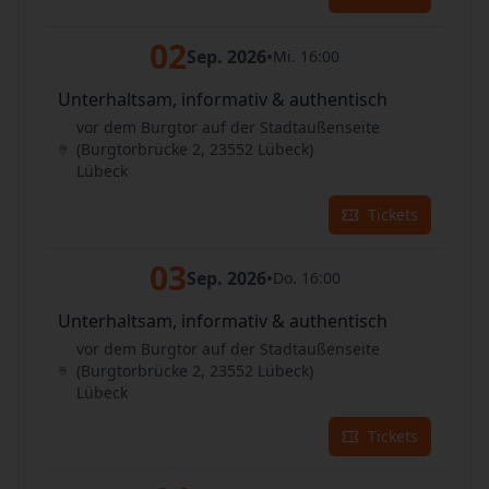
02
Sep. 2026
•
Mi. 16:00
Unterhaltsam, informativ & authentisch
vor dem Burgtor auf der Stadtaußenseite
(Burgtorbrücke 2, 23552 Lübeck)
Lübeck
Tickets
03
Sep. 2026
•
Do. 16:00
Unterhaltsam, informativ & authentisch
vor dem Burgtor auf der Stadtaußenseite
(Burgtorbrücke 2, 23552 Lübeck)
Lübeck
Tickets