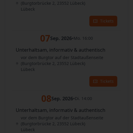
(Burgtorbrücke 2, 23552 Lübeck)
Lübeck
Tickets
07
Sep. 2026
•
Mo. 16:00
Unterhaltsam, informativ & authentisch
vor dem Burgtor auf der Stadtaußenseite
(Burgtorbrücke 2, 23552 Lübeck)
Lübeck
Tickets
08
Sep. 2026
•
Di. 14:00
Unterhaltsam, informativ & authentisch
vor dem Burgtor auf der Stadtaußenseite
(Burgtorbrücke 2, 23552 Lübeck)
Lübeck