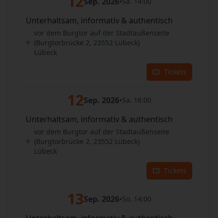
12
Sep. 2026
•
Sa. 14:00
Unterhaltsam, informativ & authentisch
vor dem Burgtor auf der Stadtaußenseite
(Burgtorbrücke 2, 23552 Lübeck)
Lübeck
Tickets
12
Sep. 2026
•
Sa. 16:00
Unterhaltsam, informativ & authentisch
vor dem Burgtor auf der Stadtaußenseite
(Burgtorbrücke 2, 23552 Lübeck)
Lübeck
Tickets
13
Sep. 2026
•
So. 14:00