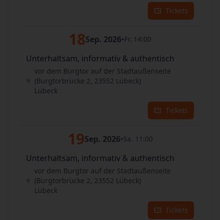
Tickets
18
Sep. 2026
•
Fr. 14:00
Unterhaltsam, informativ & authentisch
vor dem Burgtor auf der Stadtaußenseite
(Burgtorbrücke 2, 23552 Lübeck)
Lübeck
Tickets
19
Sep. 2026
•
Sa. 11:00
Unterhaltsam, informativ & authentisch
vor dem Burgtor auf der Stadtaußenseite
(Burgtorbrücke 2, 23552 Lübeck)
Lübeck
Tickets