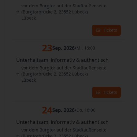
vor dem Burgtor auf der Stadtaußenseite
(Burgtorbrücke 2, 23552 Lübeck)
Lübeck
Tickets
23
Sep. 2026
•
Mi. 16:00
Unterhaltsam, informativ & authentisch
vor dem Burgtor auf der Stadtaußenseite
(Burgtorbrücke 2, 23552 Lübeck)
Lübeck
Tickets
24
Sep. 2026
•
Do. 16:00
Unterhaltsam, informativ & authentisch
vor dem Burgtor auf der Stadtaußenseite
(Burgtorbrücke 2, 23552 Lübeck)