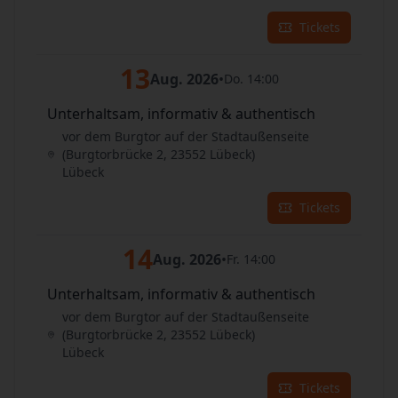
Tickets
13
Aug. 2026
•
Do. 14:00
Unterhaltsam, informativ & authentisch
vor dem Burgtor auf der Stadtaußenseite
(Burgtorbrücke 2, 23552 Lübeck)
Lübeck
Tickets
14
Aug. 2026
•
Fr. 14:00
Unterhaltsam, informativ & authentisch
vor dem Burgtor auf der Stadtaußenseite
(Burgtorbrücke 2, 23552 Lübeck)
Lübeck
Tickets