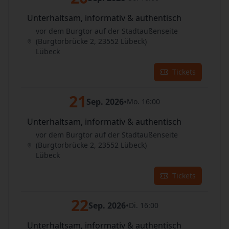
Unterhaltsam, informativ & authentisch
vor dem Burgtor auf der Stadtaußenseite
(Burgtorbrücke 2, 23552 Lübeck)
Lübeck
Tickets
21
Sep. 2026
•
Mo. 16:00
Unterhaltsam, informativ & authentisch
vor dem Burgtor auf der Stadtaußenseite
(Burgtorbrücke 2, 23552 Lübeck)
Lübeck
Tickets
22
Sep. 2026
•
Di. 16:00
Unterhaltsam, informativ & authentisch