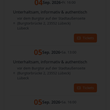
04
Sep. 2026
•
Fr. 16:00
Unterhaltsam, informativ & authentisch
vor dem Burgtor auf der Stadtaußenseite
(Burgtorbrücke 2, 23552 Lübeck)
Lübeck
Tickets
05
Sep. 2026
•
Sa. 13:00
Unterhaltsam, informativ & authentisch
vor dem Burgtor auf der Stadtaußenseite
(Burgtorbrücke 2, 23552 Lübeck)
Lübeck
Tickets
05
Sep. 2026
•
Sa. 16:00