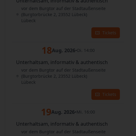
Unterhaltsam, informativ & authentisch
vor dem Burgtor auf der Stadtaußenseite
(Burgtorbrücke 2, 23552 Lübeck)
Lübeck
Tickets
18
Aug. 2026
•
Di. 14:00
Unterhaltsam, informativ & authentisch
vor dem Burgtor auf der Stadtaußenseite
(Burgtorbrücke 2, 23552 Lübeck)
Lübeck
Tickets
19
Aug. 2026
•
Mi. 16:00
Unterhaltsam, informativ & authentisch
vor dem Burgtor auf der Stadtaußenseite