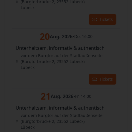
(Burgtorbrücke 2, 23552 Lübeck)
Lübeck
Tickets
20
Aug. 2026
•
Do. 16:00
Unterhaltsam, informativ & authentisch
vor dem Burgtor auf der Stadtaußenseite
(Burgtorbrücke 2, 23552 Lübeck)
Lübeck
Tickets
21
Aug. 2026
•
Fr. 14:00
Unterhaltsam, informativ & authentisch
vor dem Burgtor auf der Stadtaußenseite
(Burgtorbrücke 2, 23552 Lübeck)
Lübeck