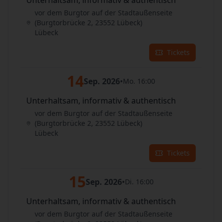
Unterhaltsam, informativ & authentisch
vor dem Burgtor auf der Stadtaußenseite
(Burgtorbrücke 2, 23552 Lübeck)
Lübeck
Tickets
14
Sep. 2026
•
Mo. 16:00
Unterhaltsam, informativ & authentisch
vor dem Burgtor auf der Stadtaußenseite
(Burgtorbrücke 2, 23552 Lübeck)
Lübeck
Tickets
15
Sep. 2026
•
Di. 16:00
Unterhaltsam, informativ & authentisch
vor dem Burgtor auf der Stadtaußenseite