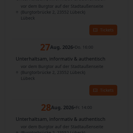
vor dem Burgtor auf der Stadtaußenseite
(Burgtorbrücke 2, 23552 Lübeck)
Lübeck
Tickets
27
Aug. 2026
•
Do. 16:00
Unterhaltsam, informativ & authentisch
vor dem Burgtor auf der Stadtaußenseite
(Burgtorbrücke 2, 23552 Lübeck)
Lübeck
Tickets
28
Aug. 2026
•
Fr. 14:00
Unterhaltsam, informativ & authentisch
vor dem Burgtor auf der Stadtaußenseite
(Burgtorbrücke 2, 23552 Lübeck)