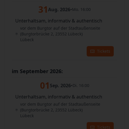
31
Aug. 2026
•
Mo. 16:00
Unterhaltsam, informativ & authentisch
vor dem Burgtor auf der Stadtaußenseite
(Burgtorbrücke 2, 23552 Lübeck)
Lübeck
Tickets
im September 2026:
01
Sep. 2026
•
Di. 16:00
Unterhaltsam, informativ & authentisch
vor dem Burgtor auf der Stadtaußenseite
(Burgtorbrücke 2, 23552 Lübeck)
Lübeck
Tickets