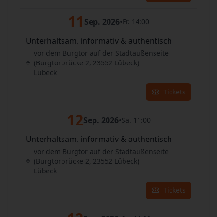
11
Sep. 2026
•
Fr. 14:00
Unterhaltsam, informativ & authentisch
vor dem Burgtor auf der Stadtaußenseite
(Burgtorbrücke 2, 23552 Lübeck)
Lübeck
Tickets
12
Sep. 2026
•
Sa. 11:00
Unterhaltsam, informativ & authentisch
vor dem Burgtor auf der Stadtaußenseite
(Burgtorbrücke 2, 23552 Lübeck)
Lübeck
Tickets