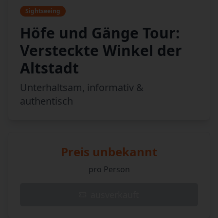
Sightseeing
Höfe und Gänge Tour:
Versteckte Winkel der
Altstadt
Unterhaltsam, informativ &
authentisch
Preis unbekannt
pro Person
ausverkauft