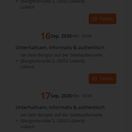
(Burgtorbrücke 2, 23552 Lübeck)
Lübeck
Tickets
16
Sep. 2026
•
Mi. 16:00
Unterhaltsam, informativ & authentisch
vor dem Burgtor auf der Stadtaußenseite
(Burgtorbrücke 2, 23552 Lübeck)
Lübeck
Tickets
17
Sep. 2026
•
Do. 16:00
Unterhaltsam, informativ & authentisch
vor dem Burgtor auf der Stadtaußenseite
(Burgtorbrücke 2, 23552 Lübeck)
Lübeck