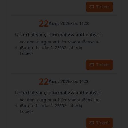
Tickets
22
Aug. 2026
•
Sa. 11:00
Unterhaltsam, informativ & authentisch
vor dem Burgtor auf der Stadtaußenseite
(Burgtorbrücke 2, 23552 Lübeck)
Lübeck
Tickets
22
Aug. 2026
•
Sa. 14:00
Unterhaltsam, informativ & authentisch
vor dem Burgtor auf der Stadtaußenseite
(Burgtorbrücke 2, 23552 Lübeck)
Lübeck
Tickets