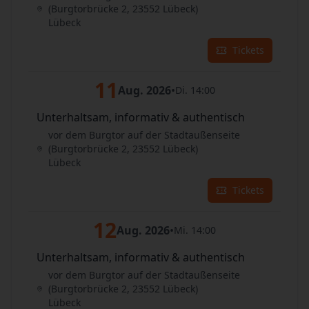
(Burgtorbrücke 2, 23552 Lübeck)
Lübeck
Tickets
11
Aug. 2026
•
Di. 14:00
Unterhaltsam, informativ & authentisch
vor dem Burgtor auf der Stadtaußenseite
(Burgtorbrücke 2, 23552 Lübeck)
Lübeck
Tickets
12
Aug. 2026
•
Mi. 14:00
Unterhaltsam, informativ & authentisch
vor dem Burgtor auf der Stadtaußenseite
(Burgtorbrücke 2, 23552 Lübeck)
Lübeck