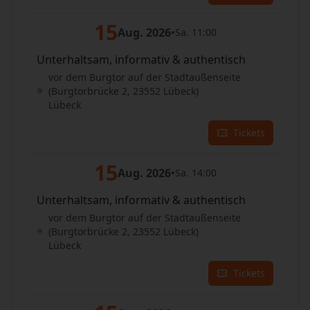
15
Aug. 2026
•
Sa. 11:00
Unterhaltsam, informativ & authentisch
vor dem Burgtor auf der Stadtaußenseite
(Burgtorbrücke 2, 23552 Lübeck)
Lübeck
Tickets
15
Aug. 2026
•
Sa. 14:00
Unterhaltsam, informativ & authentisch
vor dem Burgtor auf der Stadtaußenseite
(Burgtorbrücke 2, 23552 Lübeck)
Lübeck
Tickets