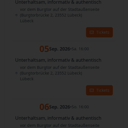
Unterhaltsam, informativ & authentisch
vor dem Burgtor auf der Stadtaußenseite
(Burgtorbrücke 2, 23552 Lübeck)
Lübeck
Tickets
05
Sep. 2026
•
Sa. 16:00
Unterhaltsam, informativ & authentisch
vor dem Burgtor auf der Stadtaußenseite
(Burgtorbrücke 2, 23552 Lübeck)
Lübeck
Tickets
06
Sep. 2026
•
So. 16:00
Unterhaltsam, informativ & authentisch
vor dem Burgtor auf der Stadtaußenseite