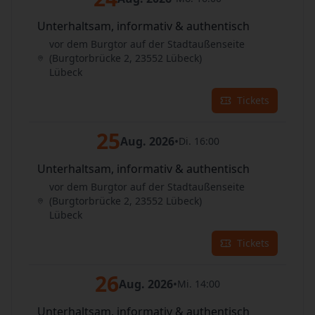
Unterhaltsam, informativ & authentisch
vor dem Burgtor auf der Stadtaußenseite
(Burgtorbrücke 2, 23552 Lübeck)
Lübeck
Tickets
25
Aug. 2026
•
Di. 16:00
Unterhaltsam, informativ & authentisch
vor dem Burgtor auf der Stadtaußenseite
(Burgtorbrücke 2, 23552 Lübeck)
Lübeck
Tickets
26
Aug. 2026
•
Mi. 14:00
Unterhaltsam, informativ & authentisch