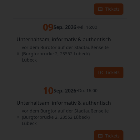
Tickets
09
Sep. 2026
•
Mi. 16:00
Unterhaltsam, informativ & authentisch
vor dem Burgtor auf der Stadtaußenseite
(Burgtorbrücke 2, 23552 Lübeck)
Lübeck
Tickets
10
Sep. 2026
•
Do. 16:00
Unterhaltsam, informativ & authentisch
vor dem Burgtor auf der Stadtaußenseite
(Burgtorbrücke 2, 23552 Lübeck)
Lübeck
Tickets