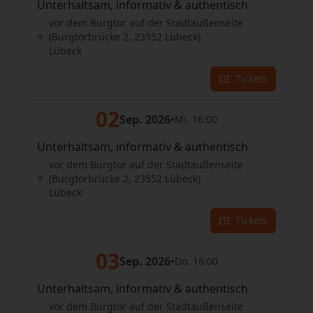
Unterhaltsam, informativ & authentisch
vor dem Burgtor auf der Stadtaußenseite
(Burgtorbrücke 2, 23552 Lübeck)
Lübeck
Tickets
02
Sep. 2026
•
Mi. 16:00
Unterhaltsam, informativ & authentisch
vor dem Burgtor auf der Stadtaußenseite
(Burgtorbrücke 2, 23552 Lübeck)
Lübeck
Tickets
03
Sep. 2026
•
Do. 16:00
Unterhaltsam, informativ & authentisch
vor dem Burgtor auf der Stadtaußenseite