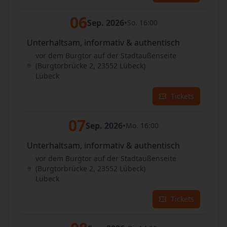
06
Sep. 2026
•
So. 16:00
Unterhaltsam, informativ & authentisch
vor dem Burgtor auf der Stadtaußenseite
(Burgtorbrücke 2, 23552 Lübeck)
Lübeck
Tickets
07
Sep. 2026
•
Mo. 16:00
Unterhaltsam, informativ & authentisch
vor dem Burgtor auf der Stadtaußenseite
(Burgtorbrücke 2, 23552 Lübeck)
Lübeck
Tickets