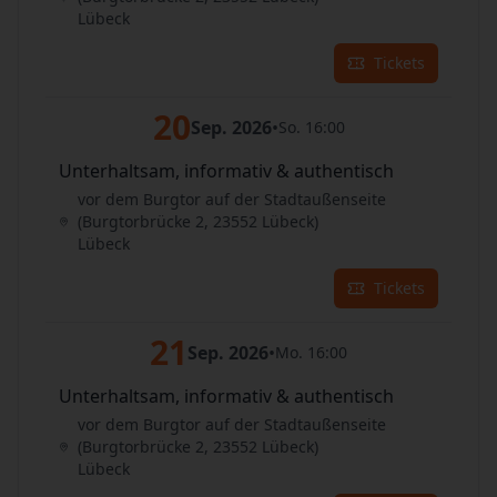
Lübeck
Tickets
20
Sep. 2026
•
So. 16:00
Unterhaltsam, informativ & authentisch
vor dem Burgtor auf der Stadtaußenseite
(Burgtorbrücke 2, 23552 Lübeck)
Lübeck
Tickets
21
Sep. 2026
•
Mo. 16:00
Unterhaltsam, informativ & authentisch
vor dem Burgtor auf der Stadtaußenseite
(Burgtorbrücke 2, 23552 Lübeck)
Lübeck