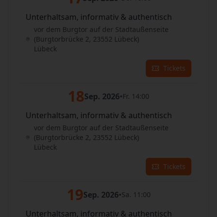
Unterhaltsam, informativ & authentisch
vor dem Burgtor auf der Stadtaußenseite
(Burgtorbrücke 2, 23552 Lübeck)
Lübeck
Tickets
18
Sep. 2026
•
Fr. 14:00
Unterhaltsam, informativ & authentisch
vor dem Burgtor auf der Stadtaußenseite
(Burgtorbrücke 2, 23552 Lübeck)
Lübeck
Tickets
19
Sep. 2026
•
Sa. 11:00
Unterhaltsam, informativ & authentisch