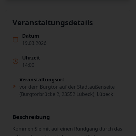
Veranstaltungsdetails
Datum
19.03.2026
Uhrzeit
14:00
Veranstaltungsort
vor dem Burgtor auf der Stadtaußenseite
(Burgtorbrücke 2, 23552 Lübeck), Lübeck
Beschreibung
Kommen Sie mit auf einen Rundgang durch das