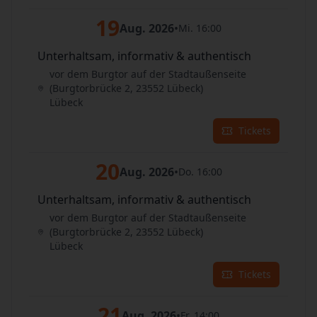
19
Aug. 2026
•
Mi. 16:00
Unterhaltsam, informativ & authentisch
vor dem Burgtor auf der Stadtaußenseite
(Burgtorbrücke 2, 23552 Lübeck)
Lübeck
Tickets
20
Aug. 2026
•
Do. 16:00
Unterhaltsam, informativ & authentisch
vor dem Burgtor auf der Stadtaußenseite
(Burgtorbrücke 2, 23552 Lübeck)
Lübeck
Tickets
21
Aug. 2026
•
Fr. 14:00