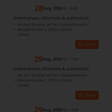
28
Aug. 2026
•
Fr. 14:00
Unterhaltsam, informativ & authentisch
vor dem Burgtor auf der Stadtaußenseite
(Burgtorbrücke 2, 23552 Lübeck)
Lübeck
Tickets
29
Aug. 2026
•
Sa. 11:00
Unterhaltsam, informativ & authentisch
vor dem Burgtor auf der Stadtaußenseite
(Burgtorbrücke 2, 23552 Lübeck)
Lübeck
Tickets
29
Aug. 2026
•
Sa. 14:00