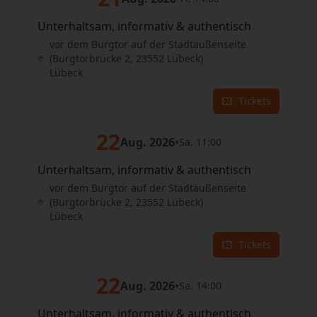
Unterhaltsam, informativ & authentisch
vor dem Burgtor auf der Stadtaußenseite
(Burgtorbrücke 2, 23552 Lübeck)
Lübeck
Tickets
22
Aug. 2026
•
Sa. 11:00
Unterhaltsam, informativ & authentisch
vor dem Burgtor auf der Stadtaußenseite
(Burgtorbrücke 2, 23552 Lübeck)
Lübeck
Tickets
22
Aug. 2026
•
Sa. 14:00
Unterhaltsam, informativ & authentisch