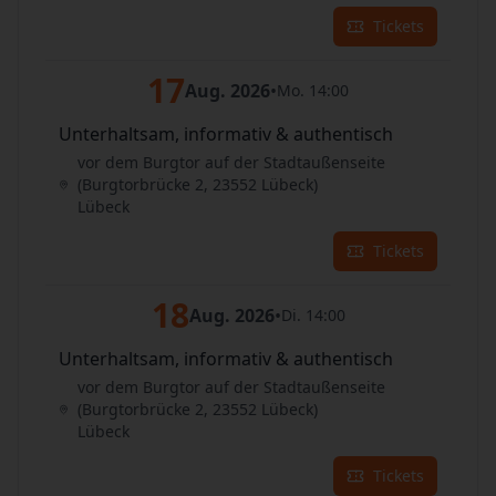
Tickets
17
Aug. 2026
•
Mo. 14:00
Unterhaltsam, informativ & authentisch
vor dem Burgtor auf der Stadtaußenseite
(Burgtorbrücke 2, 23552 Lübeck)
Lübeck
Tickets
18
Aug. 2026
•
Di. 14:00
Unterhaltsam, informativ & authentisch
vor dem Burgtor auf der Stadtaußenseite
(Burgtorbrücke 2, 23552 Lübeck)
Lübeck
Tickets