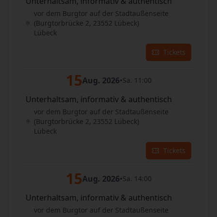
Unterhaltsam, informativ & authentisch
vor dem Burgtor auf der Stadtaußenseite
(Burgtorbrücke 2, 23552 Lübeck)
Lübeck
Tickets
15
Aug. 2026
•
Sa. 11:00
Unterhaltsam, informativ & authentisch
vor dem Burgtor auf der Stadtaußenseite
(Burgtorbrücke 2, 23552 Lübeck)
Lübeck
Tickets
15
Aug. 2026
•
Sa. 14:00
Unterhaltsam, informativ & authentisch
vor dem Burgtor auf der Stadtaußenseite