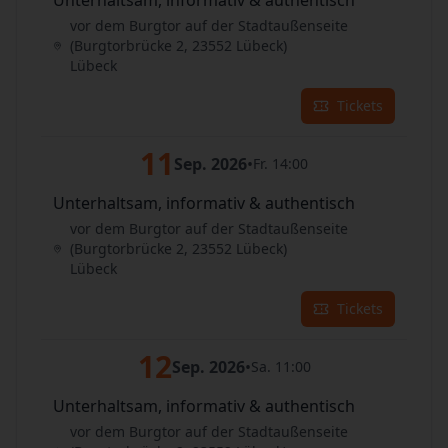
Unterhaltsam, informativ & authentisch
vor dem Burgtor auf der Stadtaußenseite
(Burgtorbrücke 2, 23552 Lübeck)
Lübeck
Tickets
11
Sep. 2026
•
Fr. 14:00
Unterhaltsam, informativ & authentisch
vor dem Burgtor auf der Stadtaußenseite
(Burgtorbrücke 2, 23552 Lübeck)
Lübeck
Tickets
12
Sep. 2026
•
Sa. 11:00
Unterhaltsam, informativ & authentisch
vor dem Burgtor auf der Stadtaußenseite