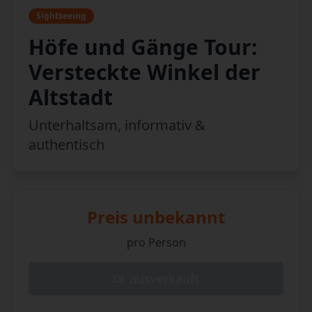
Sightseeing
Höfe und Gänge Tour:
Versteckte Winkel der
Altstadt
Unterhaltsam, informativ &
authentisch
Preis unbekannt
pro Person
ausverkauft