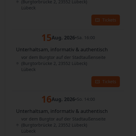
(Burgtorbrücke 2, 23552 Lübeck)
Lübeck
Tickets
15
Aug. 2026
•
Sa. 16:00
Unterhaltsam, informativ & authentisch
vor dem Burgtor auf der Stadtaußenseite
(Burgtorbrücke 2, 23552 Lübeck)
Lübeck
Tickets
16
Aug. 2026
•
So. 14:00
Unterhaltsam, informativ & authentisch
vor dem Burgtor auf der Stadtaußenseite
(Burgtorbrücke 2, 23552 Lübeck)
Lübeck