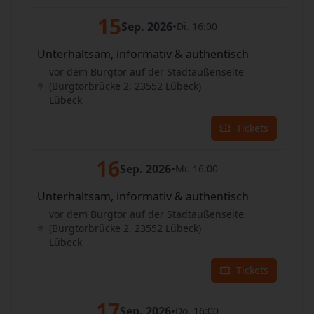
15
Sep. 2026
•
Di. 16:00
Unterhaltsam, informativ & authentisch
vor dem Burgtor auf der Stadtaußenseite
(Burgtorbrücke 2, 23552 Lübeck)
Lübeck
Tickets
16
Sep. 2026
•
Mi. 16:00
Unterhaltsam, informativ & authentisch
vor dem Burgtor auf der Stadtaußenseite
(Burgtorbrücke 2, 23552 Lübeck)
Lübeck
Tickets
17
Sep. 2026
•
Do. 16:00