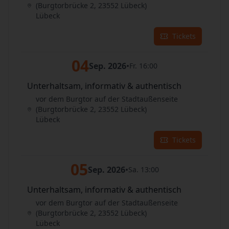
(Burgtorbrücke 2, 23552 Lübeck)
Lübeck
Tickets
04
Sep. 2026
•
Fr. 16:00
Unterhaltsam, informativ & authentisch
vor dem Burgtor auf der Stadtaußenseite
(Burgtorbrücke 2, 23552 Lübeck)
Lübeck
Tickets
05
Sep. 2026
•
Sa. 13:00
Unterhaltsam, informativ & authentisch
vor dem Burgtor auf der Stadtaußenseite
(Burgtorbrücke 2, 23552 Lübeck)
Lübeck