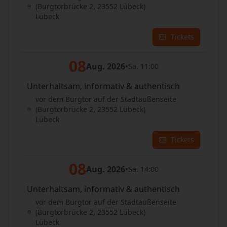
(Burgtorbrücke 2, 23552 Lübeck)
Lübeck
Tickets
08
Aug. 2026
•
Sa. 11:00
Unterhaltsam, informativ & authentisch
vor dem Burgtor auf der Stadtaußenseite
(Burgtorbrücke 2, 23552 Lübeck)
Lübeck
Tickets
08
Aug. 2026
•
Sa. 14:00
Unterhaltsam, informativ & authentisch
vor dem Burgtor auf der Stadtaußenseite
(Burgtorbrücke 2, 23552 Lübeck)
Lübeck