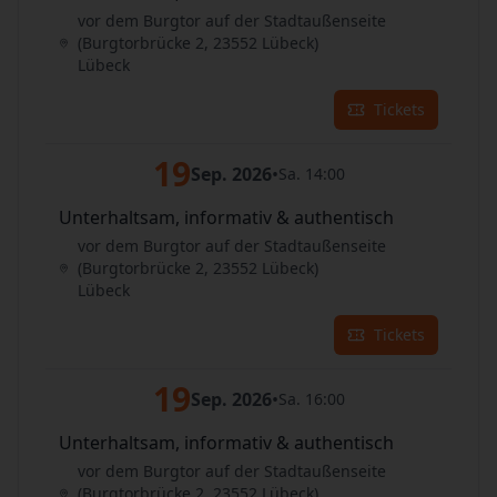
vor dem Burgtor auf der Stadtaußenseite
(Burgtorbrücke 2, 23552 Lübeck)
Lübeck
Tickets
19
Sep. 2026
•
Sa. 14:00
Unterhaltsam, informativ & authentisch
vor dem Burgtor auf der Stadtaußenseite
(Burgtorbrücke 2, 23552 Lübeck)
Lübeck
Tickets
19
Sep. 2026
•
Sa. 16:00
Unterhaltsam, informativ & authentisch
vor dem Burgtor auf der Stadtaußenseite
(Burgtorbrücke 2, 23552 Lübeck)