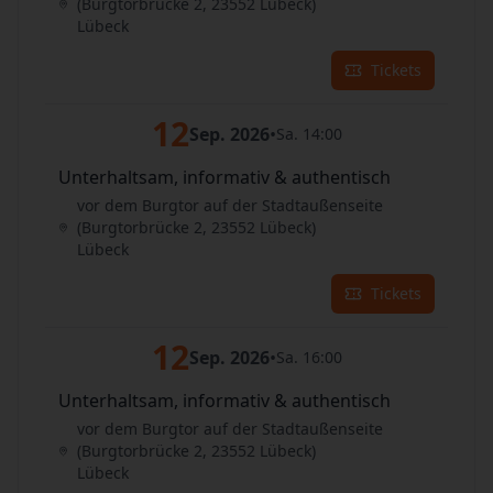
(Burgtorbrücke 2, 23552 Lübeck)
Lübeck
Tickets
12
Sep. 2026
•
Sa. 14:00
Unterhaltsam, informativ & authentisch
vor dem Burgtor auf der Stadtaußenseite
(Burgtorbrücke 2, 23552 Lübeck)
Lübeck
Tickets
12
Sep. 2026
•
Sa. 16:00
Unterhaltsam, informativ & authentisch
vor dem Burgtor auf der Stadtaußenseite
(Burgtorbrücke 2, 23552 Lübeck)
Lübeck