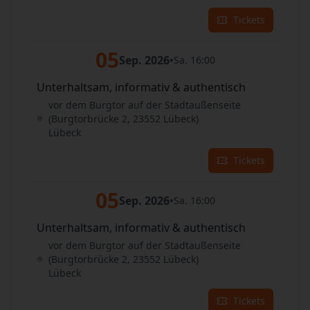
Tickets
05
Sep. 2026
•
Sa. 16:00
Unterhaltsam, informativ & authentisch
vor dem Burgtor auf der Stadtaußenseite
(Burgtorbrücke 2, 23552 Lübeck)
Lübeck
Tickets
05
Sep. 2026
•
Sa. 16:00
Unterhaltsam, informativ & authentisch
vor dem Burgtor auf der Stadtaußenseite
(Burgtorbrücke 2, 23552 Lübeck)
Lübeck
Tickets