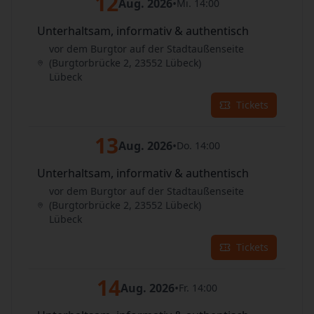
12
Aug. 2026
•
Mi. 14:00
Unterhaltsam, informativ & authentisch
vor dem Burgtor auf der Stadtaußenseite
(Burgtorbrücke 2, 23552 Lübeck)
Lübeck
Tickets
13
Aug. 2026
•
Do. 14:00
Unterhaltsam, informativ & authentisch
vor dem Burgtor auf der Stadtaußenseite
(Burgtorbrücke 2, 23552 Lübeck)
Lübeck
Tickets
14
Aug. 2026
•
Fr. 14:00