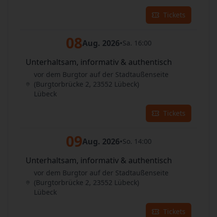
Tickets
08
Aug. 2026
•
Sa. 16:00
Unterhaltsam, informativ & authentisch
vor dem Burgtor auf der Stadtaußenseite
(Burgtorbrücke 2, 23552 Lübeck)
Lübeck
Tickets
09
Aug. 2026
•
So. 14:00
Unterhaltsam, informativ & authentisch
vor dem Burgtor auf der Stadtaußenseite
(Burgtorbrücke 2, 23552 Lübeck)
Lübeck
Tickets