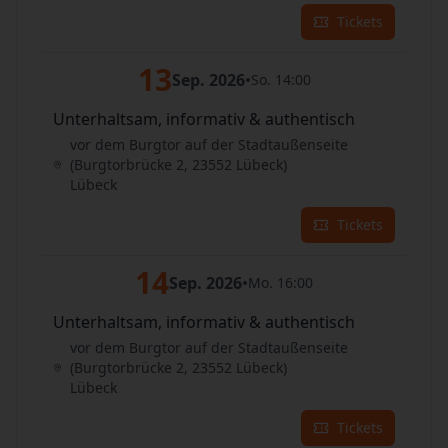
Tickets
13
Sep. 2026
•
So. 14:00
Unterhaltsam, informativ & authentisch
vor dem Burgtor auf der Stadtaußenseite
(Burgtorbrücke 2, 23552 Lübeck)
Lübeck
Tickets
14
Sep. 2026
•
Mo. 16:00
Unterhaltsam, informativ & authentisch
vor dem Burgtor auf der Stadtaußenseite
(Burgtorbrücke 2, 23552 Lübeck)
Lübeck
Tickets