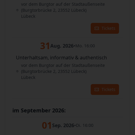
vor dem Burgtor auf der Stadtaußenseite
(Burgtorbrücke 2, 23552 Lübeck)
Lübeck
Tickets
31
Aug. 2026
•
Mo. 16:00
Unterhaltsam, informativ & authentisch
vor dem Burgtor auf der Stadtaußenseite
(Burgtorbrücke 2, 23552 Lübeck)
Lübeck
Tickets
im September 2026:
01
Sep. 2026
•
Di. 16:00