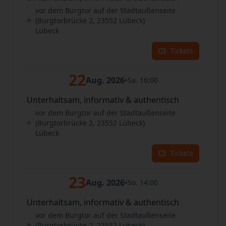
vor dem Burgtor auf der Stadtaußenseite
(Burgtorbrücke 2, 23552 Lübeck)
Lübeck
Tickets
22
Aug. 2026
•
Sa. 16:00
Unterhaltsam, informativ & authentisch
vor dem Burgtor auf der Stadtaußenseite
(Burgtorbrücke 2, 23552 Lübeck)
Lübeck
Tickets
23
Aug. 2026
•
So. 14:00
Unterhaltsam, informativ & authentisch
vor dem Burgtor auf der Stadtaußenseite
(Burgtorbrücke 2, 23552 Lübeck)