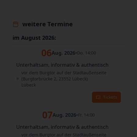
weitere Termine
im August 2026:
06
Aug. 2026
•
Do. 14:00
Unterhaltsam, informativ & authentisch
vor dem Burgtor auf der Stadtaußenseite
(Burgtorbrücke 2, 23552 Lübeck)
Lübeck
Tickets
07
Aug. 2026
•
Fr. 14:00
Unterhaltsam, informativ & authentisch
vor dem Burgtor auf der Stadtaußenseite