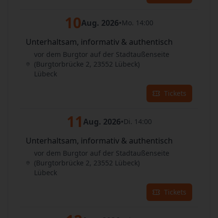
10
Aug. 2026
•
Mo. 14:00
Unterhaltsam, informativ & authentisch
vor dem Burgtor auf der Stadtaußenseite
(Burgtorbrücke 2, 23552 Lübeck)
Lübeck
Tickets
11
Aug. 2026
•
Di. 14:00
Unterhaltsam, informativ & authentisch
vor dem Burgtor auf der Stadtaußenseite
(Burgtorbrücke 2, 23552 Lübeck)
Lübeck
Tickets