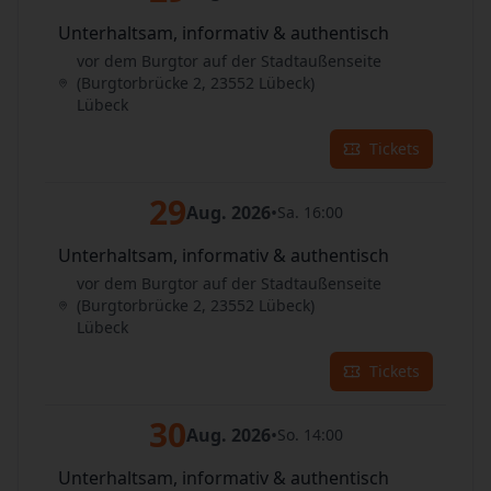
Unterhaltsam, informativ & authentisch
vor dem Burgtor auf der Stadtaußenseite
(Burgtorbrücke 2, 23552 Lübeck)
Lübeck
Tickets
29
Aug. 2026
•
Sa. 16:00
Unterhaltsam, informativ & authentisch
vor dem Burgtor auf der Stadtaußenseite
(Burgtorbrücke 2, 23552 Lübeck)
Lübeck
Tickets
30
Aug. 2026
•
So. 14:00
Unterhaltsam, informativ & authentisch