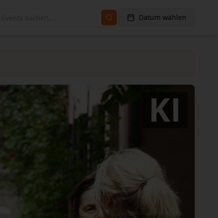
Datum wählen