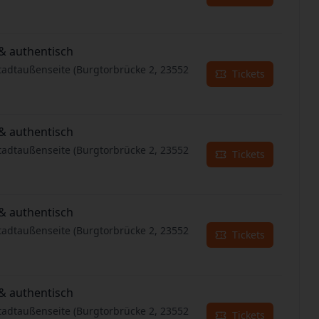
& authentisch
tadtaußenseite (Burgtorbrücke 2, 23552
Tickets
& authentisch
tadtaußenseite (Burgtorbrücke 2, 23552
Tickets
& authentisch
tadtaußenseite (Burgtorbrücke 2, 23552
Tickets
& authentisch
tadtaußenseite (Burgtorbrücke 2, 23552
Tickets