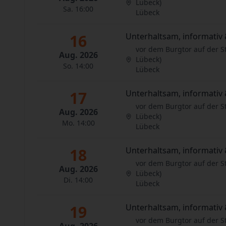
Lübeck)
Sa. 16:00
Lübeck
16
Unterhaltsam, informativ 
vor dem Burgtor auf der S
Aug. 2026
Lübeck)
So. 14:00
Lübeck
17
Unterhaltsam, informativ 
vor dem Burgtor auf der S
Aug. 2026
Lübeck)
Mo. 14:00
Lübeck
18
Unterhaltsam, informativ 
vor dem Burgtor auf der S
Aug. 2026
Lübeck)
Di. 14:00
Lübeck
19
Unterhaltsam, informativ 
vor dem Burgtor auf der S