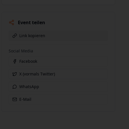
Event teilen
Link kopieren
Social Media
Facebook
X (vormals Twitter)
WhatsApp
E-Mail