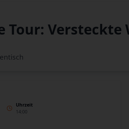
 Tour: Versteckte 
entisch
Uhrzeit
14:00