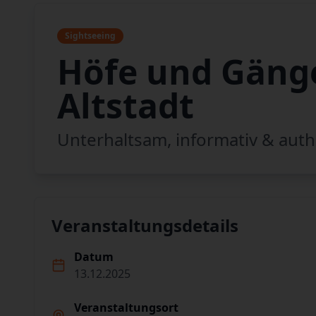
Sightseeing
Höfe und Gänge
Altstadt
Unterhaltsam, informativ & auth
Veranstaltungsdetails
Datum
13.12.2025
Veranstaltungsort