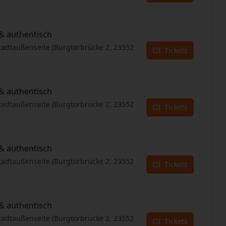
& authentisch
tadtaußenseite (Burgtorbrücke 2, 23552
Tickets
& authentisch
tadtaußenseite (Burgtorbrücke 2, 23552
Tickets
& authentisch
tadtaußenseite (Burgtorbrücke 2, 23552
Tickets
& authentisch
tadtaußenseite (Burgtorbrücke 2, 23552
Tickets