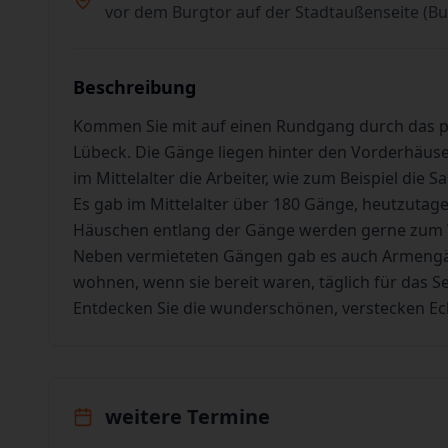
vor dem Burgtor auf der Stadtaußenseite (Bu
Beschreibung
Kommen Sie mit auf einen Rundgang durch das pit
Lübeck. Die Gänge liegen hinter den Vorderhäuser
im Mittelalter die Arbeiter, wie zum Beispiel die 
Es gab im Mittelalter über 180 Gänge, heutzutage
Häuschen entlang der Gänge werden gerne zum
Neben vermieteten Gängen gab es auch Armengän
wohnen, wenn sie bereit waren, täglich für das See
Entdecken Sie die wunderschönen, verstecken Ec
weitere Termine