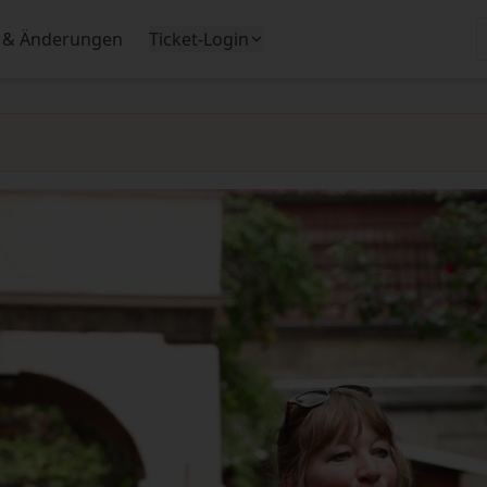
 & Änderungen
Ticket-Login