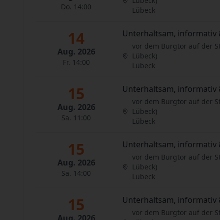
Lübeck)
Do. 14:00
Lübeck
14
Unterhaltsam, informativ 
vor dem Burgtor auf der S
Aug. 2026
Lübeck)
Fr. 14:00
Lübeck
15
Unterhaltsam, informativ 
vor dem Burgtor auf der S
Aug. 2026
Lübeck)
Sa. 11:00
Lübeck
15
Unterhaltsam, informativ 
vor dem Burgtor auf der S
Aug. 2026
Lübeck)
Sa. 14:00
Lübeck
15
Unterhaltsam, informativ 
vor dem Burgtor auf der S
Aug. 2026