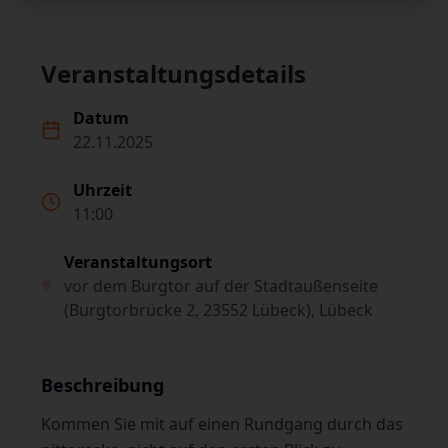
Veranstaltungsdetails
Datum
22.11.2025
Uhrzeit
11:00
Veranstaltungsort
vor dem Burgtor auf der Stadtaußenseite
(Burgtorbrücke 2, 23552 Lübeck), Lübeck
Beschreibung
Kommen Sie mit auf einen Rundgang durch das