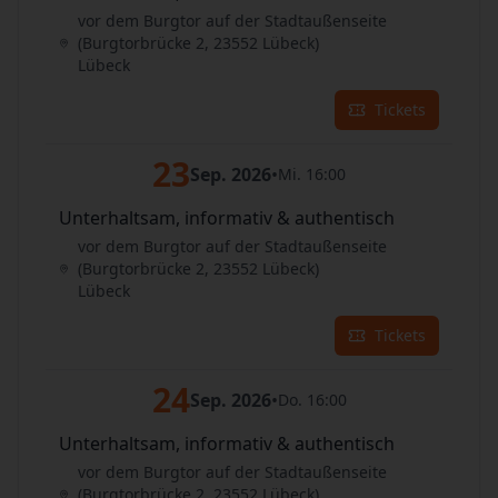
vor dem Burgtor auf der Stadtaußenseite
(Burgtorbrücke 2, 23552 Lübeck)
Lübeck
Tickets
23
Sep. 2026
•
Mi. 16:00
Unterhaltsam, informativ & authentisch
vor dem Burgtor auf der Stadtaußenseite
(Burgtorbrücke 2, 23552 Lübeck)
Lübeck
Tickets
24
Sep. 2026
•
Do. 16:00
Unterhaltsam, informativ & authentisch
vor dem Burgtor auf der Stadtaußenseite
(Burgtorbrücke 2, 23552 Lübeck)