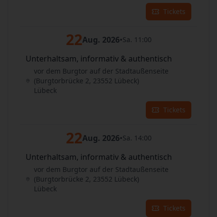
Tickets
22
Aug. 2026
•
Sa. 11:00
Unterhaltsam, informativ & authentisch
vor dem Burgtor auf der Stadtaußenseite
(Burgtorbrücke 2, 23552 Lübeck)
Lübeck
Tickets
22
Aug. 2026
•
Sa. 14:00
Unterhaltsam, informativ & authentisch
vor dem Burgtor auf der Stadtaußenseite
(Burgtorbrücke 2, 23552 Lübeck)
Lübeck
Tickets