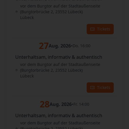
vor dem Burgtor auf der Stadtaußenseite
(Burgtorbrücke 2, 23552 Lübeck)
Lübeck
Tickets
27
Aug. 2026
•
Do. 16:00
Unterhaltsam, informativ & authentisch
vor dem Burgtor auf der Stadtaußenseite
(Burgtorbrücke 2, 23552 Lübeck)
Lübeck
Tickets
28
Aug. 2026
•
Fr. 14:00
Unterhaltsam, informativ & authentisch
vor dem Burgtor auf der Stadtaußenseite
(Burgtorbrücke 2, 23552 Lübeck)