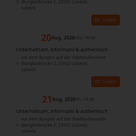
(Burgtorbrücke 2, 23552 Lübeck)
Lübeck
Tickets
20
Aug. 2026
•
Do. 16:00
Unterhaltsam, informativ & authentisch
vor dem Burgtor auf der Stadtaußenseite
(Burgtorbrücke 2, 23552 Lübeck)
Lübeck
Tickets
21
Aug. 2026
•
Fr. 14:00
Unterhaltsam, informativ & authentisch
vor dem Burgtor auf der Stadtaußenseite
(Burgtorbrücke 2, 23552 Lübeck)
Lübeck