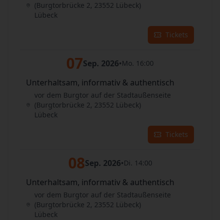
(Burgtorbrücke 2, 23552 Lübeck)
Lübeck
Tickets
07
Sep. 2026
•
Mo. 16:00
Unterhaltsam, informativ & authentisch
vor dem Burgtor auf der Stadtaußenseite
(Burgtorbrücke 2, 23552 Lübeck)
Lübeck
Tickets
08
Sep. 2026
•
Di. 14:00
Unterhaltsam, informativ & authentisch
vor dem Burgtor auf der Stadtaußenseite
(Burgtorbrücke 2, 23552 Lübeck)
Lübeck