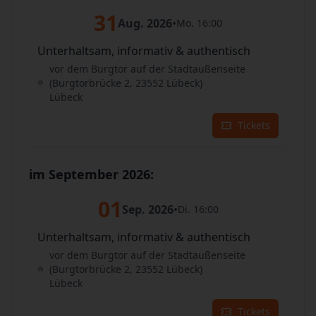
31
Aug. 2026
•
Mo. 16:00
Unterhaltsam, informativ & authentisch
vor dem Burgtor auf der Stadtaußenseite
(Burgtorbrücke 2, 23552 Lübeck)
Lübeck
Tickets
im September 2026:
01
Sep. 2026
•
Di. 16:00
Unterhaltsam, informativ & authentisch
vor dem Burgtor auf der Stadtaußenseite
(Burgtorbrücke 2, 23552 Lübeck)
Lübeck
Tickets