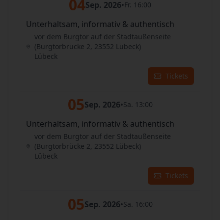
04
Sep. 2026
•
Fr. 16:00
Unterhaltsam, informativ & authentisch
vor dem Burgtor auf der Stadtaußenseite
(Burgtorbrücke 2, 23552 Lübeck)
Lübeck
Tickets
05
Sep. 2026
•
Sa. 13:00
Unterhaltsam, informativ & authentisch
vor dem Burgtor auf der Stadtaußenseite
(Burgtorbrücke 2, 23552 Lübeck)
Lübeck
Tickets
05
Sep. 2026
•
Sa. 16:00