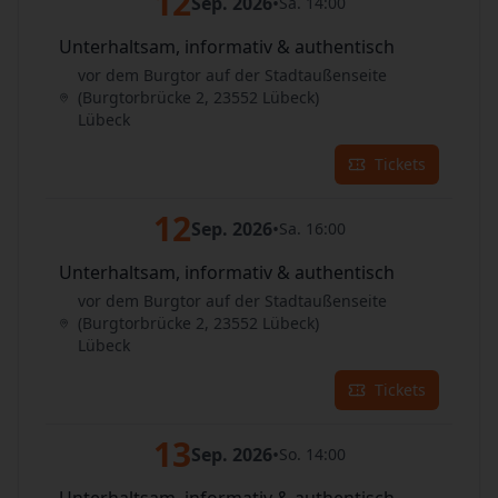
12
Sep. 2026
•
Sa. 14:00
Unterhaltsam, informativ & authentisch
vor dem Burgtor auf der Stadtaußenseite
(Burgtorbrücke 2, 23552 Lübeck)
Lübeck
Tickets
12
Sep. 2026
•
Sa. 16:00
Unterhaltsam, informativ & authentisch
vor dem Burgtor auf der Stadtaußenseite
(Burgtorbrücke 2, 23552 Lübeck)
Lübeck
Tickets
13
Sep. 2026
•
So. 14:00