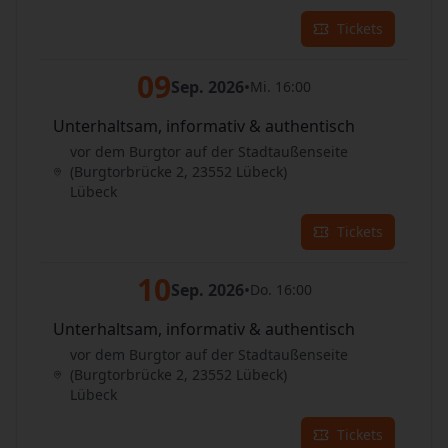
Tickets
09
Sep. 2026
•
Mi. 16:00
Unterhaltsam, informativ & authentisch
vor dem Burgtor auf der Stadtaußenseite
(Burgtorbrücke 2, 23552 Lübeck)
Lübeck
Tickets
10
Sep. 2026
•
Do. 16:00
Unterhaltsam, informativ & authentisch
vor dem Burgtor auf der Stadtaußenseite
(Burgtorbrücke 2, 23552 Lübeck)
Lübeck
Tickets