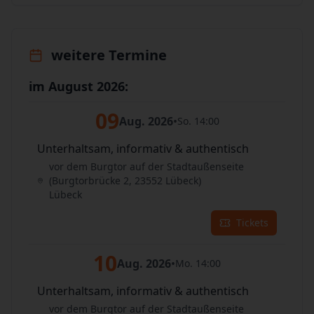
weitere Termine
im August 2026:
09
Aug. 2026
•
So. 14:00
Unterhaltsam, informativ & authentisch
vor dem Burgtor auf der Stadtaußenseite
(Burgtorbrücke 2, 23552 Lübeck)
Lübeck
Tickets
10
Aug. 2026
•
Mo. 14:00
Unterhaltsam, informativ & authentisch
vor dem Burgtor auf der Stadtaußenseite