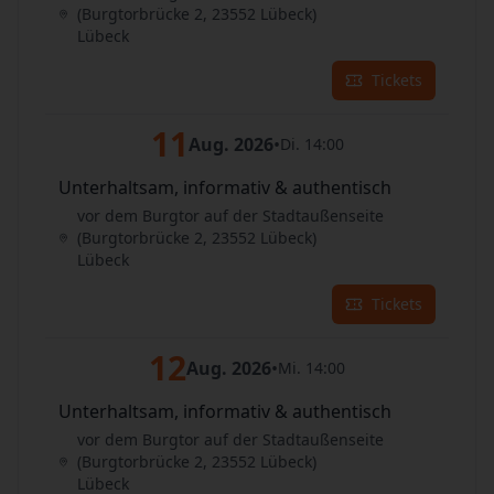
(Burgtorbrücke 2, 23552 Lübeck)
Lübeck
Tickets
11
Aug. 2026
•
Di. 14:00
Unterhaltsam, informativ & authentisch
vor dem Burgtor auf der Stadtaußenseite
(Burgtorbrücke 2, 23552 Lübeck)
Lübeck
Tickets
12
Aug. 2026
•
Mi. 14:00
Unterhaltsam, informativ & authentisch
vor dem Burgtor auf der Stadtaußenseite
(Burgtorbrücke 2, 23552 Lübeck)
Lübeck