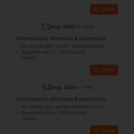
Tickets
13
Aug. 2026
•
Do. 14:00
Unterhaltsam, informativ & authentisch
vor dem Burgtor auf der Stadtaußenseite
(Burgtorbrücke 2, 23552 Lübeck)
Lübeck
Tickets
14
Aug. 2026
•
Fr. 14:00
Unterhaltsam, informativ & authentisch
vor dem Burgtor auf der Stadtaußenseite
(Burgtorbrücke 2, 23552 Lübeck)
Lübeck
Tickets