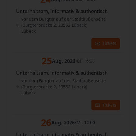
Unterhaltsam, informativ & authentisch
vor dem Burgtor auf der Stadtaußenseite
(Burgtorbrücke 2, 23552 Lübeck)
Lübeck
Tickets
25
Aug. 2026
•
Di. 16:00
Unterhaltsam, informativ & authentisch
vor dem Burgtor auf der Stadtaußenseite
(Burgtorbrücke 2, 23552 Lübeck)
Lübeck
Tickets
26
Aug. 2026
•
Mi. 14:00
Unterhaltsam, informativ & authentisch