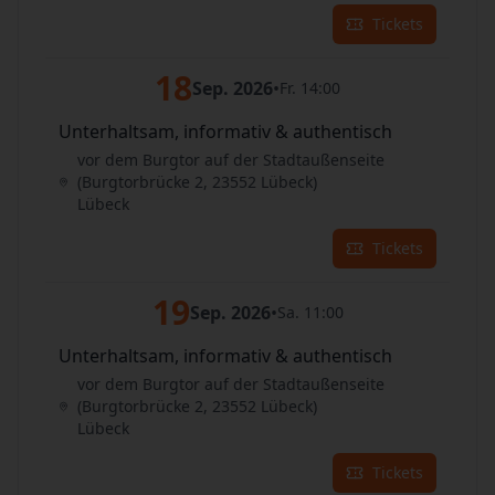
Tickets
18
Sep. 2026
•
Fr. 14:00
Unterhaltsam, informativ & authentisch
vor dem Burgtor auf der Stadtaußenseite
(Burgtorbrücke 2, 23552 Lübeck)
Lübeck
Tickets
19
Sep. 2026
•
Sa. 11:00
Unterhaltsam, informativ & authentisch
vor dem Burgtor auf der Stadtaußenseite
(Burgtorbrücke 2, 23552 Lübeck)
Lübeck
Tickets