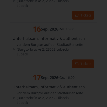
(Burgtorbrücke 2, 23552 Lübeck)
Lübeck
Tickets
16
Sep. 2026
•
Mi. 16:00
Unterhaltsam, informativ & authentisch
vor dem Burgtor auf der Stadtaußenseite
(Burgtorbrücke 2, 23552 Lübeck)
Lübeck
Tickets
17
Sep. 2026
•
Do. 16:00
Unterhaltsam, informativ & authentisch
vor dem Burgtor auf der Stadtaußenseite
(Burgtorbrücke 2, 23552 Lübeck)
Lübeck