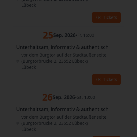
Lübeck
Tickets
25
Sep. 2026
•
Fr. 16:00
Unterhaltsam, informativ & authentisch
vor dem Burgtor auf der Stadtaußenseite
(Burgtorbrücke 2, 23552 Lübeck)
Lübeck
Tickets
26
Sep. 2026
•
Sa. 13:00
Unterhaltsam, informativ & authentisch
vor dem Burgtor auf der Stadtaußenseite
(Burgtorbrücke 2, 23552 Lübeck)
Lübeck