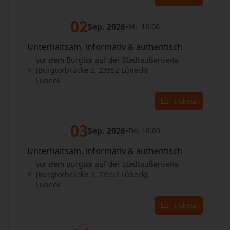
02
Sep. 2026
•
Mi. 16:00
Unterhaltsam, informativ & authentisch
vor dem Burgtor auf der Stadtaußenseite
(Burgtorbrücke 2, 23552 Lübeck)
Lübeck
Tickets
03
Sep. 2026
•
Do. 16:00
Unterhaltsam, informativ & authentisch
vor dem Burgtor auf der Stadtaußenseite
(Burgtorbrücke 2, 23552 Lübeck)
Lübeck
Tickets