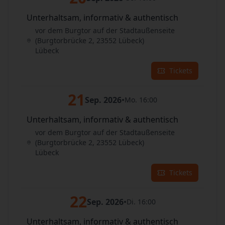
Unterhaltsam, informativ & authentisch
vor dem Burgtor auf der Stadtaußenseite
(Burgtorbrücke 2, 23552 Lübeck)
Lübeck
Tickets
21
Sep. 2026
•
Mo. 16:00
Unterhaltsam, informativ & authentisch
vor dem Burgtor auf der Stadtaußenseite
(Burgtorbrücke 2, 23552 Lübeck)
Lübeck
Tickets
22
Sep. 2026
•
Di. 16:00
Unterhaltsam, informativ & authentisch