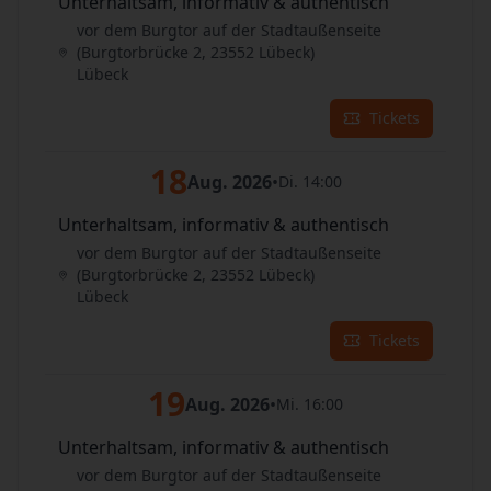
Unterhaltsam, informativ & authentisch
vor dem Burgtor auf der Stadtaußenseite
(Burgtorbrücke 2, 23552 Lübeck)
Lübeck
Tickets
18
Aug. 2026
•
Di. 14:00
Unterhaltsam, informativ & authentisch
vor dem Burgtor auf der Stadtaußenseite
(Burgtorbrücke 2, 23552 Lübeck)
Lübeck
Tickets
19
Aug. 2026
•
Mi. 16:00
Unterhaltsam, informativ & authentisch
vor dem Burgtor auf der Stadtaußenseite