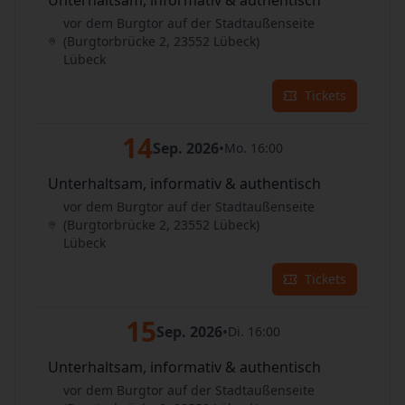
Unterhaltsam, informativ & authentisch
vor dem Burgtor auf der Stadtaußenseite
(Burgtorbrücke 2, 23552 Lübeck)
Lübeck
Tickets
14
Sep. 2026
•
Mo. 16:00
Unterhaltsam, informativ & authentisch
vor dem Burgtor auf der Stadtaußenseite
(Burgtorbrücke 2, 23552 Lübeck)
Lübeck
Tickets
15
Sep. 2026
•
Di. 16:00
Unterhaltsam, informativ & authentisch
vor dem Burgtor auf der Stadtaußenseite