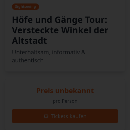
Sightseeing
Höfe und Gänge Tour:
Versteckte Winkel der
Altstadt
Unterhaltsam, informativ &
authentisch
Preis unbekannt
pro Person
Tickets kaufen