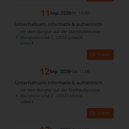
11
Sep. 2026
•
Fr. 14:00
Unterhaltsam, informativ & authentisch
vor dem Burgtor auf der Stadtaußenseite
(Burgtorbrücke 2, 23552 Lübeck)
Lübeck
Tickets
12
Sep. 2026
•
Sa. 11:00
Unterhaltsam, informativ & authentisch
vor dem Burgtor auf der Stadtaußenseite
(Burgtorbrücke 2, 23552 Lübeck)
Lübeck
Tickets