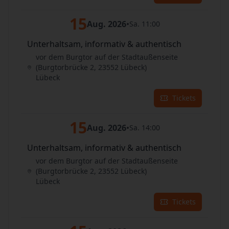
15
Aug. 2026
•
Sa. 11:00
Unterhaltsam, informativ & authentisch
vor dem Burgtor auf der Stadtaußenseite
(Burgtorbrücke 2, 23552 Lübeck)
Lübeck
Tickets
15
Aug. 2026
•
Sa. 14:00
Unterhaltsam, informativ & authentisch
vor dem Burgtor auf der Stadtaußenseite
(Burgtorbrücke 2, 23552 Lübeck)
Lübeck
Tickets