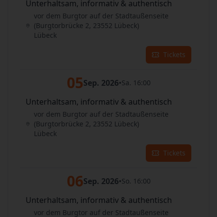
Unterhaltsam, informativ & authentisch
vor dem Burgtor auf der Stadtaußenseite
(Burgtorbrücke 2, 23552 Lübeck)
Lübeck
Tickets
05
Sep. 2026
•
Sa. 16:00
Unterhaltsam, informativ & authentisch
vor dem Burgtor auf der Stadtaußenseite
(Burgtorbrücke 2, 23552 Lübeck)
Lübeck
Tickets
06
Sep. 2026
•
So. 16:00
Unterhaltsam, informativ & authentisch
vor dem Burgtor auf der Stadtaußenseite