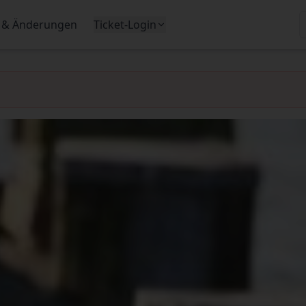
 & Änderungen
Ticket-Login