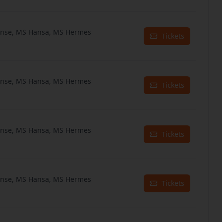
anse, MS Hansa, MS Hermes
Tickets
anse, MS Hansa, MS Hermes
Tickets
anse, MS Hansa, MS Hermes
Tickets
anse, MS Hansa, MS Hermes
Tickets