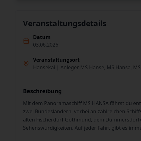
Veranstaltungsdetails
Datum
03.06.2026
Veranstaltungsort
Hansekai | Anleger MS Hanse, MS Hansa, MS
Beschreibung
Mit dem Panoramaschiff MS HANSA fährst du en
zwei Bundesländern, vorbei an zahlreichen Schiff
alten Fischerdorf Gothmund, dem Dummersdorfer
Sehenswürdigkeiten. Auf jeder Fahrt gibt es imm