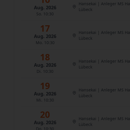
Hansekai | Anleger MS H
Aug. 2026
Lübeck
So. 10:30
17
Hansekai | Anleger MS H
Aug. 2026
Lübeck
Mo. 10:30
18
Hansekai | Anleger MS H
Aug. 2026
Lübeck
Di. 10:30
19
Hansekai | Anleger MS H
Aug. 2026
Lübeck
Mi. 10:30
20
Hansekai | Anleger MS H
Aug. 2026
Lübeck
Do. 10:30