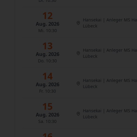
Di. 10:30
12
Hansekai | Anleger MS H
Aug. 2026
Lübeck
Mi. 10:30
13
Hansekai | Anleger MS H
Aug. 2026
Lübeck
Do. 10:30
14
Hansekai | Anleger MS H
Aug. 2026
Lübeck
Fr. 10:30
15
Hansekai | Anleger MS H
Aug. 2026
Lübeck
Sa. 10:30
16