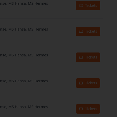
anse, MS Hansa, MS Hermes
Tickets
anse, MS Hansa, MS Hermes
Tickets
anse, MS Hansa, MS Hermes
Tickets
anse, MS Hansa, MS Hermes
Tickets
anse, MS Hansa, MS Hermes
Tickets