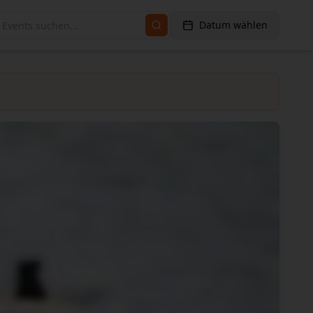
Datum wählen