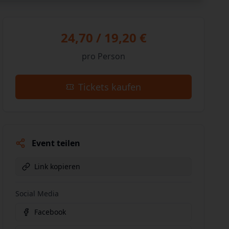
24,70 / 19,20 €
pro Person
Tickets kaufen
Event teilen
Link kopieren
Social Media
Facebook