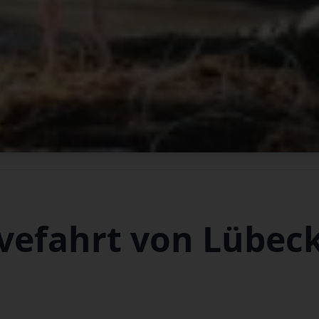
vefahrt von Lübec