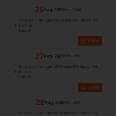
26
Aug. 2026
•
Mi. 13:00
Hansekai | Anleger MS Hanse, MS Hansa, MS
Hermes
Lübeck
Tickets
27
Aug. 2026
•
Do. 13:00
Hansekai | Anleger MS Hanse, MS Hansa, MS
Hermes
Lübeck
Tickets
28
Aug. 2026
•
Fr. 13:00
Hansekai | Anleger MS Hanse, MS Hansa, MS