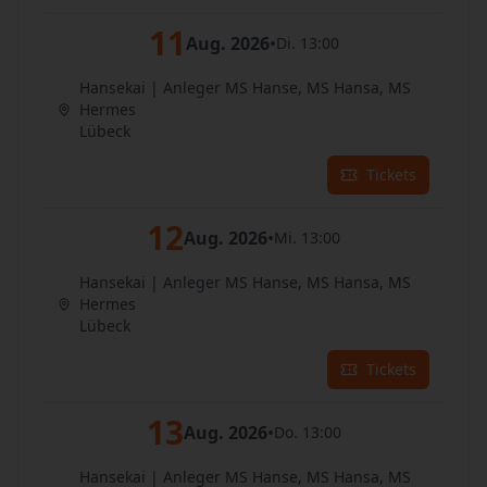
11
Aug. 2026
•
Di. 13:00
Hansekai | Anleger MS Hanse, MS Hansa, MS
Hermes
Lübeck
Tickets
12
Aug. 2026
•
Mi. 13:00
Hansekai | Anleger MS Hanse, MS Hansa, MS
Hermes
Lübeck
Tickets
13
Aug. 2026
•
Do. 13:00
Hansekai | Anleger MS Hanse, MS Hansa, MS