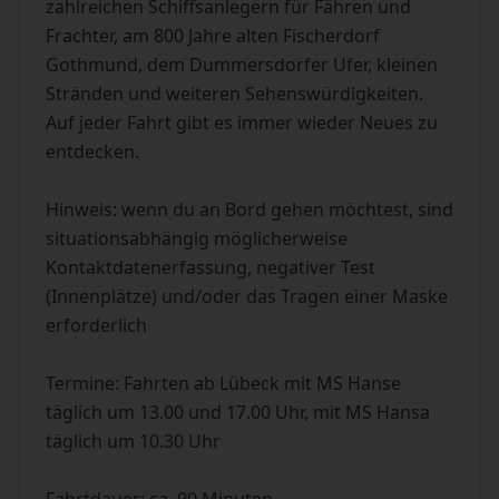
zahlreichen Schiffsanlegern für Fähren und
Frachter, am 800 Jahre alten Fischerdorf
Gothmund, dem Dummersdorfer Ufer, kleinen
Stränden und weiteren Sehenswürdigkeiten.
Auf jeder Fahrt gibt es immer wieder Neues zu
entdecken.
Hinweis: wenn du an Bord gehen möchtest, sind
situationsabhängig möglicherweise
Kontaktdatenerfassung, negativer Test
(Innenplätze) und/oder das Tragen einer Maske
erforderlich
Termine: Fahrten ab Lübeck mit MS Hanse
täglich um 13.00 und 17.00 Uhr, mit MS Hansa
täglich um 10.30 Uhr