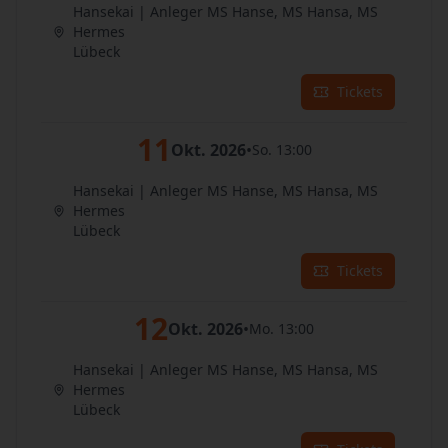
Hansekai | Anleger MS Hanse, MS Hansa, MS
Hermes
Lübeck
Tickets
11
Okt. 2026
•
So. 13:00
Hansekai | Anleger MS Hanse, MS Hansa, MS
Hermes
Lübeck
Tickets
12
Okt. 2026
•
Mo. 13:00
Hansekai | Anleger MS Hanse, MS Hansa, MS
Hermes
Lübeck