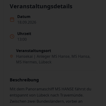
Veranstaltungsdetails
Datum
18.09.2026
Uhrzeit
13:00
Veranstaltungsort
Hansekai | Anleger MS Hanse, MS Hansa,
MS Hermes, Lübeck
Beschreibung
Mit dem Panoramaschiff MS HANSE fährst du
entspannt von Lübeck nach Travemünde.
Zwischen zwei Bundesländern, vorbei an