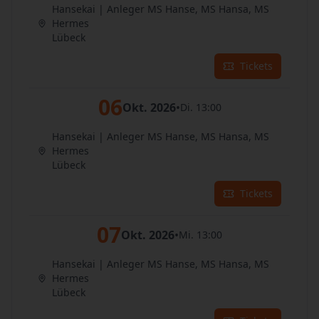
Hansekai | Anleger MS Hanse, MS Hansa, MS
Hermes
Lübeck
Tickets
06
Okt. 2026
•
Di. 13:00
Hansekai | Anleger MS Hanse, MS Hansa, MS
Hermes
Lübeck
Tickets
07
Okt. 2026
•
Mi. 13:00
Hansekai | Anleger MS Hanse, MS Hansa, MS
Hermes
Lübeck