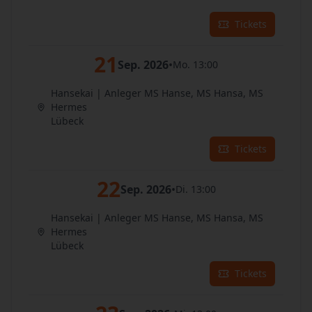
Tickets
21
Sep. 2026
•
Mo. 13:00
Hansekai | Anleger MS Hanse, MS Hansa, MS
Hermes
Lübeck
Tickets
22
Sep. 2026
•
Di. 13:00
Hansekai | Anleger MS Hanse, MS Hansa, MS
Hermes
Lübeck
Tickets