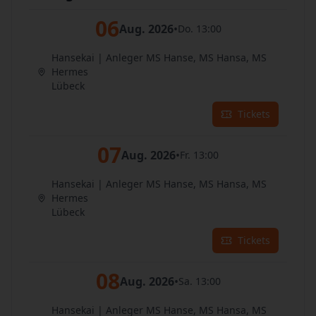
06
Aug. 2026
•
Do. 13:00
Hansekai | Anleger MS Hanse, MS Hansa, MS
Hermes
Lübeck
Tickets
07
Aug. 2026
•
Fr. 13:00
Hansekai | Anleger MS Hanse, MS Hansa, MS
Hermes
Lübeck
Tickets
08
Aug. 2026
•
Sa. 13:00
Hansekai | Anleger MS Hanse, MS Hansa, MS