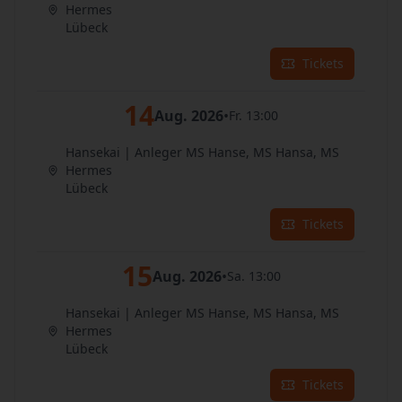
Hermes
Lübeck
Tickets
14
Aug. 2026
•
Fr. 13:00
Hansekai | Anleger MS Hanse, MS Hansa, MS
Hermes
Lübeck
Tickets
15
Aug. 2026
•
Sa. 13:00
Hansekai | Anleger MS Hanse, MS Hansa, MS
Hermes
Lübeck
Tickets