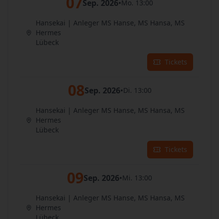
07
Sep. 2026
•
Mo. 13:00
Hansekai | Anleger MS Hanse, MS Hansa, MS
Hermes
Lübeck
Tickets
08
Sep. 2026
•
Di. 13:00
Hansekai | Anleger MS Hanse, MS Hansa, MS
Hermes
Lübeck
Tickets
09
Sep. 2026
•
Mi. 13:00
Hansekai | Anleger MS Hanse, MS Hansa, MS
Hermes
Lübeck