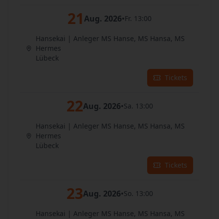
21
Aug. 2026
•
Fr. 13:00
Hansekai | Anleger MS Hanse, MS Hansa, MS
Hermes
Lübeck
Tickets
22
Aug. 2026
•
Sa. 13:00
Hansekai | Anleger MS Hanse, MS Hansa, MS
Hermes
Lübeck
Tickets
23
Aug. 2026
•
So. 13:00
Hansekai | Anleger MS Hanse, MS Hansa, MS