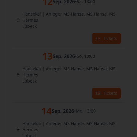
12
Sep. 2026
•
Sa. 13:00
Hansekai | Anleger MS Hanse, MS Hansa, MS
Hermes
Lübeck
Tickets
13
Sep. 2026
•
So. 13:00
Hansekai | Anleger MS Hanse, MS Hansa, MS
Hermes
Lübeck
Tickets
14
Sep. 2026
•
Mo. 13:00
Hansekai | Anleger MS Hanse, MS Hansa, MS
Hermes
Lübeck