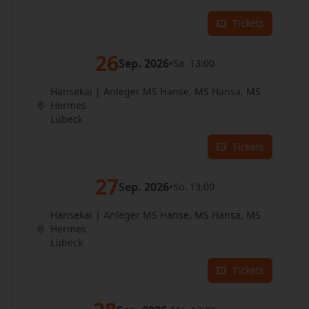
Tickets
26
Sep. 2026
•
Sa. 13:00
Hansekai | Anleger MS Hanse, MS Hansa, MS
Hermes
Lübeck
Tickets
27
Sep. 2026
•
So. 13:00
Hansekai | Anleger MS Hanse, MS Hansa, MS
Hermes
Lübeck
Tickets