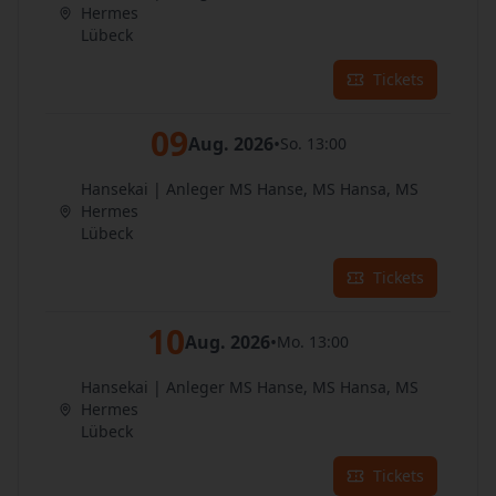
Hermes
Lübeck
Tickets
09
Aug. 2026
•
So. 13:00
Hansekai | Anleger MS Hanse, MS Hansa, MS
Hermes
Lübeck
Tickets
10
Aug. 2026
•
Mo. 13:00
Hansekai | Anleger MS Hanse, MS Hansa, MS
Hermes
Lübeck
Tickets