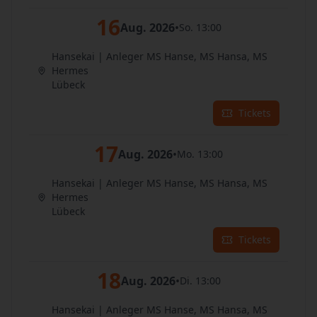
16
Aug. 2026
•
So. 13:00
Hansekai | Anleger MS Hanse, MS Hansa, MS
Hermes
Lübeck
Tickets
17
Aug. 2026
•
Mo. 13:00
Hansekai | Anleger MS Hanse, MS Hansa, MS
Hermes
Lübeck
Tickets
18
Aug. 2026
•
Di. 13:00
Hansekai | Anleger MS Hanse, MS Hansa, MS