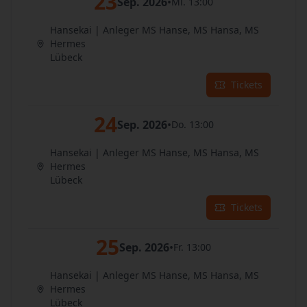
23
Sep. 2026
•
Mi. 13:00
Hansekai | Anleger MS Hanse, MS Hansa, MS
Hermes
Lübeck
Tickets
24
Sep. 2026
•
Do. 13:00
Hansekai | Anleger MS Hanse, MS Hansa, MS
Hermes
Lübeck
Tickets
25
Sep. 2026
•
Fr. 13:00
Hansekai | Anleger MS Hanse, MS Hansa, MS
Hermes
Lübeck