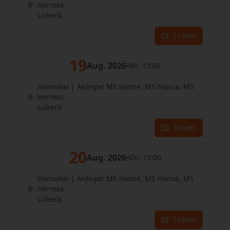
Hermes
Lübeck
Tickets
19
Aug. 2026
•
Mi. 13:00
Hansekai | Anleger MS Hanse, MS Hansa, MS
Hermes
Lübeck
Tickets
20
Aug. 2026
•
Do. 13:00
Hansekai | Anleger MS Hanse, MS Hansa, MS
Hermes
Lübeck
Tickets