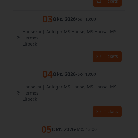
Tickets
03
Okt. 2026
•
Sa. 13:00
Hansekai | Anleger MS Hanse, MS Hansa, MS
Hermes
Lübeck
Tickets
04
Okt. 2026
•
So. 13:00
Hansekai | Anleger MS Hanse, MS Hansa, MS
Hermes
Lübeck
Tickets
05
Okt. 2026
•
Mo. 13:00