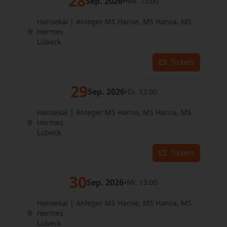
28
Sep. 2026
•
Mo. 13:00
Hansekai | Anleger MS Hanse, MS Hansa, MS
Hermes
Lübeck
Tickets
29
Sep. 2026
•
Di. 13:00
Hansekai | Anleger MS Hanse, MS Hansa, MS
Hermes
Lübeck
Tickets
30
Sep. 2026
•
Mi. 13:00
Hansekai | Anleger MS Hanse, MS Hansa, MS
Hermes
Lübeck