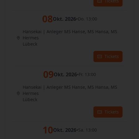
Tickets
08
Okt. 2026
•
Do. 13:00
Hansekai | Anleger MS Hanse, MS Hansa, MS
Hermes
Lübeck
Tickets
09
Okt. 2026
•
Fr. 13:00
Hansekai | Anleger MS Hanse, MS Hansa, MS
Hermes
Lübeck
Tickets
10
Okt. 2026
•
Sa. 13:00