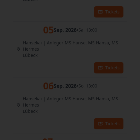
Tickets
05
Sep. 2026
•
Sa. 13:00
Hansekai | Anleger MS Hanse, MS Hansa, MS
Hermes
Lübeck
Tickets
06
Sep. 2026
•
So. 13:00
Hansekai | Anleger MS Hanse, MS Hansa, MS
Hermes
Lübeck
Tickets