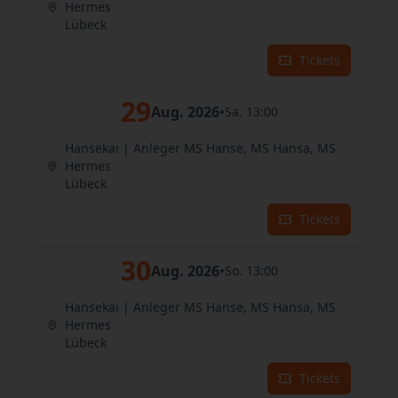
Hermes
Lübeck
Tickets
29
Aug. 2026
•
Sa. 13:00
Hansekai | Anleger MS Hanse, MS Hansa, MS
Hermes
Lübeck
Tickets
30
Aug. 2026
•
So. 13:00
Hansekai | Anleger MS Hanse, MS Hansa, MS
Hermes
Lübeck
Tickets