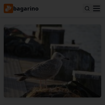
bagarino