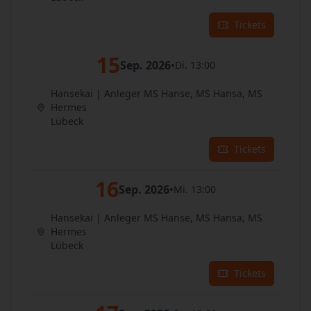
Tickets
15
Sep. 2026
•
Di. 13:00
Hansekai | Anleger MS Hanse, MS Hansa, MS
Hermes
Lübeck
Tickets
16
Sep. 2026
•
Mi. 13:00
Hansekai | Anleger MS Hanse, MS Hansa, MS
Hermes
Lübeck
Tickets