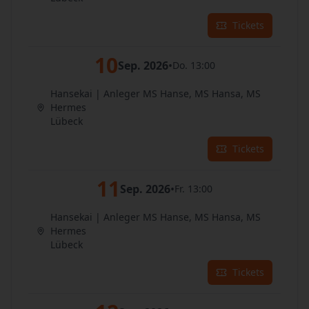
Tickets
10
Sep. 2026
•
Do. 13:00
Hansekai | Anleger MS Hanse, MS Hansa, MS
Hermes
Lübeck
Tickets
11
Sep. 2026
•
Fr. 13:00
Hansekai | Anleger MS Hanse, MS Hansa, MS
Hermes
Lübeck
Tickets