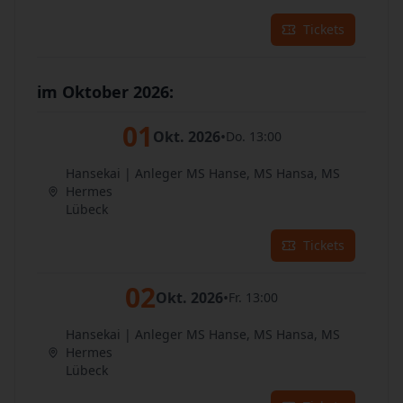
Tickets
im Oktober 2026:
01
Okt. 2026
•
Do. 13:00
Hansekai | Anleger MS Hanse, MS Hansa, MS
Hermes
Lübeck
Tickets
02
Okt. 2026
•
Fr. 13:00
Hansekai | Anleger MS Hanse, MS Hansa, MS
Hermes
Lübeck