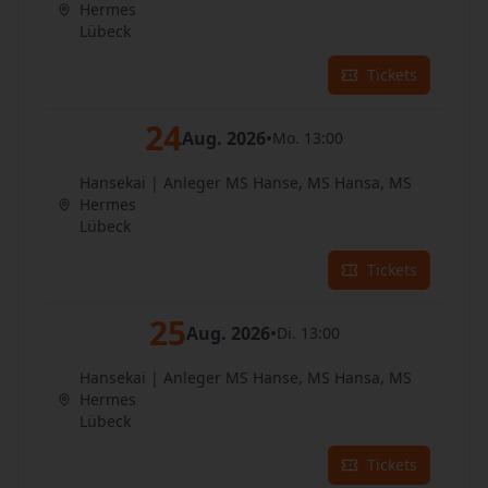
Hermes
Lübeck
Tickets
24
Aug. 2026
•
Mo. 13:00
Hansekai | Anleger MS Hanse, MS Hansa, MS
Hermes
Lübeck
Tickets
25
Aug. 2026
•
Di. 13:00
Hansekai | Anleger MS Hanse, MS Hansa, MS
Hermes
Lübeck
Tickets