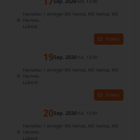
17
Sep. 2026
•
Do. 13:00
Hansekai | Anleger MS Hanse, MS Hansa, MS
Hermes
Lübeck
Tickets
19
Sep. 2026
•
Sa. 13:00
Hansekai | Anleger MS Hanse, MS Hansa, MS
Hermes
Lübeck
Tickets
20
Sep. 2026
•
So. 13:00
Hansekai | Anleger MS Hanse, MS Hansa, MS
Hermes
Lübeck