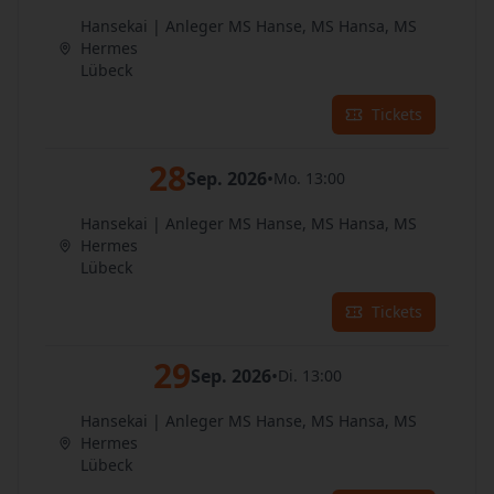
Hansekai | Anleger MS Hanse, MS Hansa, MS
Hermes
Lübeck
Tickets
28
Sep. 2026
•
Mo. 13:00
Hansekai | Anleger MS Hanse, MS Hansa, MS
Hermes
Lübeck
Tickets
29
Sep. 2026
•
Di. 13:00
Hansekai | Anleger MS Hanse, MS Hansa, MS
Hermes
Lübeck