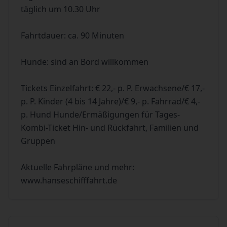
täglich um 10.30 Uhr
Fahrtdauer: ca. 90 Minuten
Hunde: sind an Bord willkommen
Tickets Einzelfahrt: € 22,- p. P. Erwachsene/€ 17,-
p. P. Kinder (4 bis 14 Jahre)/€ 9,- p. Fahrrad/€ 4,-
p. Hund Hunde/Ermäßigungen für Tages-
Kombi-Ticket Hin- und Rückfahrt, Familien und
Gruppen
Aktuelle Fahrpläne und mehr:
www.hanseschifffahrt.de