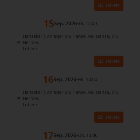
Tickets
15
Sep. 2026
•
Di. 13:00
Hansekai | Anleger MS Hanse, MS Hansa, MS
Hermes
Lübeck
Tickets
16
Sep. 2026
•
Mi. 13:00
Hansekai | Anleger MS Hanse, MS Hansa, MS
Hermes
Lübeck
Tickets
17
Sep. 2026
•
Do. 13:00