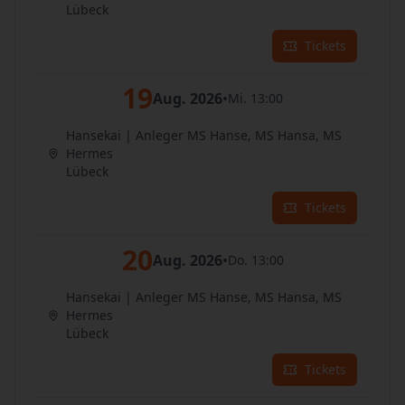
Lübeck
Tickets
19
Aug. 2026
•
Mi. 13:00
Hansekai | Anleger MS Hanse, MS Hansa, MS
Hermes
Lübeck
Tickets
20
Aug. 2026
•
Do. 13:00
Hansekai | Anleger MS Hanse, MS Hansa, MS
Hermes
Lübeck
Tickets