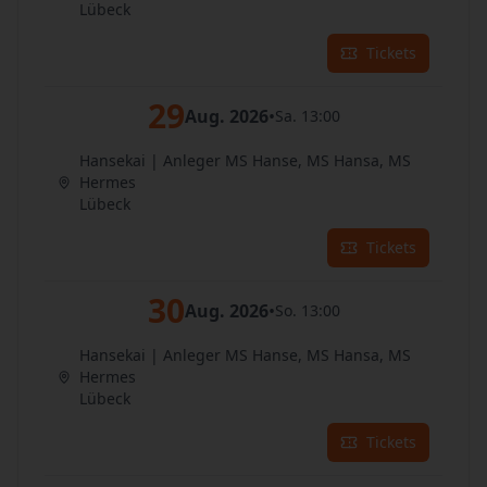
Lübeck
Tickets
29
Aug. 2026
•
Sa. 13:00
Hansekai | Anleger MS Hanse, MS Hansa, MS
Hermes
Lübeck
Tickets
30
Aug. 2026
•
So. 13:00
Hansekai | Anleger MS Hanse, MS Hansa, MS
Hermes
Lübeck
Tickets