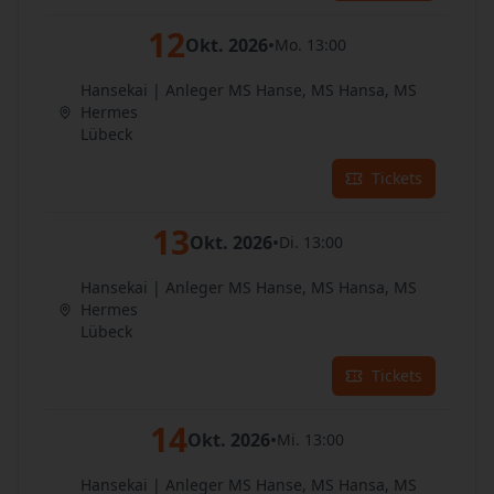
12
Okt. 2026
•
Mo. 13:00
Hansekai | Anleger MS Hanse, MS Hansa, MS
Hermes
Lübeck
Tickets
13
Okt. 2026
•
Di. 13:00
Hansekai | Anleger MS Hanse, MS Hansa, MS
Hermes
Lübeck
Tickets
14
Okt. 2026
•
Mi. 13:00
Hansekai | Anleger MS Hanse, MS Hansa, MS