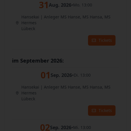
31
Aug. 2026
•
Mo. 13:00
Hansekai | Anleger MS Hanse, MS Hansa, MS
Hermes
Lübeck
Tickets
im September 2026:
01
Sep. 2026
•
Di. 13:00
Hansekai | Anleger MS Hanse, MS Hansa, MS
Hermes
Lübeck
Tickets
02
Sep. 2026
•
Mi. 13:00