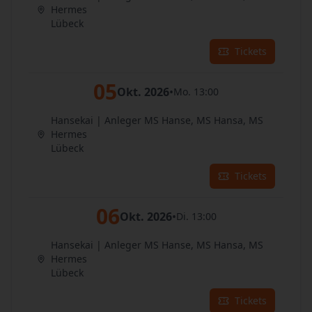
Hermes
Lübeck
Tickets
05
Okt. 2026
•
Mo. 13:00
Hansekai | Anleger MS Hanse, MS Hansa, MS
Hermes
Lübeck
Tickets
06
Okt. 2026
•
Di. 13:00
Hansekai | Anleger MS Hanse, MS Hansa, MS
Hermes
Lübeck
Tickets