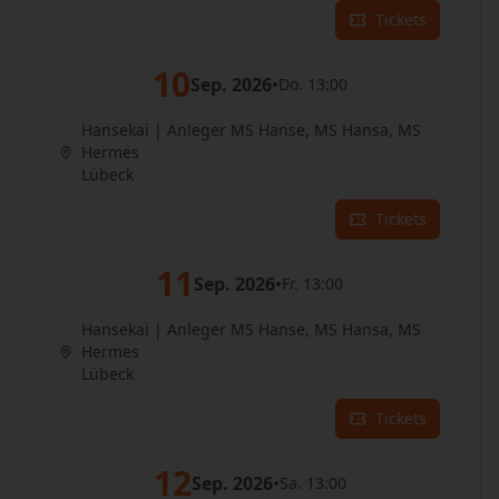
Tickets
10
Sep. 2026
•
Do. 13:00
Hansekai | Anleger MS Hanse, MS Hansa, MS
Hermes
Lübeck
Tickets
11
Sep. 2026
•
Fr. 13:00
Hansekai | Anleger MS Hanse, MS Hansa, MS
Hermes
Lübeck
Tickets
12
Sep. 2026
•
Sa. 13:00