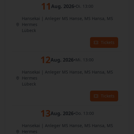
11
Aug. 2026
•
Di. 13:00
Hansekai | Anleger MS Hanse, MS Hansa, MS
Hermes
Lübeck
Tickets
12
Aug. 2026
•
Mi. 13:00
Hansekai | Anleger MS Hanse, MS Hansa, MS
Hermes
Lübeck
Tickets
13
Aug. 2026
•
Do. 13:00
Hansekai | Anleger MS Hanse, MS Hansa, MS
Hermes