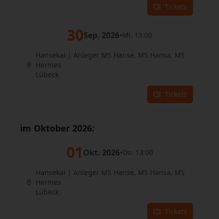
Tickets
30
Sep. 2026
•
Mi. 13:00
Hansekai | Anleger MS Hanse, MS Hansa, MS
Hermes
Lübeck
Tickets
im Oktober 2026:
01
Okt. 2026
•
Do. 13:00
Hansekai | Anleger MS Hanse, MS Hansa, MS
Hermes
Lübeck
Tickets