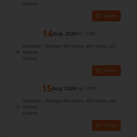
Lübeck
Tickets
14
Aug. 2026
•
Fr. 13:00
Hansekai | Anleger MS Hanse, MS Hansa, MS
Hermes
Lübeck
Tickets
15
Aug. 2026
•
Sa. 13:00
Hansekai | Anleger MS Hanse, MS Hansa, MS
Hermes
Lübeck
Tickets