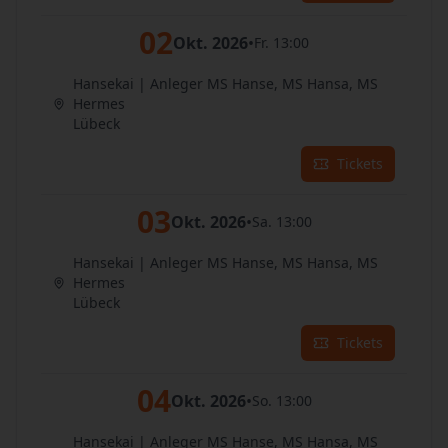
02
Okt. 2026
•
Fr. 13:00
Hansekai | Anleger MS Hanse, MS Hansa, MS
Hermes
Lübeck
Tickets
03
Okt. 2026
•
Sa. 13:00
Hansekai | Anleger MS Hanse, MS Hansa, MS
Hermes
Lübeck
Tickets
04
Okt. 2026
•
So. 13:00
Hansekai | Anleger MS Hanse, MS Hansa, MS