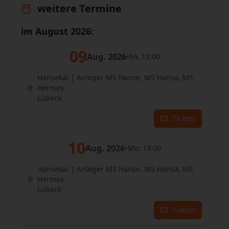
weitere Termine
im August 2026:
09
Aug. 2026
•
So. 13:00
Hansekai | Anleger MS Hanse, MS Hansa, MS
Hermes
Lübeck
Tickets
10
Aug. 2026
•
Mo. 13:00
Hansekai | Anleger MS Hanse, MS Hansa, MS
Hermes
Lübeck
Tickets