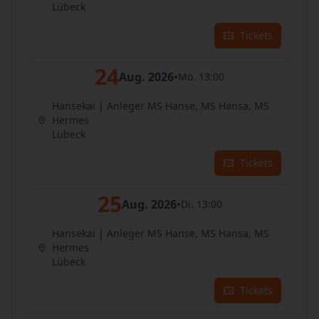
Lübeck
Tickets
24
Aug. 2026
•
Mo. 13:00
Hansekai | Anleger MS Hanse, MS Hansa, MS
Hermes
Lübeck
Tickets
25
Aug. 2026
•
Di. 13:00
Hansekai | Anleger MS Hanse, MS Hansa, MS
Hermes
Lübeck
Tickets