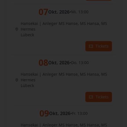
07
Okt. 2026
•
Mi. 13:00
Hansekai | Anleger MS Hanse, MS Hansa, MS
Hermes
Lübeck
Tickets
08
Okt. 2026
•
Do. 13:00
Hansekai | Anleger MS Hanse, MS Hansa, MS
Hermes
Lübeck
Tickets
09
Okt. 2026
•
Fr. 13:00
Hansekai | Anleger MS Hanse, MS Hansa, MS