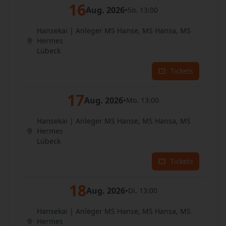
16
Aug. 2026
•
So. 13:00
Hansekai | Anleger MS Hanse, MS Hansa, MS
Hermes
Lübeck
Tickets
17
Aug. 2026
•
Mo. 13:00
Hansekai | Anleger MS Hanse, MS Hansa, MS
Hermes
Lübeck
Tickets
18
Aug. 2026
•
Di. 13:00
Hansekai | Anleger MS Hanse, MS Hansa, MS
Hermes