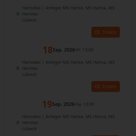
Hansekai | Anleger MS Hanse, MS Hansa, MS
Hermes
Lübeck
Tickets
18
Sep. 2026
•
Fr. 13:00
Hansekai | Anleger MS Hanse, MS Hansa, MS
Hermes
Lübeck
Tickets
19
Sep. 2026
•
Sa. 13:00
Hansekai | Anleger MS Hanse, MS Hansa, MS
Hermes
Lübeck