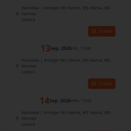
Hansekai | Anleger MS Hanse, MS Hansa, MS
Hermes
Lübeck
Tickets
13
Sep. 2026
•
So. 13:00
Hansekai | Anleger MS Hanse, MS Hansa, MS
Hermes
Lübeck
Tickets
14
Sep. 2026
•
Mo. 13:00
Hansekai | Anleger MS Hanse, MS Hansa, MS
Hermes
Lübeck