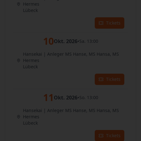
Hermes
Lübeck
Tickets
10
Okt. 2026
•
Sa. 13:00
Hansekai | Anleger MS Hanse, MS Hansa, MS
Hermes
Lübeck
Tickets
11
Okt. 2026
•
So. 13:00
Hansekai | Anleger MS Hanse, MS Hansa, MS
Hermes
Lübeck
Tickets