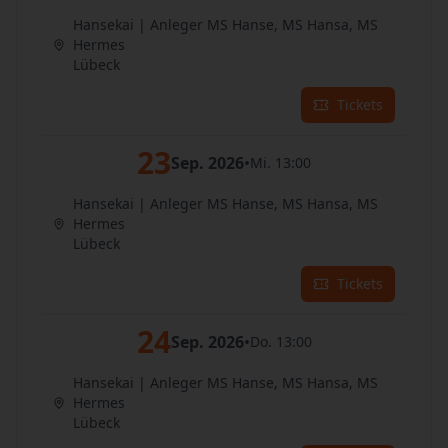
Hansekai | Anleger MS Hanse, MS Hansa, MS
Hermes
Lübeck
Tickets
23
Sep. 2026
•
Mi. 13:00
Hansekai | Anleger MS Hanse, MS Hansa, MS
Hermes
Lübeck
Tickets
24
Sep. 2026
•
Do. 13:00
Hansekai | Anleger MS Hanse, MS Hansa, MS
Hermes
Lübeck