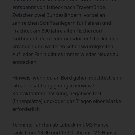
entspannt von Lübeck nach Travemünde.
Zwischen zwei Bundesländern, vorbei an
zahlreichen Schiffsanlegern für Fähren und
Frachter, am 800 Jahre alten Fischerdorf
Gothmund, dem Dummersdorfer Ufer, kleinen
Stränden und weiteren Sehenswürdigkeiten.
Auf jeder Fahrt gibt es immer wieder Neues zu
entdecken.
Hinweis: wenn du an Bord gehen möchtest, sind
situationsabhängig möglicherweise
Kontaktdatenerfassung, negativer Test
(Innenplätze) und/oder das Tragen einer Maske
erforderlich
Termine: Fahrten ab Lübeck mit MS Hanse
täglich um 13.00 und 17.00 Uhr, mit MS Hansa