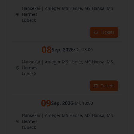
Hansekai | Anleger MS Hanse, MS Hansa, MS
Hermes
Lübeck
Tickets
08
Sep. 2026
•
Di. 13:00
Hansekai | Anleger MS Hanse, MS Hansa, MS
Hermes
Lübeck
Tickets
09
Sep. 2026
•
Mi. 13:00
Hansekai | Anleger MS Hanse, MS Hansa, MS
Hermes
Lübeck