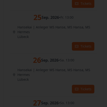
Tickets
25
Sep. 2026
•
Fr. 13:00
Hansekai | Anleger MS Hanse, MS Hansa, MS
Hermes
Lübeck
Tickets
26
Sep. 2026
•
Sa. 13:00
Hansekai | Anleger MS Hanse, MS Hansa, MS
Hermes
Lübeck
Tickets
27
Sep. 2026
•
So. 13:00