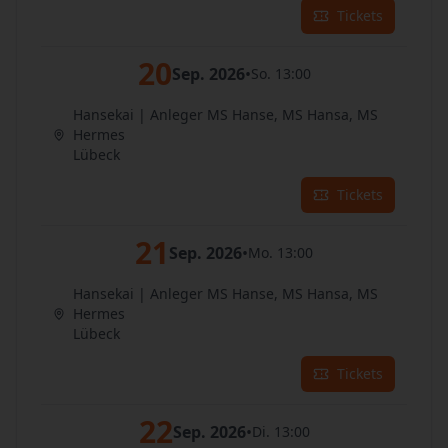
Tickets
20
Sep. 2026
•
So. 13:00
Hansekai | Anleger MS Hanse, MS Hansa, MS
Hermes
Lübeck
Tickets
21
Sep. 2026
•
Mo. 13:00
Hansekai | Anleger MS Hanse, MS Hansa, MS
Hermes
Lübeck
Tickets
22
Sep. 2026
•
Di. 13:00