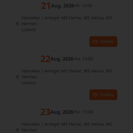
21
Aug. 2026
•
Fr. 13:00
Hansekai | Anleger MS Hanse, MS Hansa, MS
Hermes
Lübeck
Tickets
22
Aug. 2026
•
Sa. 13:00
Hansekai | Anleger MS Hanse, MS Hansa, MS
Hermes
Lübeck
Tickets
23
Aug. 2026
•
So. 13:00
Hansekai | Anleger MS Hanse, MS Hansa, MS
Hermes