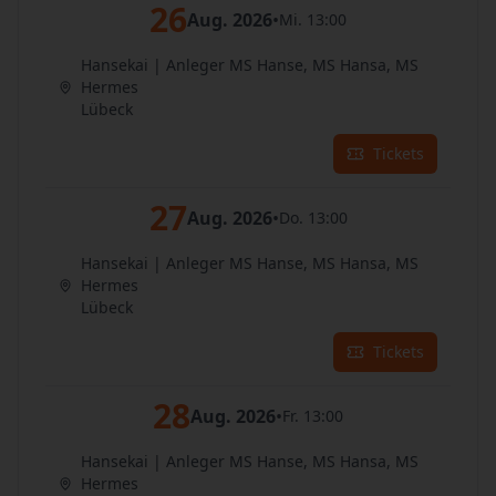
26
Aug. 2026
•
Mi. 13:00
Hansekai | Anleger MS Hanse, MS Hansa, MS
Hermes
Lübeck
Tickets
27
Aug. 2026
•
Do. 13:00
Hansekai | Anleger MS Hanse, MS Hansa, MS
Hermes
Lübeck
Tickets
28
Aug. 2026
•
Fr. 13:00
Hansekai | Anleger MS Hanse, MS Hansa, MS
Hermes