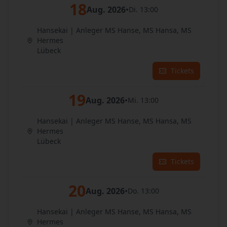
18
Aug. 2026
•
Di. 13:00
Hansekai | Anleger MS Hanse, MS Hansa, MS
Hermes
Lübeck
Tickets
19
Aug. 2026
•
Mi. 13:00
Hansekai | Anleger MS Hanse, MS Hansa, MS
Hermes
Lübeck
Tickets
20
Aug. 2026
•
Do. 13:00
Hansekai | Anleger MS Hanse, MS Hansa, MS
Hermes