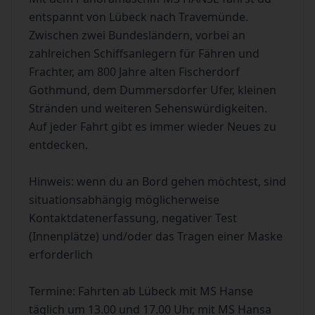
entspannt von Lübeck nach Travemünde.
Zwischen zwei Bundesländern, vorbei an
zahlreichen Schiffsanlegern für Fähren und
Frachter, am 800 Jahre alten Fischerdorf
Gothmund, dem Dummersdorfer Ufer, kleinen
Stränden und weiteren Sehenswürdigkeiten.
Auf jeder Fahrt gibt es immer wieder Neues zu
entdecken.
Hinweis: wenn du an Bord gehen möchtest, sind
situationsabhängig möglicherweise
Kontaktdatenerfassung, negativer Test
(Innenplätze) und/oder das Tragen einer Maske
erforderlich
Termine: Fahrten ab Lübeck mit MS Hanse
täglich um 13.00 und 17.00 Uhr, mit MS Hansa