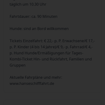
täglich um 10.30 Uhr
Fahrtdauer: ca. 90 Minuten
Hunde: sind an Bord willkommen
Tickets Einzelfahrt: € 22,- p. P. Erwachsene/€ 17,-
p. P. Kinder (4 bis 14 Jahre)/€ 9,- p. Fahrrad/€ 4,-
p. Hund Hunde/Ermäßigungen für Tages-
Kombi-Ticket Hin- und Rückfahrt, Familien und
Gruppen
Aktuelle Fahrpläne und mehr:
www.hanseschifffahrt.de