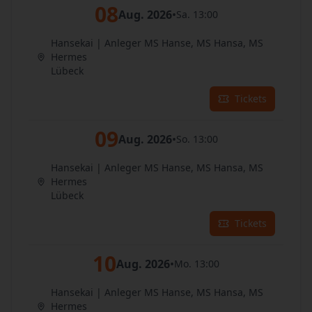
08
Aug. 2026
•
Sa. 13:00
Hansekai | Anleger MS Hanse, MS Hansa, MS
Hermes
Lübeck
Tickets
09
Aug. 2026
•
So. 13:00
Hansekai | Anleger MS Hanse, MS Hansa, MS
Hermes
Lübeck
Tickets
10
Aug. 2026
•
Mo. 13:00
Hansekai | Anleger MS Hanse, MS Hansa, MS
Hermes