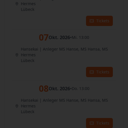
Hermes
Lübeck
Tickets
07
Okt. 2026
•
Mi. 13:00
Hansekai | Anleger MS Hanse, MS Hansa, MS
Hermes
Lübeck
Tickets
08
Okt. 2026
•
Do. 13:00
Hansekai | Anleger MS Hanse, MS Hansa, MS
Hermes
Lübeck
Tickets