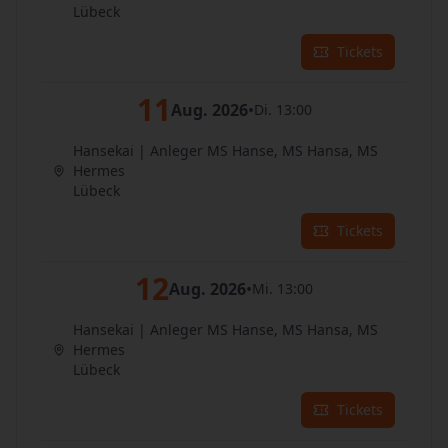
Lübeck
Tickets
11
Aug. 2026
•
Di. 13:00
Hansekai | Anleger MS Hanse, MS Hansa, MS
Hermes
Lübeck
Tickets
12
Aug. 2026
•
Mi. 13:00
Hansekai | Anleger MS Hanse, MS Hansa, MS
Hermes
Lübeck
Tickets