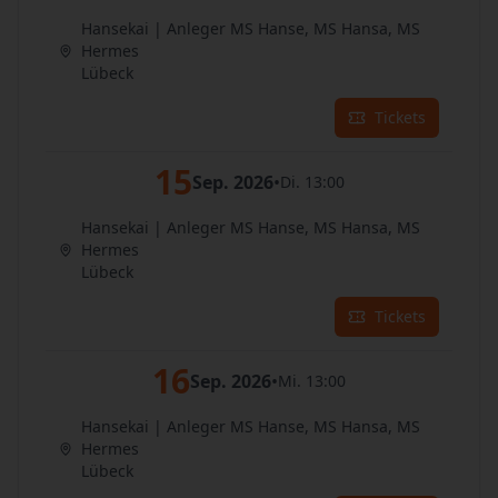
Hansekai | Anleger MS Hanse, MS Hansa, MS
Hermes
Lübeck
Tickets
15
Sep. 2026
•
Di. 13:00
Hansekai | Anleger MS Hanse, MS Hansa, MS
Hermes
Lübeck
Tickets
16
Sep. 2026
•
Mi. 13:00
Hansekai | Anleger MS Hanse, MS Hansa, MS
Hermes
Lübeck