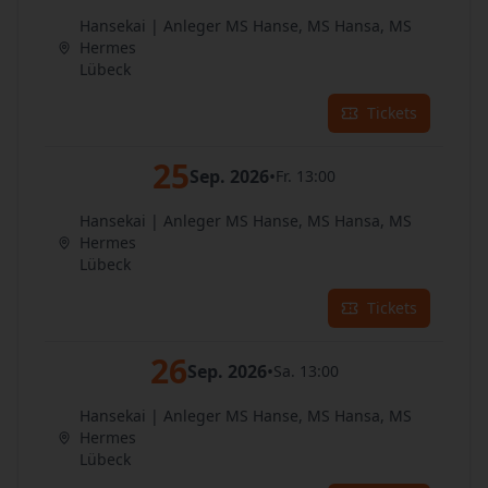
Hansekai | Anleger MS Hanse, MS Hansa, MS
Hermes
Lübeck
Tickets
25
Sep. 2026
•
Fr. 13:00
Hansekai | Anleger MS Hanse, MS Hansa, MS
Hermes
Lübeck
Tickets
26
Sep. 2026
•
Sa. 13:00
Hansekai | Anleger MS Hanse, MS Hansa, MS
Hermes
Lübeck