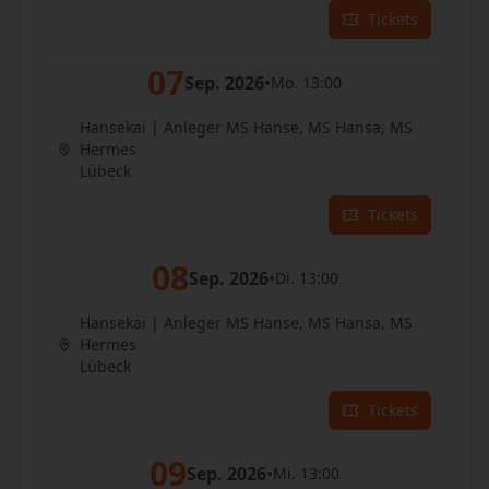
Tickets
07
Sep. 2026
•
Mo. 13:00
Hansekai | Anleger MS Hanse, MS Hansa, MS
Hermes
Lübeck
Tickets
08
Sep. 2026
•
Di. 13:00
Hansekai | Anleger MS Hanse, MS Hansa, MS
Hermes
Lübeck
Tickets
09
Sep. 2026
•
Mi. 13:00