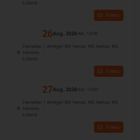
Lübeck
Tickets
26
Aug. 2026
•
Mi. 13:00
Hansekai | Anleger MS Hanse, MS Hansa, MS
Hermes
Lübeck
Tickets
27
Aug. 2026
•
Do. 13:00
Hansekai | Anleger MS Hanse, MS Hansa, MS
Hermes
Lübeck
Tickets