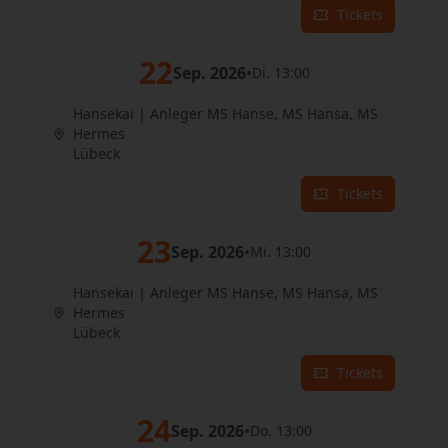
Tickets
22
Sep. 2026
•
Di. 13:00
Hansekai | Anleger MS Hanse, MS Hansa, MS
Hermes
Lübeck
Tickets
23
Sep. 2026
•
Mi. 13:00
Hansekai | Anleger MS Hanse, MS Hansa, MS
Hermes
Lübeck
Tickets
24
Sep. 2026
•
Do. 13:00