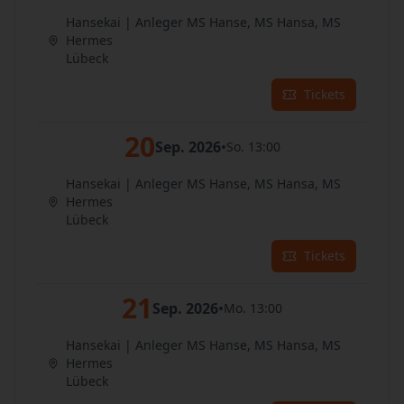
Hansekai | Anleger MS Hanse, MS Hansa, MS
Hermes
Lübeck
Tickets
20
Sep. 2026
•
So. 13:00
Hansekai | Anleger MS Hanse, MS Hansa, MS
Hermes
Lübeck
Tickets
21
Sep. 2026
•
Mo. 13:00
Hansekai | Anleger MS Hanse, MS Hansa, MS
Hermes
Lübeck