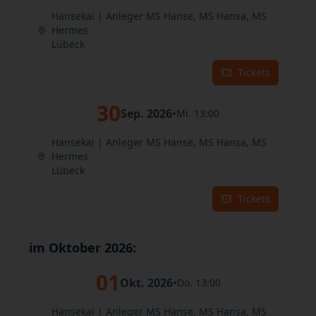
Hansekai | Anleger MS Hanse, MS Hansa, MS
Hermes
Lübeck
Tickets
30
Sep. 2026
•
Mi. 13:00
Hansekai | Anleger MS Hanse, MS Hansa, MS
Hermes
Lübeck
Tickets
im Oktober 2026:
01
Okt. 2026
•
Do. 13:00
Hansekai | Anleger MS Hanse, MS Hansa, MS