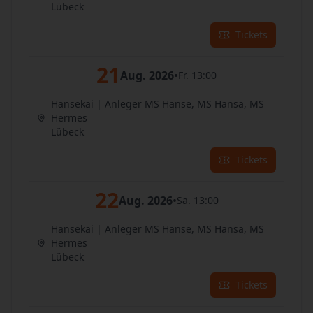
Lübeck
Tickets
21
Aug. 2026
•
Fr. 13:00
Hansekai | Anleger MS Hanse, MS Hansa, MS
Hermes
Lübeck
Tickets
22
Aug. 2026
•
Sa. 13:00
Hansekai | Anleger MS Hanse, MS Hansa, MS
Hermes
Lübeck
Tickets