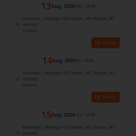
13
Aug. 2026
•
Do. 13:00
Hansekai | Anleger MS Hanse, MS Hansa, MS
Hermes
Lübeck
Tickets
14
Aug. 2026
•
Fr. 13:00
Hansekai | Anleger MS Hanse, MS Hansa, MS
Hermes
Lübeck
Tickets
15
Aug. 2026
•
Sa. 13:00
Hansekai | Anleger MS Hanse, MS Hansa, MS
Hermes