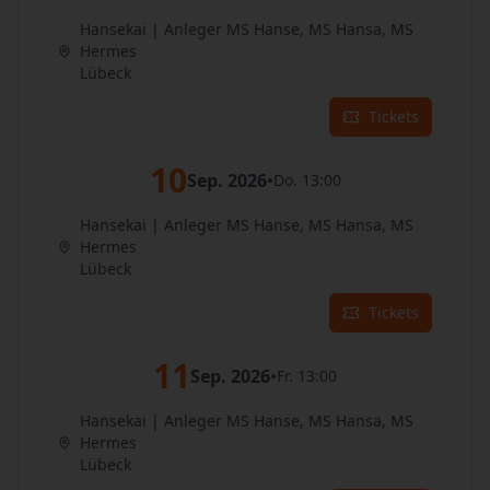
Hansekai | Anleger MS Hanse, MS Hansa, MS
Hermes
Lübeck
Tickets
10
Sep. 2026
•
Do. 13:00
Hansekai | Anleger MS Hanse, MS Hansa, MS
Hermes
Lübeck
Tickets
11
Sep. 2026
•
Fr. 13:00
Hansekai | Anleger MS Hanse, MS Hansa, MS
Hermes
Lübeck