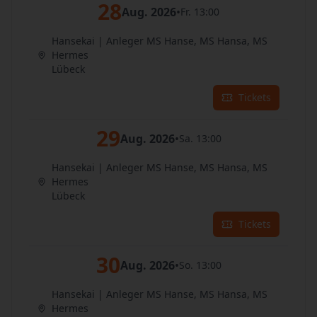
28
Aug. 2026
•
Fr. 13:00
Hansekai | Anleger MS Hanse, MS Hansa, MS
Hermes
Lübeck
Tickets
29
Aug. 2026
•
Sa. 13:00
Hansekai | Anleger MS Hanse, MS Hansa, MS
Hermes
Lübeck
Tickets
30
Aug. 2026
•
So. 13:00
Hansekai | Anleger MS Hanse, MS Hansa, MS
Hermes