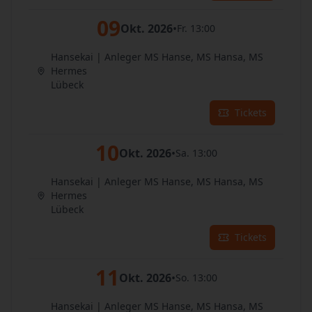
09
Okt. 2026
•
Fr. 13:00
Hansekai | Anleger MS Hanse, MS Hansa, MS
Hermes
Lübeck
Tickets
10
Okt. 2026
•
Sa. 13:00
Hansekai | Anleger MS Hanse, MS Hansa, MS
Hermes
Lübeck
Tickets
11
Okt. 2026
•
So. 13:00
Hansekai | Anleger MS Hanse, MS Hansa, MS