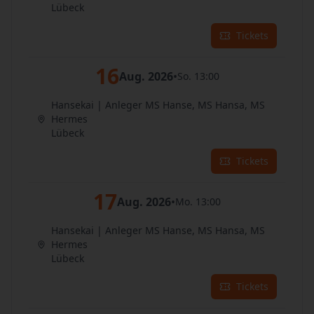
Lübeck
Tickets
16
Aug. 2026
•
So. 13:00
Hansekai | Anleger MS Hanse, MS Hansa, MS
Hermes
Lübeck
Tickets
17
Aug. 2026
•
Mo. 13:00
Hansekai | Anleger MS Hanse, MS Hansa, MS
Hermes
Lübeck
Tickets