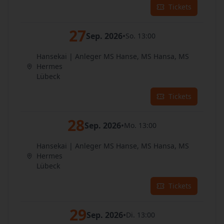
Tickets
27
Sep. 2026
•
So. 13:00
Hansekai | Anleger MS Hanse, MS Hansa, MS
Hermes
Lübeck
Tickets
28
Sep. 2026
•
Mo. 13:00
Hansekai | Anleger MS Hanse, MS Hansa, MS
Hermes
Lübeck
Tickets
29
Sep. 2026
•
Di. 13:00