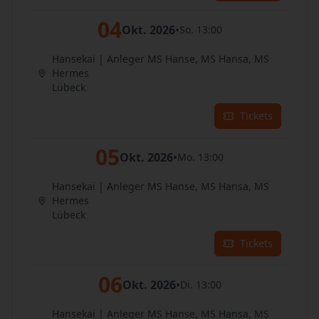
04
Okt. 2026
•
So. 13:00
Hansekai | Anleger MS Hanse, MS Hansa, MS
Hermes
Lübeck
Tickets
05
Okt. 2026
•
Mo. 13:00
Hansekai | Anleger MS Hanse, MS Hansa, MS
Hermes
Lübeck
Tickets
06
Okt. 2026
•
Di. 13:00
Hansekai | Anleger MS Hanse, MS Hansa, MS