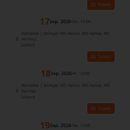
Tickets
17
Sep. 2026
•
Do. 13:00
Hansekai | Anleger MS Hanse, MS Hansa, MS
Hermes
Lübeck
Tickets
18
Sep. 2026
•
Fr. 13:00
Hansekai | Anleger MS Hanse, MS Hansa, MS
Hermes
Lübeck
Tickets
19
Sep. 2026
•
Sa. 13:00