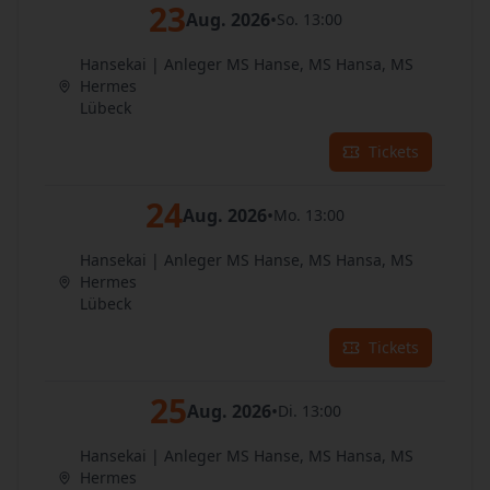
23
Aug. 2026
•
So. 13:00
Hansekai | Anleger MS Hanse, MS Hansa, MS
Hermes
Lübeck
Tickets
24
Aug. 2026
•
Mo. 13:00
Hansekai | Anleger MS Hanse, MS Hansa, MS
Hermes
Lübeck
Tickets
25
Aug. 2026
•
Di. 13:00
Hansekai | Anleger MS Hanse, MS Hansa, MS
Hermes