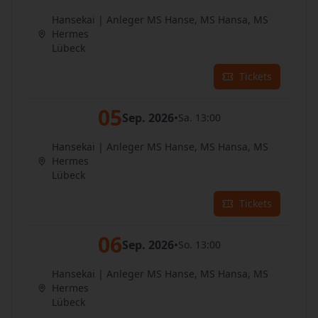
Hansekai | Anleger MS Hanse, MS Hansa, MS
Hermes
Lübeck
Tickets
05
Sep. 2026
•
Sa. 13:00
Hansekai | Anleger MS Hanse, MS Hansa, MS
Hermes
Lübeck
Tickets
06
Sep. 2026
•
So. 13:00
Hansekai | Anleger MS Hanse, MS Hansa, MS
Hermes
Lübeck