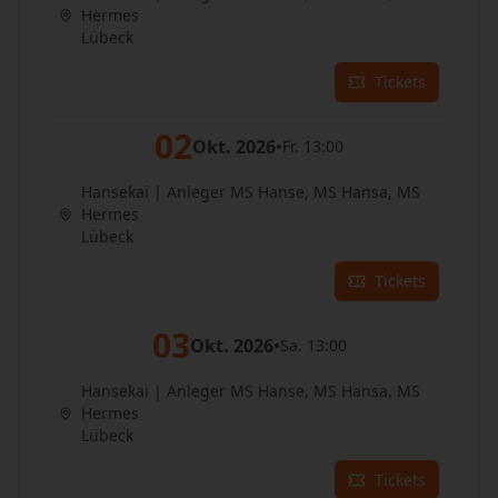
Hermes
Lübeck
Tickets
02
Okt. 2026
•
Fr. 13:00
Hansekai | Anleger MS Hanse, MS Hansa, MS
Hermes
Lübeck
Tickets
03
Okt. 2026
•
Sa. 13:00
Hansekai | Anleger MS Hanse, MS Hansa, MS
Hermes
Lübeck
Tickets