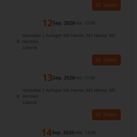
Tickets
12
Sep. 2026
•
Sa. 13:00
Hansekai | Anleger MS Hanse, MS Hansa, MS
Hermes
Lübeck
Tickets
13
Sep. 2026
•
So. 13:00
Hansekai | Anleger MS Hanse, MS Hansa, MS
Hermes
Lübeck
Tickets
14
Sep. 2026
•
Mo. 13:00