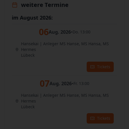
weitere Termine
im August 2026:
06
Aug. 2026
•
Do. 13:00
Hansekai | Anleger MS Hanse, MS Hansa, MS
Hermes
Lübeck
Tickets
07
Aug. 2026
•
Fr. 13:00
Hansekai | Anleger MS Hanse, MS Hansa, MS
Hermes
Lübeck
Tickets