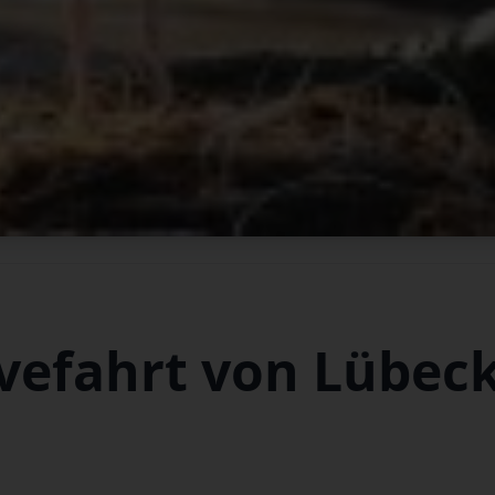
vefahrt von Lübec