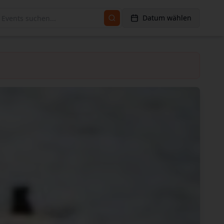
Datum wählen