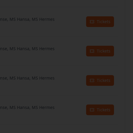
anse, MS Hansa, MS Hermes
Tickets
anse, MS Hansa, MS Hermes
Tickets
anse, MS Hansa, MS Hermes
Tickets
anse, MS Hansa, MS Hermes
Tickets