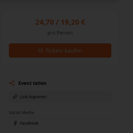
24,70 / 19,20 €
pro Person
Tickets kaufen
Event teilen
Link kopieren
Social Media
Facebook