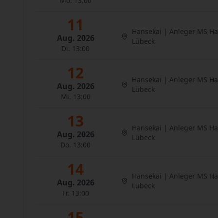
Mo. 13:00
11
Hansekai | Anleger MS H
Aug. 2026
Lübeck
Di. 13:00
12
Hansekai | Anleger MS H
Aug. 2026
Lübeck
Mi. 13:00
13
Hansekai | Anleger MS H
Aug. 2026
Lübeck
Do. 13:00
14
Hansekai | Anleger MS H
Aug. 2026
Lübeck
Fr. 13:00
15