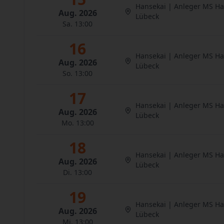
Hansekai | Anleger MS H
Aug. 2026
Lübeck
Sa. 13:00
16
Hansekai | Anleger MS H
Aug. 2026
Lübeck
So. 13:00
17
Hansekai | Anleger MS H
Aug. 2026
Lübeck
Mo. 13:00
18
Hansekai | Anleger MS H
Aug. 2026
Lübeck
Di. 13:00
19
Hansekai | Anleger MS H
Aug. 2026
Lübeck
Mi. 13:00