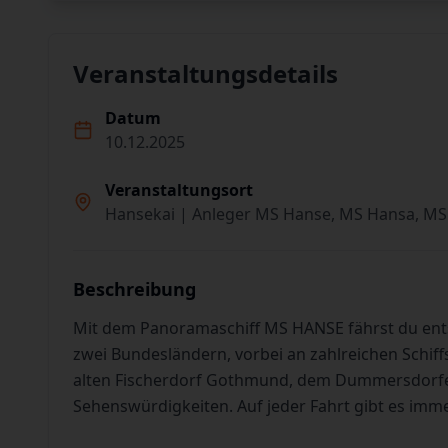
Veranstaltungsdetails
Datum
10.12.2025
Veranstaltungsort
Hansekai | Anleger MS Hanse, MS Hansa, MS
Beschreibung
Mit dem Panoramaschiff MS HANSE fährst du en
zwei Bundesländern, vorbei an zahlreichen Schiff
alten Fischerdorf Gothmund, dem Dummersdorfer
Sehenswürdigkeiten. Auf jeder Fahrt gibt es imm