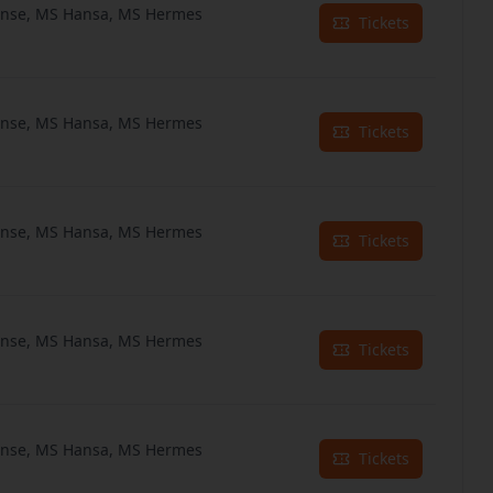
anse, MS Hansa, MS Hermes
Tickets
anse, MS Hansa, MS Hermes
Tickets
anse, MS Hansa, MS Hermes
Tickets
anse, MS Hansa, MS Hermes
Tickets
anse, MS Hansa, MS Hermes
Tickets