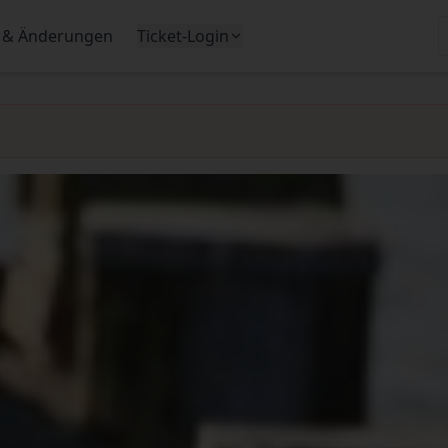
 & Änderungen
Ticket-Login