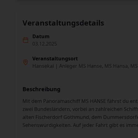
Veranstaltungsdetails
Datum
03.12.2025
Veranstaltungsort
Hansekai | Anleger MS Hanse, MS Hansa, MS
Beschreibung
Mit dem Panoramaschiff MS HANSE fährst du en
zwei Bundesländern, vorbei an zahlreichen Schiff
alten Fischerdorf Gothmund, dem Dummersdorfer
Sehenswürdigkeiten. Auf jeder Fahrt gibt es imm