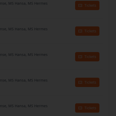
anse, MS Hansa, MS Hermes
Tickets
anse, MS Hansa, MS Hermes
Tickets
anse, MS Hansa, MS Hermes
Tickets
anse, MS Hansa, MS Hermes
Tickets
anse, MS Hansa, MS Hermes
Tickets