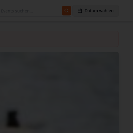
Datum wählen