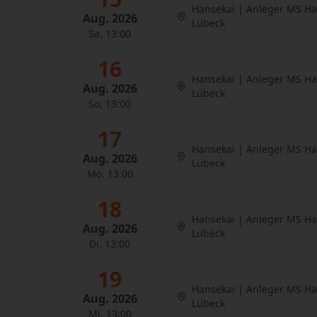
Hansekai | Anleger MS H
Aug. 2026
Lübeck
Sa. 13:00
16
Hansekai | Anleger MS H
Aug. 2026
Lübeck
So. 13:00
17
Hansekai | Anleger MS H
Aug. 2026
Lübeck
Mo. 13:00
18
Hansekai | Anleger MS H
Aug. 2026
Lübeck
Di. 13:00
19
Hansekai | Anleger MS H
Aug. 2026
Lübeck
Mi. 13:00