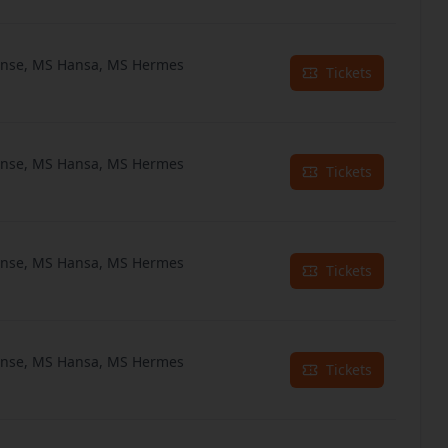
anse, MS Hansa, MS Hermes
Tickets
anse, MS Hansa, MS Hermes
Tickets
anse, MS Hansa, MS Hermes
Tickets
anse, MS Hansa, MS Hermes
Tickets