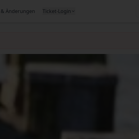
 & Änderungen
Ticket-Login