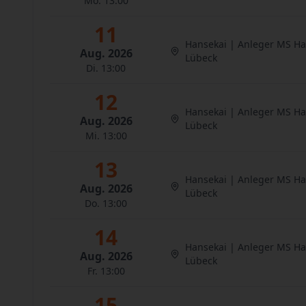
Mo. 13:00
11
Hansekai | Anleger MS H
Aug. 2026
Lübeck
Di. 13:00
12
Hansekai | Anleger MS H
Aug. 2026
Lübeck
Mi. 13:00
13
Hansekai | Anleger MS H
Aug. 2026
Lübeck
Do. 13:00
14
Hansekai | Anleger MS H
Aug. 2026
Lübeck
Fr. 13:00
15