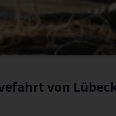
vefahrt von Lübec