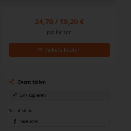
24,70 / 19,20 €
pro Person
Tickets kaufen
Event teilen
Link kopieren
Social Media
Facebook