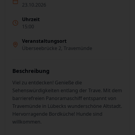
23.10.2026
Uhrzeit
15:00
Veranstaltungsort
Überseebrücke 2, Travemünde
Beschreibung
Viel zu entdecken! Genieße die
Sehenswürdigkeiten entlang der Trave. Mit dem
barrierefreien Panoramaschiff entspannt von
Travemünde in Lübecks wunderschöne Altstadt.
Hervorragende Bordküche! Hunde sind
willkommen.