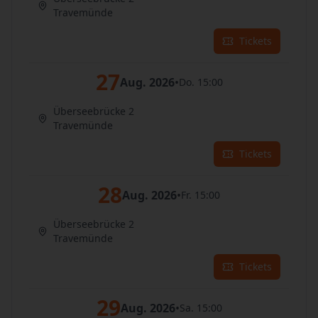
Travemünde
Tickets
27
Aug. 2026
•
Do. 15:00
Überseebrücke 2
Travemünde
Tickets
28
Aug. 2026
•
Fr. 15:00
Überseebrücke 2
Travemünde
Tickets
29
Aug. 2026
•
Sa. 15:00