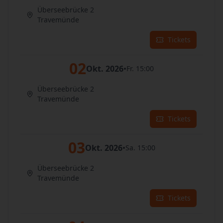
Überseebrücke 2
Travemünde
Tickets
02
Okt. 2026
•
Fr. 15:00
Überseebrücke 2
Travemünde
Tickets
03
Okt. 2026
•
Sa. 15:00
Überseebrücke 2
Travemünde
Tickets