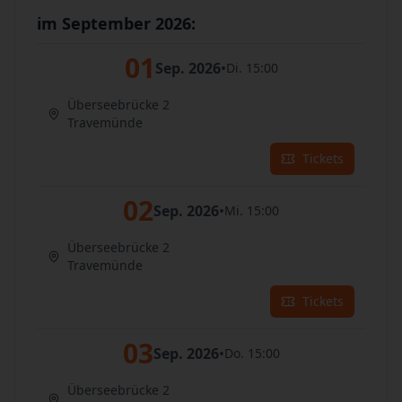
im September 2026:
01
Sep. 2026
•
Di. 15:00
Überseebrücke 2
Travemünde
Tickets
02
Sep. 2026
•
Mi. 15:00
Überseebrücke 2
Travemünde
Tickets
03
Sep. 2026
•
Do. 15:00
Überseebrücke 2