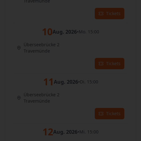
Travemünde
Tickets
10
Aug. 2026
•
Mo. 15:00
Überseebrücke 2
Travemünde
Tickets
11
Aug. 2026
•
Di. 15:00
Überseebrücke 2
Travemünde
Tickets
12
Aug. 2026
•
Mi. 15:00