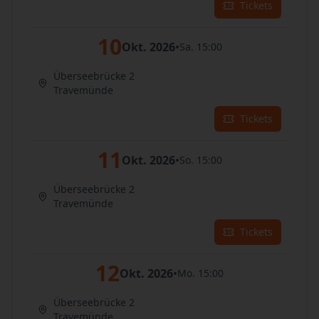
Tickets
10
Okt. 2026
•
Sa. 15:00
Überseebrücke 2
Travemünde
Tickets
11
Okt. 2026
•
So. 15:00
Überseebrücke 2
Travemünde
Tickets
12
Okt. 2026
•
Mo. 15:00
Überseebrücke 2
Travemünde