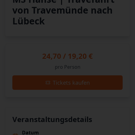
von Travemünde nach
Lübeck
24,70 / 19,20 €
pro Person
Tickets kaufen
Veranstaltungsdetails
Datum