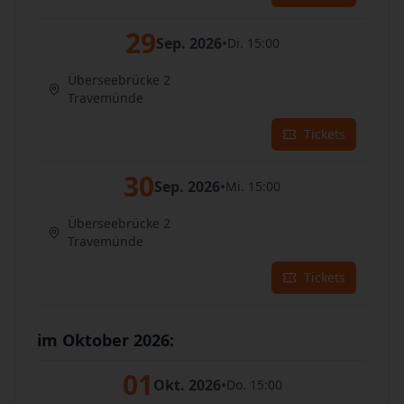
29
Sep. 2026
•
Di. 15:00
Überseebrücke 2
Travemünde
Tickets
30
Sep. 2026
•
Mi. 15:00
Überseebrücke 2
Travemünde
Tickets
im Oktober 2026:
01
Okt. 2026
•
Do. 15:00