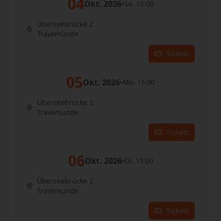
04
Okt. 2026
•
So. 15:00
Überseebrücke 2
Travemünde
Tickets
05
Okt. 2026
•
Mo. 15:00
Überseebrücke 2
Travemünde
Tickets
06
Okt. 2026
•
Di. 15:00
Überseebrücke 2
Travemünde
Tickets