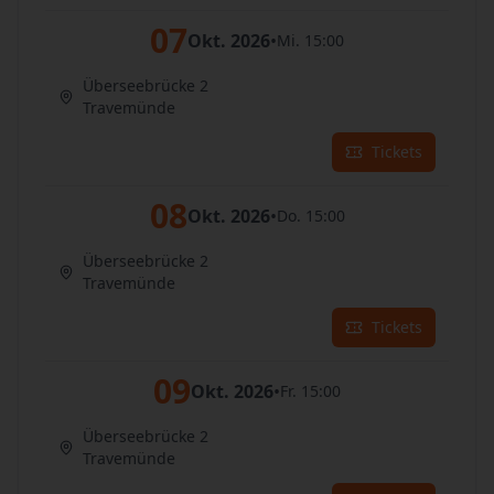
07
Okt. 2026
•
Mi. 15:00
Überseebrücke 2
Travemünde
Tickets
08
Okt. 2026
•
Do. 15:00
Überseebrücke 2
Travemünde
Tickets
09
Okt. 2026
•
Fr. 15:00
Überseebrücke 2
Travemünde