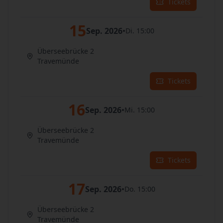
Tickets
15
Sep. 2026
•
Di. 15:00
Überseebrücke 2
Travemünde
Tickets
16
Sep. 2026
•
Mi. 15:00
Überseebrücke 2
Travemünde
Tickets
17
Sep. 2026
•
Do. 15:00
Überseebrücke 2
Travemünde