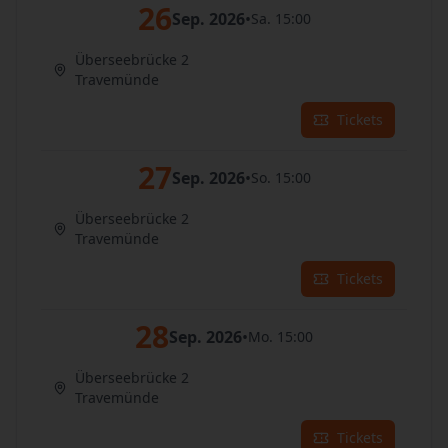
26
Sep. 2026
•
Sa. 15:00
Überseebrücke 2
Travemünde
Tickets
27
Sep. 2026
•
So. 15:00
Überseebrücke 2
Travemünde
Tickets
28
Sep. 2026
•
Mo. 15:00
Überseebrücke 2
Travemünde
Tickets