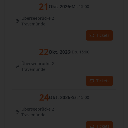
21
Okt. 2026
•
Mi. 15:00
Überseebrücke 2
Travemünde
Tickets
22
Okt. 2026
•
Do. 15:00
Überseebrücke 2
Travemünde
Tickets
24
Okt. 2026
•
Sa. 15:00
Überseebrücke 2
Travemünde
Tickets