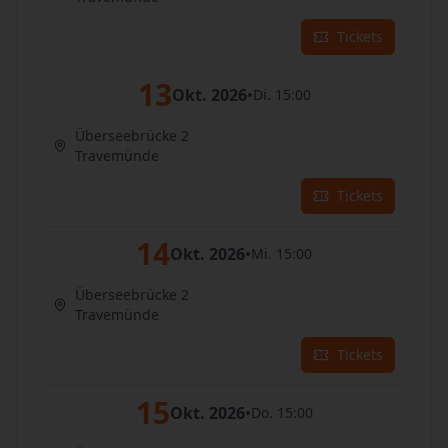
Tickets
13
Okt. 2026
•
Di. 15:00
Überseebrücke 2
Travemünde
Tickets
14
Okt. 2026
•
Mi. 15:00
Überseebrücke 2
Travemünde
Tickets
15
Okt. 2026
•
Do. 15:00