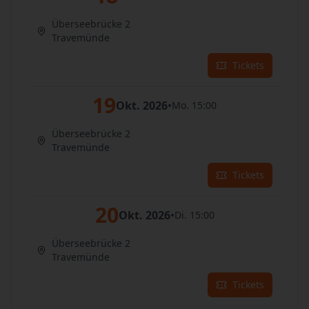
Überseebrücke 2
Travemünde
Tickets
19
Okt. 2026
•
Mo. 15:00
Überseebrücke 2
Travemünde
Tickets
20
Okt. 2026
•
Di. 15:00
Überseebrücke 2
Travemünde
Tickets