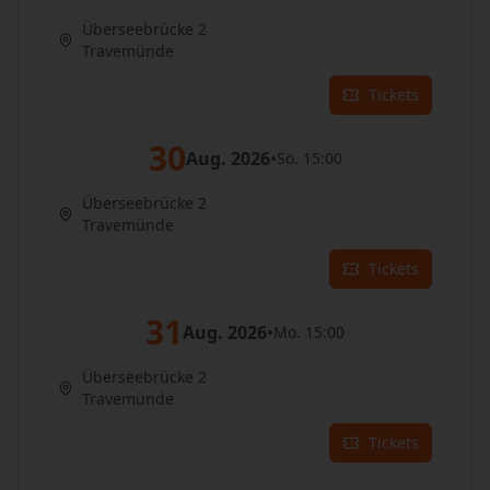
Überseebrücke 2
Travemünde
Tickets
30
Aug. 2026
•
So. 15:00
Überseebrücke 2
Travemünde
Tickets
31
Aug. 2026
•
Mo. 15:00
Überseebrücke 2
Travemünde
Tickets