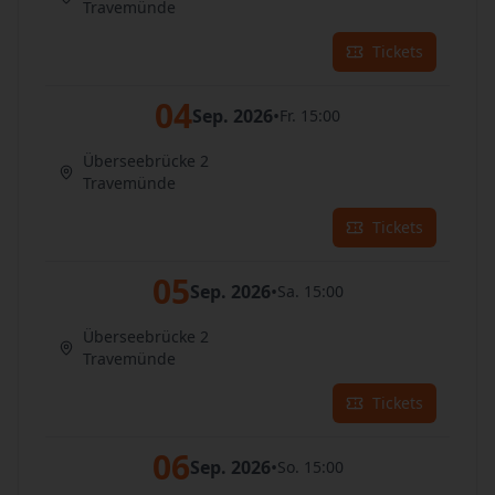
Travemünde
Tickets
04
Sep. 2026
•
Fr. 15:00
Überseebrücke 2
Travemünde
Tickets
05
Sep. 2026
•
Sa. 15:00
Überseebrücke 2
Travemünde
Tickets
06
Sep. 2026
•
So. 15:00