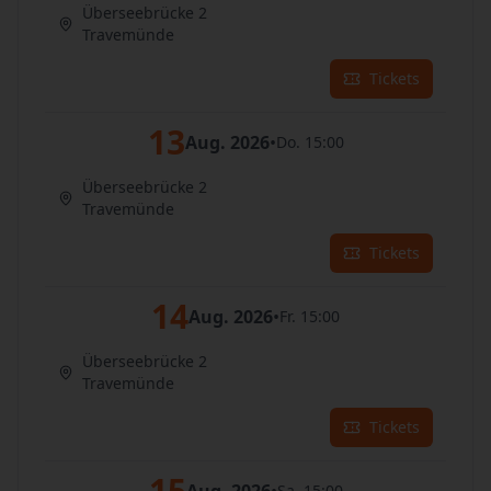
Überseebrücke 2
Travemünde
Tickets
13
Aug. 2026
•
Do. 15:00
Überseebrücke 2
Travemünde
Tickets
14
Aug. 2026
•
Fr. 15:00
Überseebrücke 2
Travemünde
Tickets
15
Sa. 15:00