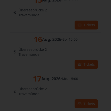
Aug. 2026
•
Überseebrücke 2
Travemünde
Tickets
16
Aug. 2026
•
So. 15:00
Überseebrücke 2
Travemünde
Tickets
17
Aug. 2026
•
Mo. 15:00
Überseebrücke 2
Travemünde
Tickets