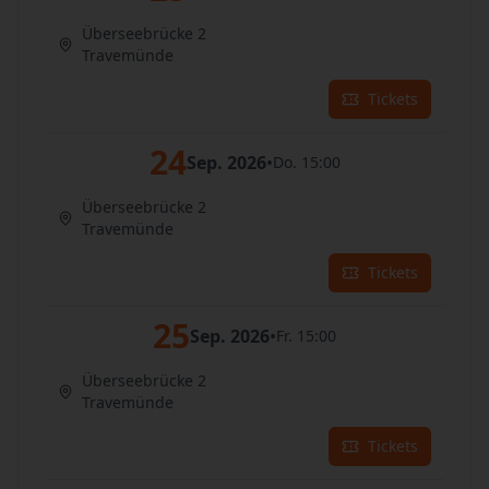
Überseebrücke 2
Travemünde
Tickets
24
Sep. 2026
•
Do. 15:00
Überseebrücke 2
Travemünde
Tickets
25
Sep. 2026
•
Fr. 15:00
Überseebrücke 2
Travemünde
Tickets