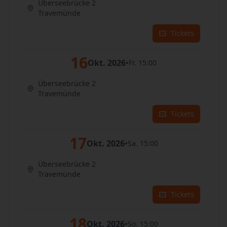
Überseebrücke 2
Travemünde
Tickets
16
Okt. 2026
•
Fr. 15:00
Überseebrücke 2
Travemünde
Tickets
17
Okt. 2026
•
Sa. 15:00
Überseebrücke 2
Travemünde
Tickets
18
Okt. 2026
•
So. 15:00