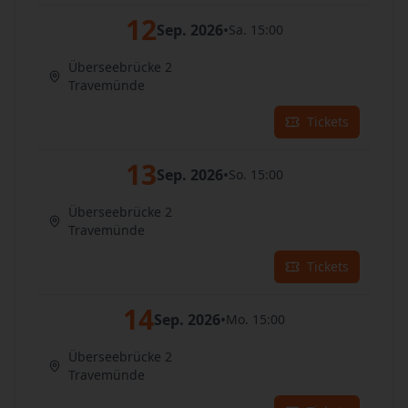
12
Sep. 2026
•
Sa. 15:00
Überseebrücke 2
Travemünde
Tickets
13
Sep. 2026
•
So. 15:00
Überseebrücke 2
Travemünde
Tickets
14
Sep. 2026
•
Mo. 15:00
Überseebrücke 2
Travemünde