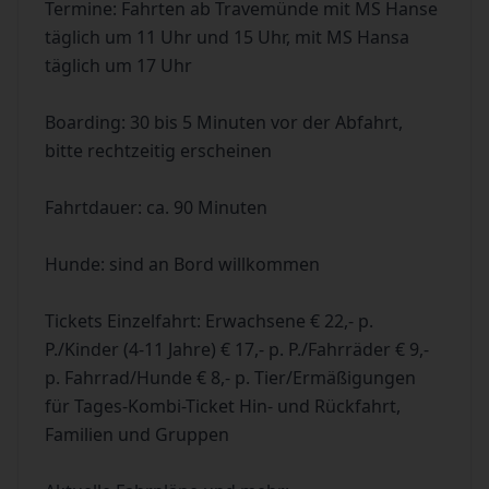
Termine: Fahrten ab Travemünde mit MS Hanse
täglich um 11 Uhr und 15 Uhr, mit MS Hansa
täglich um 17 Uhr
Boarding: 30 bis 5 Minuten vor der Abfahrt,
bitte rechtzeitig erscheinen
Fahrtdauer: ca. 90 Minuten
Hunde: sind an Bord willkommen
Tickets Einzelfahrt: Erwachsene € 22,- p.
P./Kinder (4-11 Jahre) € 17,- p. P./Fahrräder € 9,-
p. Fahrrad/Hunde € 8,- p. Tier/Ermäßigungen
für Tages-Kombi-Ticket Hin- und Rückfahrt,
Familien und Gruppen