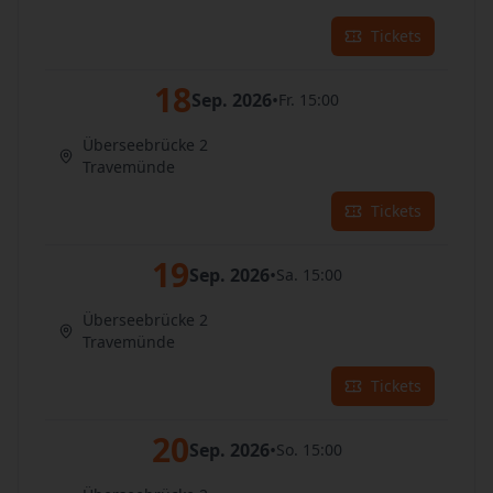
Tickets
18
Sep. 2026
•
Fr. 15:00
Überseebrücke 2
Travemünde
Tickets
19
Sep. 2026
•
Sa. 15:00
Überseebrücke 2
Travemünde
Tickets
20
Sep. 2026
•
So. 15:00