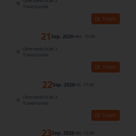
Überseebrücke 2
Travemünde
Tickets
21
Sep. 2026
•
Mo. 15:00
Überseebrücke 2
Travemünde
Tickets
22
Sep. 2026
•
Di. 15:00
Überseebrücke 2
Travemünde
Tickets
23
Sep. 2026
•
Mi. 15:00