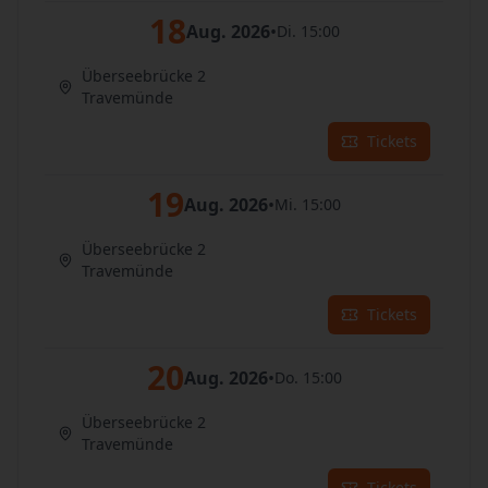
18
Aug. 2026
•
Di. 15:00
Überseebrücke 2
Travemünde
Tickets
19
Aug. 2026
•
Mi. 15:00
Überseebrücke 2
Travemünde
Tickets
20
Aug. 2026
•
Do. 15:00
Überseebrücke 2
Travemünde
Tickets