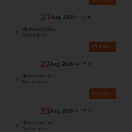
21
Aug. 2026
•
Fr. 15:00
Überseebrücke 2
Travemünde
Tickets
22
Aug. 2026
•
Sa. 15:00
Überseebrücke 2
Travemünde
Tickets
23
Aug. 2026
•
So. 15:00
Überseebrücke 2
Travemünde