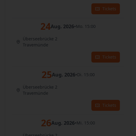
Tickets
24
Aug. 2026
•
Mo. 15:00
Überseebrücke 2
Travemünde
Tickets
25
Aug. 2026
•
Di. 15:00
Überseebrücke 2
Travemünde
Tickets
26
Aug. 2026
•
Mi. 15:00
Überseebrücke 2