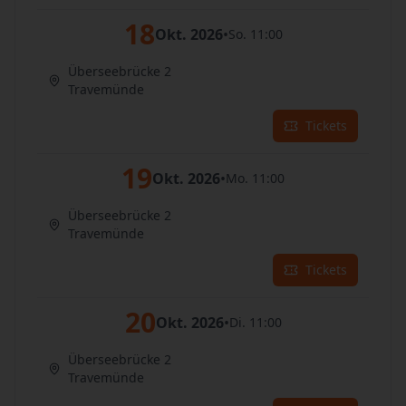
18
Okt. 2026
•
So. 11:00
Überseebrücke 2
Travemünde
Tickets
19
Okt. 2026
•
Mo. 11:00
Überseebrücke 2
Travemünde
Tickets
20
Okt. 2026
•
Di. 11:00
Überseebrücke 2
Travemünde