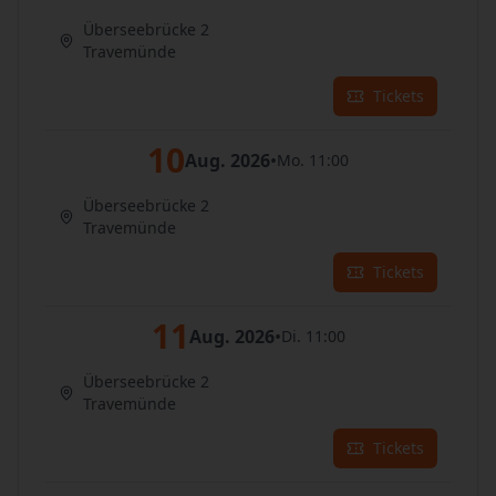
Überseebrücke 2
Travemünde
Tickets
10
Aug. 2026
•
Mo. 11:00
Überseebrücke 2
Travemünde
Tickets
11
Aug. 2026
•
Di. 11:00
Überseebrücke 2
Travemünde
Tickets