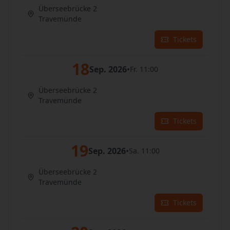
Überseebrücke 2
Travemünde
Tickets
18
Sep. 2026
•
Fr. 11:00
Überseebrücke 2
Travemünde
Tickets
19
Sep. 2026
•
Sa. 11:00
Überseebrücke 2
Travemünde
Tickets