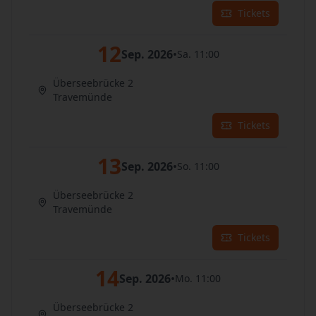
Tickets
12
Sep. 2026
•
Sa. 11:00
Überseebrücke 2
Travemünde
Tickets
13
Sep. 2026
•
So. 11:00
Überseebrücke 2
Travemünde
Tickets
14
Sep. 2026
•
Mo. 11:00
Überseebrücke 2