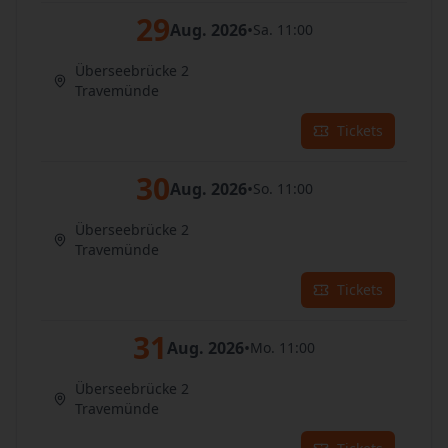
29
Aug. 2026
•
Sa. 11:00
Überseebrücke 2
Travemünde
Tickets
30
Aug. 2026
•
So. 11:00
Überseebrücke 2
Travemünde
Tickets
31
Aug. 2026
•
Mo. 11:00
Überseebrücke 2
Travemünde