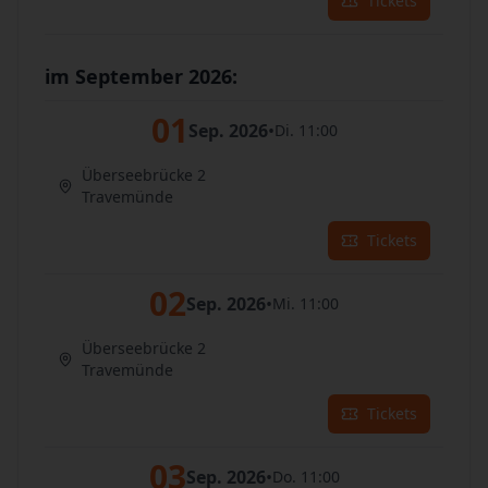
Tickets
im September 2026:
01
Sep. 2026
•
Di. 11:00
Überseebrücke 2
Travemünde
Tickets
02
Sep. 2026
•
Mi. 11:00
Überseebrücke 2
Travemünde
Tickets
03
Sep. 2026
•
Do. 11:00