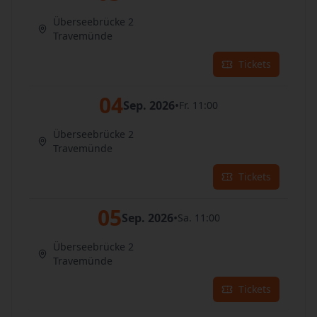
Überseebrücke 2
Travemünde
Tickets
04
Sep. 2026
•
Fr. 11:00
Überseebrücke 2
Travemünde
Tickets
05
Sep. 2026
•
Sa. 11:00
Überseebrücke 2
Travemünde
Tickets