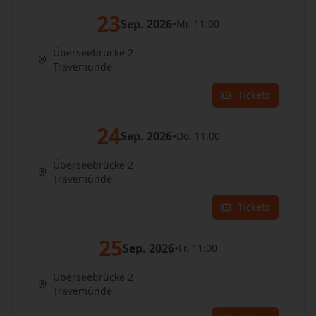
23
Sep. 2026
•
Mi. 11:00
Überseebrücke 2
Travemünde
Tickets
24
Sep. 2026
•
Do. 11:00
Überseebrücke 2
Travemünde
Tickets
25
Sep. 2026
•
Fr. 11:00
Überseebrücke 2
Travemünde