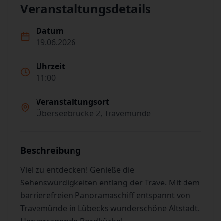
Veranstaltungsdetails
Datum
19.06.2026
Uhrzeit
11:00
Veranstaltungsort
Überseebrücke 2, Travemünde
Beschreibung
Viel zu entdecken! Genieße die
Sehenswürdigkeiten entlang der Trave. Mit dem
barrierefreien Panoramaschiff entspannt von
Travemünde in Lübecks wunderschöne Altstadt.