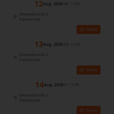
12
Aug. 2026
•
Mi. 11:00
Überseebrücke 2
Travemünde
Tickets
13
Aug. 2026
•
Do. 11:00
Überseebrücke 2
Travemünde
Tickets
14
Aug. 2026
•
Fr. 11:00
Überseebrücke 2
Travemünde
Tickets