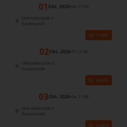
01
Okt. 2026
•
Do. 11:00
Überseebrücke 2
Travemünde
Tickets
02
Okt. 2026
•
Fr. 11:00
Überseebrücke 2
Travemünde
Tickets
03
Okt. 2026
•
Sa. 11:00
Überseebrücke 2
Travemünde
Tickets