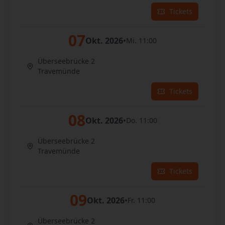
Tickets
07
Okt. 2026
•
Mi. 11:00
Überseebrücke 2
Travemünde
Tickets
08
Okt. 2026
•
Do. 11:00
Überseebrücke 2
Travemünde
Tickets
09
Okt. 2026
•
Fr. 11:00
Überseebrücke 2