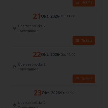
Tickets
21
Okt. 2026
•
Mi. 11:00
Überseebrücke 2
Travemünde
Tickets
22
Okt. 2026
•
Do. 11:00
Überseebrücke 2
Travemünde
Tickets
23
Okt. 2026
•
Fr. 11:00
Überseebrücke 2
Travemünde