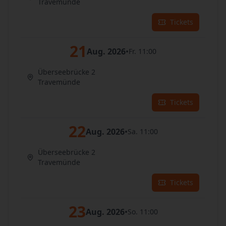
Travemünde
Tickets
21
Aug. 2026
•
Fr. 11:00
Überseebrücke 2
Travemünde
Tickets
22
Aug. 2026
•
Sa. 11:00
Überseebrücke 2
Travemünde
Tickets
23
Aug. 2026
•
So. 11:00