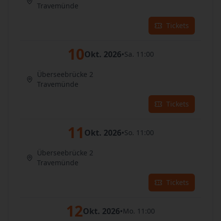
Travemünde
Tickets
10
Okt. 2026
•
Sa. 11:00
Überseebrücke 2
Travemünde
Tickets
11
Okt. 2026
•
So. 11:00
Überseebrücke 2
Travemünde
Tickets
12
Okt. 2026
•
Mo. 11:00