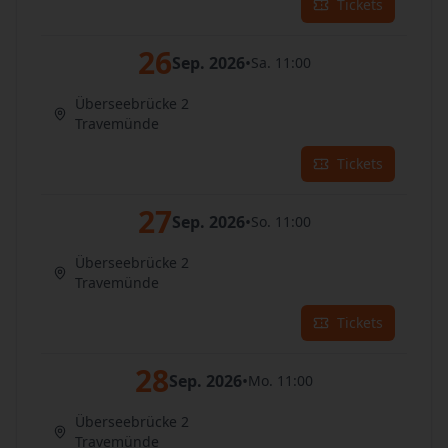
Tickets
26
Sep. 2026
•
Sa. 11:00
Überseebrücke 2
Travemünde
Tickets
27
Sep. 2026
•
So. 11:00
Überseebrücke 2
Travemünde
Tickets
28
Sep. 2026
•
Mo. 11:00
Überseebrücke 2
Travemünde