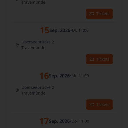
Travemünde
Tickets
15
Sep. 2026
•
Di. 11:00
Überseebrücke 2
Travemünde
Tickets
16
Sep. 2026
•
Mi. 11:00
Überseebrücke 2
Travemünde
Tickets
17
Sep. 2026
•
Do. 11:00