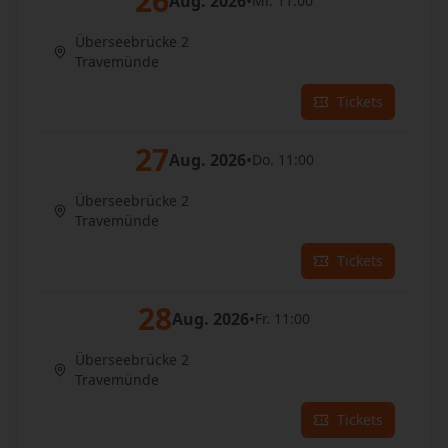
26
Aug. 2026
•
Mi. 11:00
Überseebrücke 2
Travemünde
Tickets
27
Aug. 2026
•
Do. 11:00
Überseebrücke 2
Travemünde
Tickets
28
Aug. 2026
•
Fr. 11:00
Überseebrücke 2
Travemünde
Tickets