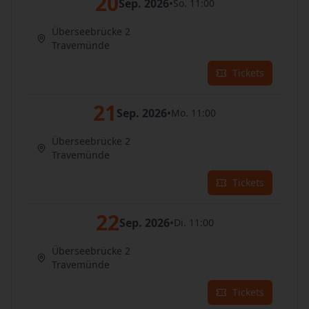
20
Sep. 2026
•
So. 11:00
Überseebrücke 2
Travemünde
Tickets
21
Sep. 2026
•
Mo. 11:00
Überseebrücke 2
Travemünde
Tickets
22
Sep. 2026
•
Di. 11:00
Überseebrücke 2
Travemünde
Tickets