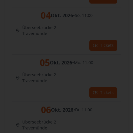
04
Okt. 2026
•
So. 11:00
Überseebrücke 2
Travemünde
Tickets
05
Okt. 2026
•
Mo. 11:00
Überseebrücke 2
Travemünde
Tickets
06
Okt. 2026
•
Di. 11:00
Überseebrücke 2
Travemünde