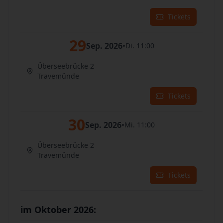
Tickets
29
Sep. 2026
•
Di. 11:00
Überseebrücke 2
Travemünde
Tickets
30
Sep. 2026
•
Mi. 11:00
Überseebrücke 2
Travemünde
Tickets
im Oktober 2026: