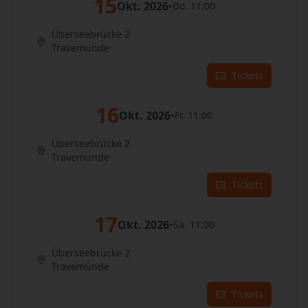
15
Okt. 2026
•
Do. 11:00
Überseebrücke 2
Travemünde
Tickets
16
Okt. 2026
•
Fr. 11:00
Überseebrücke 2
Travemünde
Tickets
17
Okt. 2026
•
Sa. 11:00
Überseebrücke 2
Travemünde
Tickets