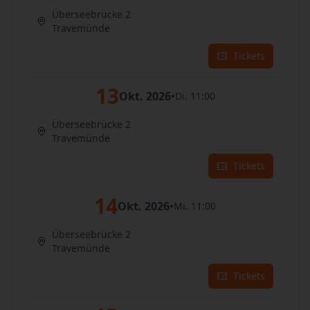
Überseebrücke 2
Travemünde
Tickets
13
Okt. 2026
•
Di. 11:00
Überseebrücke 2
Travemünde
Tickets
14
Okt. 2026
•
Mi. 11:00
Überseebrücke 2
Travemünde
Tickets