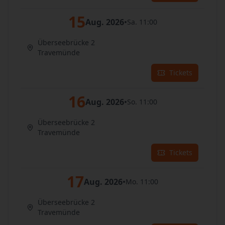
15
Aug. 2026
•
Sa. 11:00
Überseebrücke 2
Travemünde
Tickets
16
Aug. 2026
•
So. 11:00
Überseebrücke 2
Travemünde
Tickets
17
Aug. 2026
•
Mo. 11:00
Überseebrücke 2
Travemünde