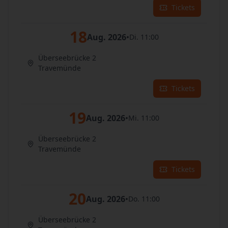
Tickets
18
Aug. 2026
•
Di. 11:00
Überseebrücke 2
Travemünde
Tickets
19
Aug. 2026
•
Mi. 11:00
Überseebrücke 2
Travemünde
Tickets
20
Aug. 2026
•
Do. 11:00
Überseebrücke 2