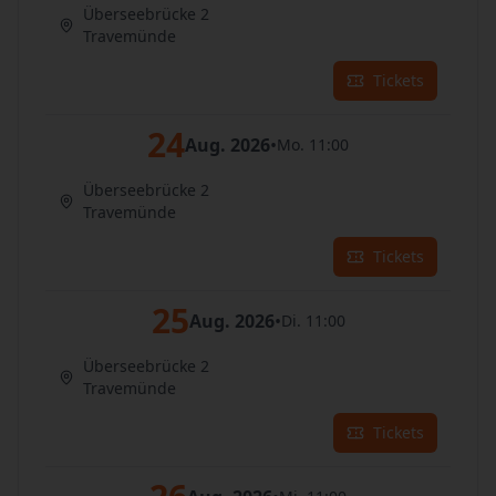
Überseebrücke 2
Travemünde
Tickets
24
Aug. 2026
•
Mo. 11:00
Überseebrücke 2
Travemünde
Tickets
25
Aug. 2026
•
Di. 11:00
Überseebrücke 2
Travemünde
Tickets