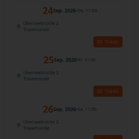
24
Sep. 2026
•
Do. 11:00
Überseebrücke 2
Travemünde
Tickets
25
Sep. 2026
•
Fr. 11:00
Überseebrücke 2
Travemünde
Tickets
26
Sep. 2026
•
Sa. 11:00
Überseebrücke 2
Travemünde