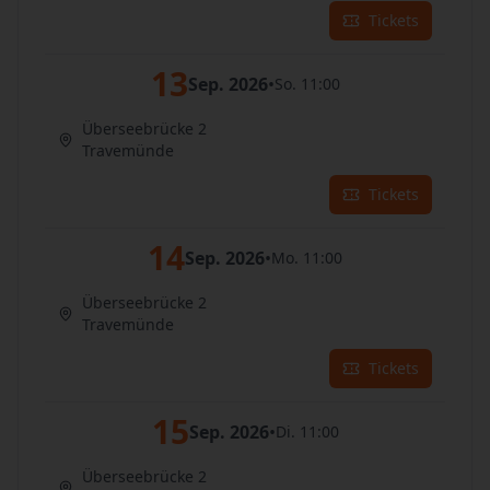
Tickets
13
Sep. 2026
•
So. 11:00
Überseebrücke 2
Travemünde
Tickets
14
Sep. 2026
•
Mo. 11:00
Überseebrücke 2
Travemünde
Tickets
15
Sep. 2026
•
Di. 11:00
Überseebrücke 2