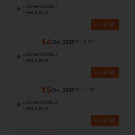
Überseebrücke 2
Travemünde
Tickets
14
Okt. 2026
•
Mi. 11:00
Überseebrücke 2
Travemünde
Tickets
15
Okt. 2026
•
Do. 11:00
Überseebrücke 2
Travemünde
Tickets