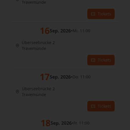
Travemünde
Tickets
16
Sep. 2026
•
Mi. 11:00
Überseebrücke 2
Travemünde
Tickets
17
Sep. 2026
•
Do. 11:00
Überseebrücke 2
Travemünde
Tickets
18
Sep. 2026
•
Fr. 11:00