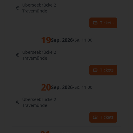
Überseebrücke 2
Travemünde
Tickets
19
Sep. 2026
•
Sa. 11:00
Überseebrücke 2
Travemünde
Tickets
20
Sep. 2026
•
So. 11:00
Überseebrücke 2
Travemünde
Tickets