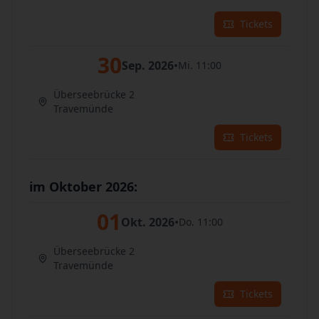
Tickets
30
Sep. 2026
•
Mi. 11:00
Überseebrücke 2
Travemünde
Tickets
im Oktober 2026:
01
Okt. 2026
•
Do. 11:00
Überseebrücke 2
Travemünde
Tickets