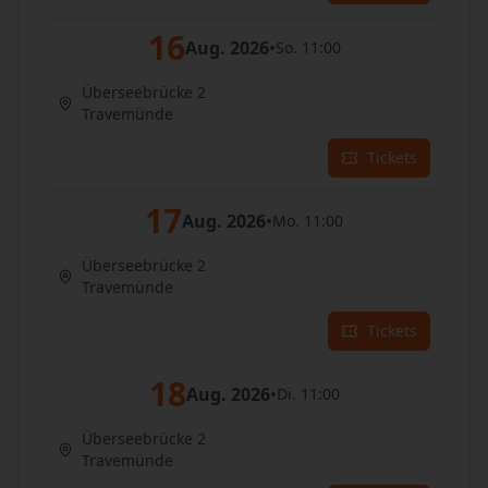
16
Aug. 2026
•
So. 11:00
Überseebrücke 2
Travemünde
Tickets
17
Aug. 2026
•
Mo. 11:00
Überseebrücke 2
Travemünde
Tickets
18
Aug. 2026
•
Di. 11:00
Überseebrücke 2
Travemünde