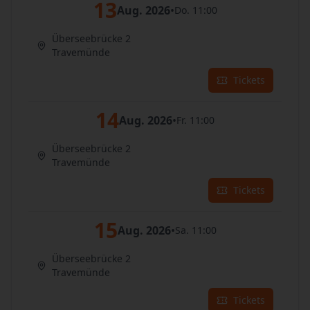
13
Aug. 2026
•
Do. 11:00
Überseebrücke 2
Travemünde
Tickets
14
Aug. 2026
•
Fr. 11:00
Überseebrücke 2
Travemünde
Tickets
15
Aug. 2026
•
Sa. 11:00
Überseebrücke 2
Travemünde
Tickets