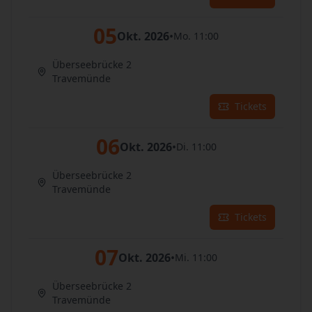
05
Okt. 2026
•
Mo. 11:00
Überseebrücke 2
Travemünde
Tickets
06
Okt. 2026
•
Di. 11:00
Überseebrücke 2
Travemünde
Tickets
07
Okt. 2026
•
Mi. 11:00
Überseebrücke 2
Travemünde