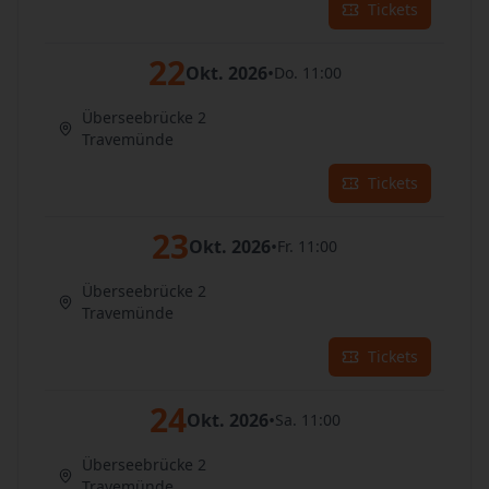
Tickets
22
Okt. 2026
•
Do. 11:00
Überseebrücke 2
Travemünde
Tickets
23
Okt. 2026
•
Fr. 11:00
Überseebrücke 2
Travemünde
Tickets
24
Okt. 2026
•
Sa. 11:00
Überseebrücke 2
Travemünde