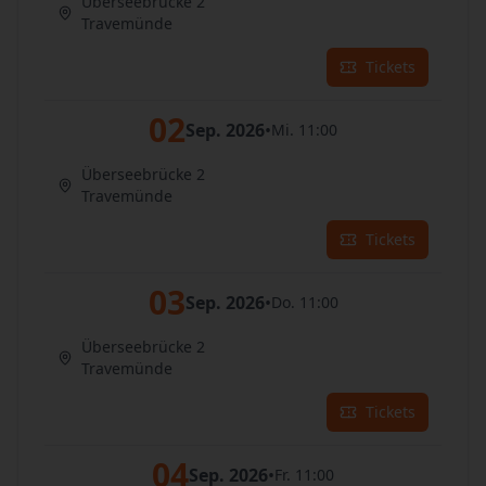
Überseebrücke 2
Travemünde
Tickets
02
Sep. 2026
•
Mi. 11:00
Überseebrücke 2
Travemünde
Tickets
03
Sep. 2026
•
Do. 11:00
Überseebrücke 2
Travemünde
Tickets
04
Sep. 2026
•
Fr. 11:00