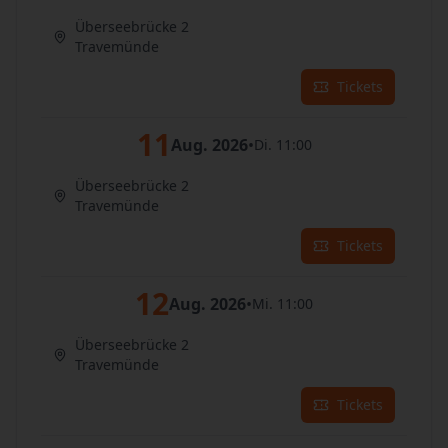
Überseebrücke 2
Travemünde
Tickets
11
Aug. 2026
•
Di. 11:00
Überseebrücke 2
Travemünde
Tickets
12
Aug. 2026
•
Mi. 11:00
Überseebrücke 2
Travemünde
Tickets