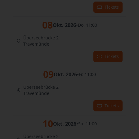
Tickets
08
Okt. 2026
•
Do. 11:00
Überseebrücke 2
Travemünde
Tickets
09
Okt. 2026
•
Fr. 11:00
Überseebrücke 2
Travemünde
Tickets
10
Okt. 2026
•
Sa. 11:00
Überseebrücke 2