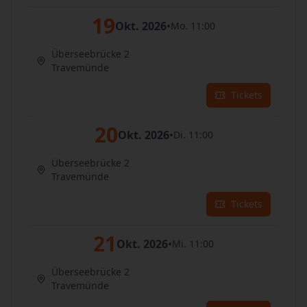
19
Okt. 2026
•
Mo. 11:00
Überseebrücke 2
Travemünde
Tickets
20
Okt. 2026
•
Di. 11:00
Überseebrücke 2
Travemünde
Tickets
21
Okt. 2026
•
Mi. 11:00
Überseebrücke 2
Travemünde