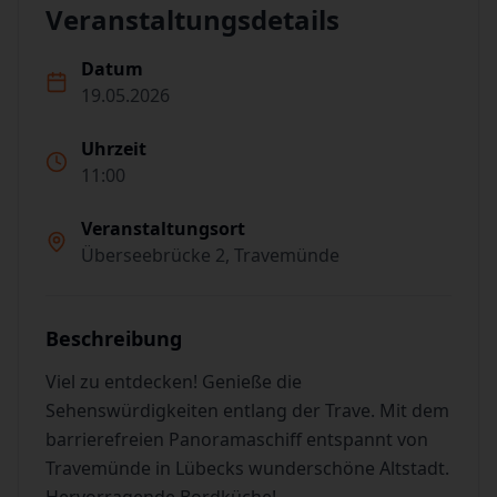
Veranstaltungsdetails
Datum
19.05.2026
Uhrzeit
11:00
Veranstaltungsort
Überseebrücke 2, Travemünde
Beschreibung
Viel zu entdecken! Genieße die
Sehenswürdigkeiten entlang der Trave. Mit dem
barrierefreien Panoramaschiff entspannt von
Travemünde in Lübecks wunderschöne Altstadt.