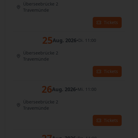
Überseebrücke 2
Travemünde
Tickets
25
Aug. 2026
•
Di. 11:00
Überseebrücke 2
Travemünde
Tickets
26
Aug. 2026
•
Mi. 11:00
Überseebrücke 2
Travemünde
Tickets