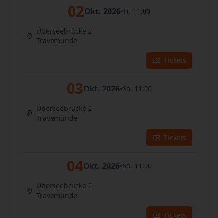
02
Okt. 2026
•
Fr. 11:00
Überseebrücke 2
Travemünde
Tickets
03
Okt. 2026
•
Sa. 11:00
Überseebrücke 2
Travemünde
Tickets
04
Okt. 2026
•
So. 11:00
Überseebrücke 2
Travemünde
Tickets