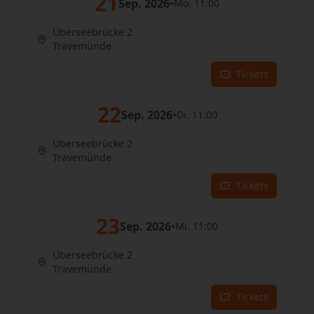
21
Sep. 2026
•
Mo. 11:00
Überseebrücke 2
Travemünde
Tickets
22
Sep. 2026
•
Di. 11:00
Überseebrücke 2
Travemünde
Tickets
23
Sep. 2026
•
Mi. 11:00
Überseebrücke 2
Travemünde
Tickets