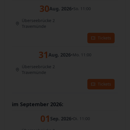
30
Aug. 2026
•
So. 11:00
Überseebrücke 2
Travemünde
Tickets
31
Aug. 2026
•
Mo. 11:00
Überseebrücke 2
Travemünde
Tickets
im September 2026:
01
Sep. 2026
•
Di. 11:00