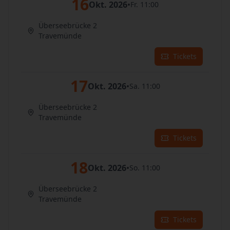
16
Okt. 2026
•
Fr. 11:00
Überseebrücke 2
Travemünde
Tickets
17
Okt. 2026
•
Sa. 11:00
Überseebrücke 2
Travemünde
Tickets
18
Okt. 2026
•
So. 11:00
Überseebrücke 2
Travemünde
Tickets