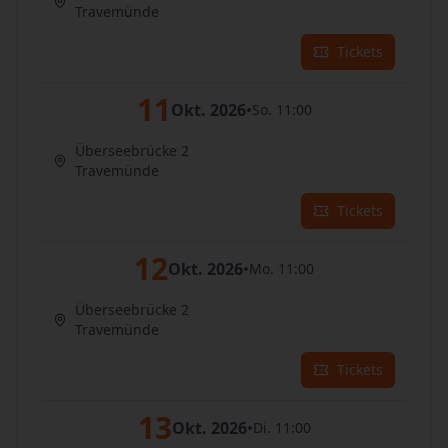
Travemünde
Tickets
11
Okt. 2026
•
So. 11:00
Überseebrücke 2
Travemünde
Tickets
12
Okt. 2026
•
Mo. 11:00
Überseebrücke 2
Travemünde
Tickets
13
Okt. 2026
•
Di. 11:00