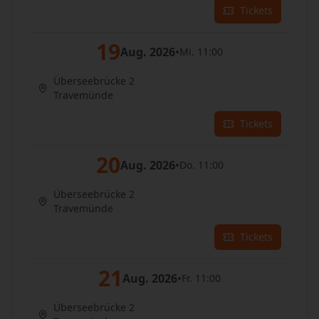
Tickets
19
Aug. 2026
•
Mi. 11:00
Überseebrücke 2
Travemünde
Tickets
20
Aug. 2026
•
Do. 11:00
Überseebrücke 2
Travemünde
Tickets
21
Aug. 2026
•
Fr. 11:00
Überseebrücke 2