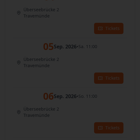
Überseebrücke 2
Travemünde
Tickets
05
Sep. 2026
•
Sa. 11:00
Überseebrücke 2
Travemünde
Tickets
06
Sep. 2026
•
So. 11:00
Überseebrücke 2
Travemünde
Tickets