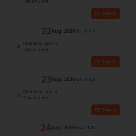
Travemünde
Tickets
22
Aug. 2026
•
Sa. 11:00
Überseebrücke 2
Travemünde
Tickets
23
Aug. 2026
•
So. 11:00
Überseebrücke 2
Travemünde
Tickets
24
Aug. 2026
•
Mo. 11:00