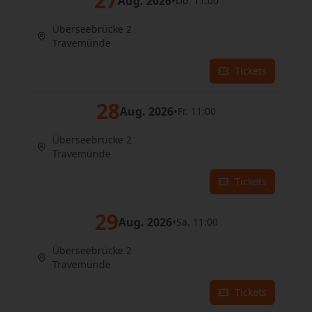
27
Aug. 2026
•
Do. 11:00
Überseebrücke 2
Travemünde
Tickets
28
Aug. 2026
•
Fr. 11:00
Überseebrücke 2
Travemünde
Tickets
29
Aug. 2026
•
Sa. 11:00
Überseebrücke 2
Travemünde
Tickets