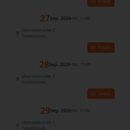
Tickets
27
Sep. 2026
•
So. 11:00
Überseebrücke 2
Travemünde
Tickets
28
Sep. 2026
•
Mo. 11:00
Überseebrücke 2
Travemünde
Tickets
29
Sep. 2026
•
Di. 11:00
Überseebrücke 2
Travemünde